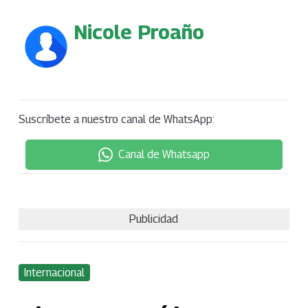
Nicole Proaño
Suscríbete a nuestro canal de WhatsApp:
Canal de Whatsapp
Publicidad
Internacional