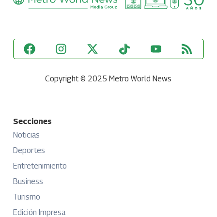
Copyright © 2025 Metro World News
Secciones
Noticias
Deportes
Entretenimiento
Business
Turismo
Edición Impresa