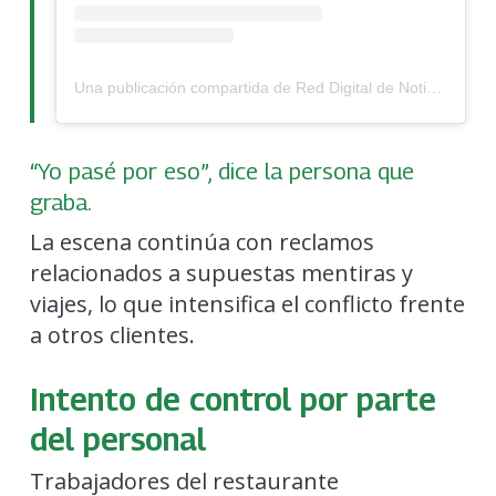
Una publicación compartida de Red Digital de Noticias (@reddigitaldenoticias)
“Yo pasé por eso”, dice la persona que
graba.
La escena continúa con reclamos
relacionados a supuestas mentiras y
viajes, lo que intensifica el conflicto frente
a otros clientes.
Intento de control por parte
del personal
Trabajadores del restaurante