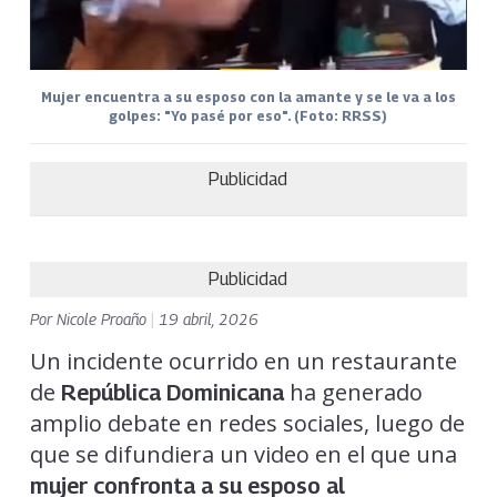
Mujer encuentra a su esposo con la amante y se le va a los
golpes: "Yo pasé por eso". (Foto: RRSS)
Publicidad
Publicidad
Por
Nicole Proaño
|
19 abril, 2026
Un incidente ocurrido en un restaurante
de
ha generado
República Dominicana
amplio debate en redes sociales, luego de
que se difundiera un video en el que una
mujer confronta a su esposo al