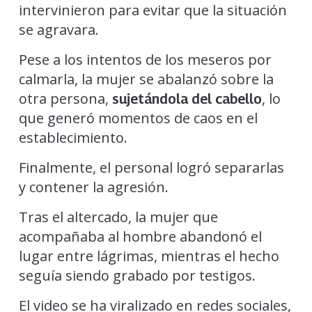
intervinieron para evitar que la situación
se agravara.
Pese a los intentos de los meseros por
calmarla, la mujer se abalanzó sobre la
otra persona,
, lo
sujetándola del cabello
que generó momentos de caos en el
establecimiento.
Finalmente, el personal logró separarlas
y contener la agresión.
Tras el altercado, la mujer que
acompañaba al hombre abandonó el
lugar entre lágrimas, mientras el hecho
seguía siendo grabado por testigos.
El video se ha viralizado en redes sociales,