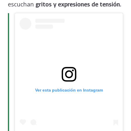
escuchan
gritos y expresiones de tensión.
Ver esta publicación en Instagram