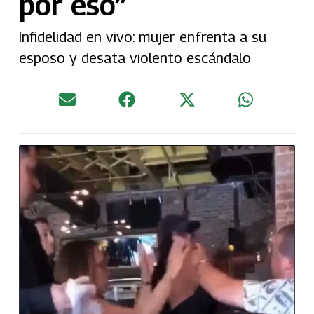
por eso”
Infidelidad en vivo: mujer enfrenta a su
esposo y desata violento escándalo