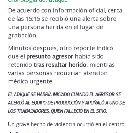
De acuerdo con información oficial, cerca
de las 15:15 se recibió una alerta sobre
una persona herida en el lugar de
grabación.
Minutos después, otro reporte indicó
que el
había sido
presunto agresor
retenido
, mientras
tras resultar herido
varias personas requerían atención
médica urgente.
EL ATAQUE SE HABRÍA INICIADO CUANDO EL AGRESOR SE
ACERCÓ AL EQUIPO DE PRODUCCIÓN Y APUÑALÓ A UNO DE
.
LOS TRABAJADORES, QUIEN FALLECIÓ EN EL SITIO
Un grave hecho de violencia ocurrió en el centro