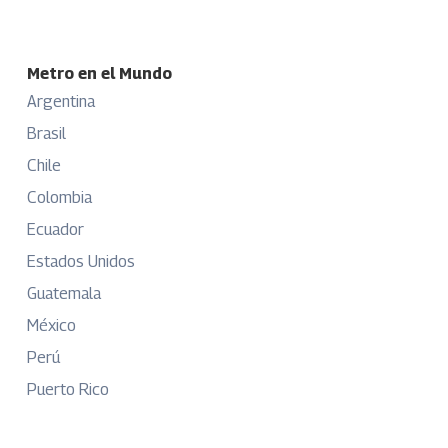
Metro en el Mundo
Argentina
Brasil
Chile
Colombia
Ecuador
Estados Unidos
Guatemala
México
Perú
Puerto Rico