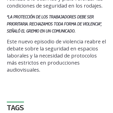
condiciones de seguridad en los rodajes.
“LA PROTECCIÓN DE LOS TRABAJADORES DEBE SER
PRIORITARIA. RECHAZAMOS TODA FORMA DE VIOLENCIA”,
.
SEÑALÓ EL GREMIO EN UN COMUNICADO
Este nuevo episodio de violencia reabre el
debate sobre la seguridad en espacios
laborales y la necesidad de protocolos
más estrictos en producciones
audiovisuales.
TAGS