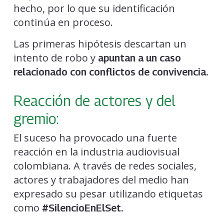
hecho, por lo que su identificación
continúa en proceso.
Las primeras hipótesis descartan un
intento de robo y
apuntan a un caso
relacionado con conflictos de convivencia.
Reacción de actores y del
gremio:
El suceso ha provocado una fuerte
reacción en la industria audiovisual
colombiana. A través de redes sociales,
actores y trabajadores del medio han
expresado su pesar utilizando etiquetas
como
#SilencioEnElSet.