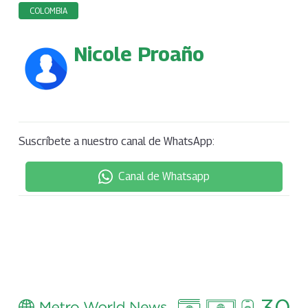
COLOMBIA
Nicole Proaño
Suscríbete a nuestro canal de WhatsApp:
Canal de Whatsapp