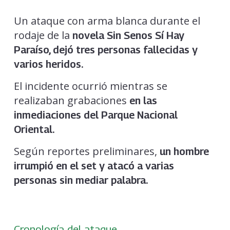
Un ataque con arma blanca durante el
rodaje de la
novela Sin Senos Sí Hay
Paraíso, dejó tres personas fallecidas y
varios heridos.
El incidente ocurrió mientras se
realizaban grabaciones
en las
inmediaciones del Parque Nacional
Oriental.
Según reportes preliminares,
un hombre
irrumpió en el set y atacó a varias
personas sin mediar palabra.
Cronología del ataque