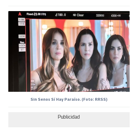
Sin Senos Sí Hay Paraíso. (Foto: RRSS)
Publicidad