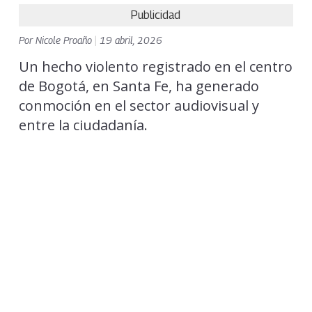
Publicidad
Por
Nicole Proaño
|
19 abril, 2026
Un hecho violento registrado en el centro
de Bogotá, en Santa Fe, ha generado
conmoción en el sector audiovisual y
entre la ciudadanía.