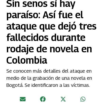
Sin senos sí hay
paraíso: Así fue el
ataque que dejó tres
fallecidos durante
rodaje de novela en
Colombia
Se conocen más detalles del ataque en
medio de la grabación de una novela en
Bogotá. Se identificaron a las víctimas.