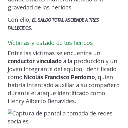
gravedad de las heridas.
Con ello,
EL SALDO TOTAL ASCIENDE A TRES
.
FALLECIDOS
Víctimas y estado de los heridos
Entre las víctimas se encuentra un
a la producción y un
conductor vinculado
joven integrante del equipo, identificado
como
, quien
Nicolás Francisco Perdomo
habría intentado auxiliar a su compañero
durante el ataque identificado como
Henry Alberto Benavides.