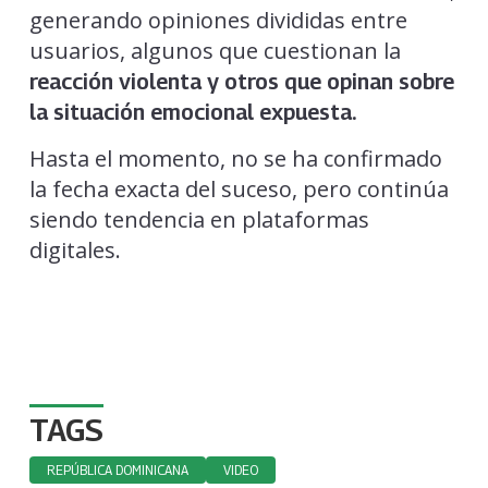
generando opiniones divididas entre
usuarios, algunos que cuestionan la
reacción violenta y otros que opinan sobre
la situación emocional expuesta.
Hasta el momento, no se ha confirmado
la fecha exacta del suceso, pero continúa
siendo tendencia en plataformas
digitales.
TAGS
REPÚBLICA DOMINICANA
VIDEO