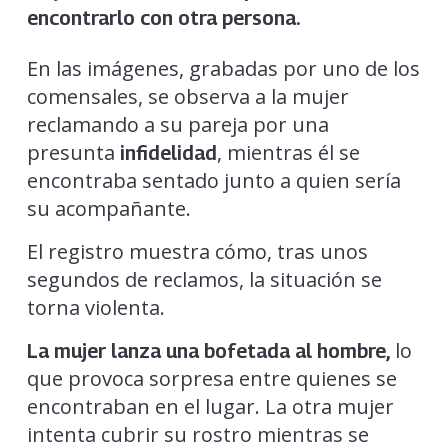
encontrarlo con otra persona.
En las imágenes, grabadas por uno de los
comensales, se observa a la mujer
reclamando a su pareja por una
presunta
, mientras él se
infidelidad
encontraba sentado junto a quien sería
su acompañante.
El registro muestra cómo, tras unos
segundos de reclamos, la situación se
torna violenta.
lo
La mujer lanza una bofetada al hombre,
que provoca sorpresa entre quienes se
encontraban en el lugar. La otra mujer
intenta cubrir su rostro mientras se