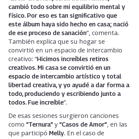
cambió todo sobre mi equilibrio mental y
físico. Por eso es tan significativo que
este álbum haya sido hecho en casa; nació
”, comenta.
de ese proceso de sanación
También explica que su hogar se
convirtió en un espacio de intercambio
creativo: “
Hicimos increíbles retiros
creativos. Mi casa se convirtió en un
espacio de intercambio artístico y total
libertad creativa, y yo ayudé a dar forma a
todo, produciendo y escribiendo junto a
”.
todos. Fue increíble
De esas sesiones surgieron canciones
como
y
, en las
“Ternura”
“Casos de Amor”
que participó
. En el caso de
Melly