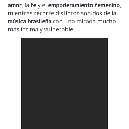
, la
y el
,
amor
fe
empoderamiento femenino
mientras recorre distintos sonidos de la
con una mirada mucho
música brasileña
más íntima y vulnerable.