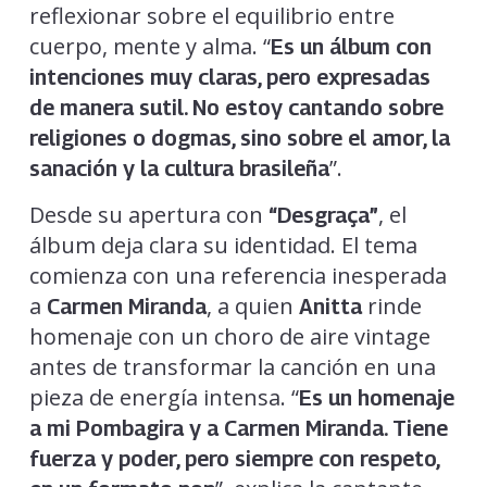
reflexionar sobre el equilibrio entre
cuerpo, mente y alma. “
Es un álbum con
intenciones muy claras, pero expresadas
de manera sutil. No estoy cantando sobre
religiones o dogmas, sino sobre el amor, la
”.
sanación y la cultura brasileña
Desde su apertura con
, el
“Desgraça”
álbum deja clara su identidad. El tema
comienza con una referencia inesperada
a
, a quien
rinde
Carmen Miranda
Anitta
homenaje con un choro de aire vintage
antes de transformar la canción en una
pieza de energía intensa. “
Es un homenaje
a mi Pombagira y a Carmen Miranda. Tiene
fuerza y poder, pero siempre con respeto,