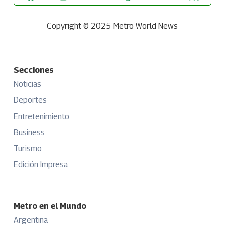
Copyright © 2025 Metro World News
Secciones
Noticias
Deportes
Entretenimiento
Business
Turismo
Edición Impresa
Metro en el Mundo
Argentina