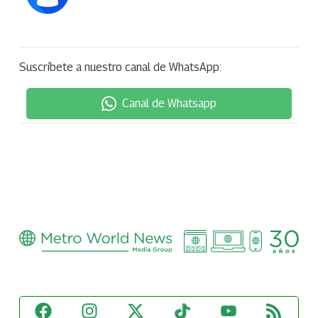
Suscríbete a nuestro canal de WhatsApp:
Canal de Whatsapp