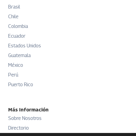
Brasil
Chile
Colombia
Ecuador
Estados Unidos
Guatemala
México
Perú
Puerto Rico
Más Información
Sobre Nosotros
Directorio