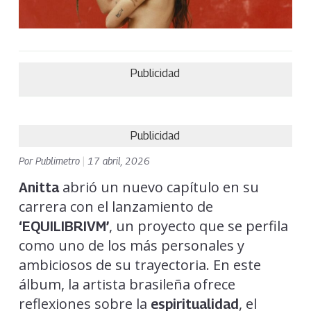
Publicidad
Publicidad
Por
Publimetro
|
17 abril, 2026
abrió un nuevo capítulo en su
Anitta
carrera con el lanzamiento de
, un proyecto que se perfila
‘EQUILIBRIVM’
como uno de los más personales y
ambiciosos de su trayectoria. En este
álbum, la artista brasileña ofrece
reflexiones sobre la
, el
espiritualidad