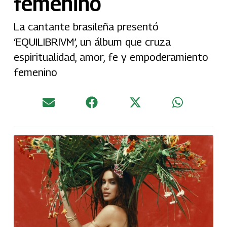
femenino
La cantante brasileña presentó
‘EQUILIBRIVM’, un álbum que cruza
espiritualidad, amor, fe y empoderamiento
femenino