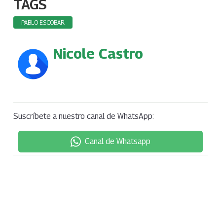
TAGS
PABLO ESCOBAR
Nicole Castro
Suscríbete a nuestro canal de WhatsApp:
Canal de Whatsapp