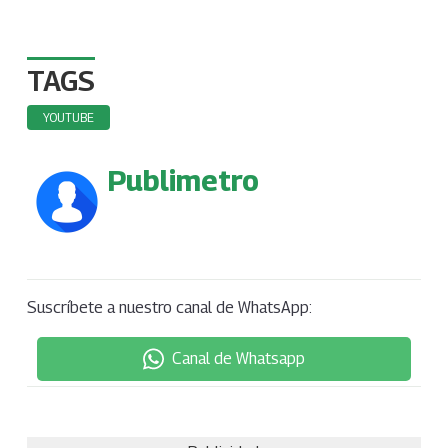
TAGS
YOUTUBE
Publimetro
Suscríbete a nuestro canal de WhatsApp:
Canal de Whatsapp