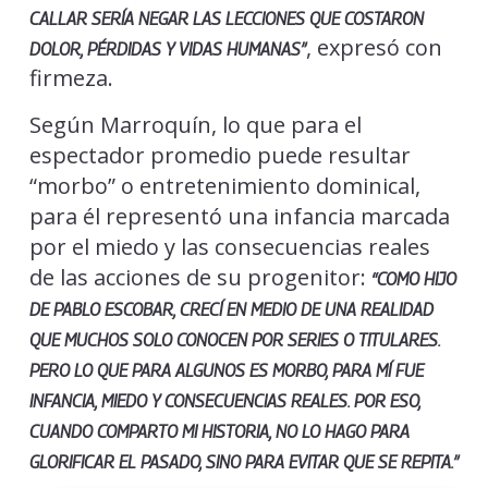
CALLAR SERÍA NEGAR LAS LECCIONES QUE COSTARON
, expresó con
DOLOR, PÉRDIDAS Y VIDAS HUMANAS”
firmeza.
Según Marroquín, lo que para el
espectador promedio puede resultar
“morbo” o entretenimiento dominical,
para él representó una infancia marcada
por el miedo y las consecuencias reales
de las acciones de su progenitor:
“COMO HIJO
DE PABLO ESCOBAR, CRECÍ EN MEDIO DE UNA REALIDAD
QUE MUCHOS SOLO CONOCEN POR SERIES O TITULARES.
PERO LO QUE PARA ALGUNOS ES MORBO, PARA MÍ FUE
INFANCIA, MIEDO Y CONSECUENCIAS REALES. POR ESO,
CUANDO COMPARTO MI HISTORIA, NO LO HAGO PARA
GLORIFICAR EL PASADO, SINO PARA EVITAR QUE SE REPITA.”