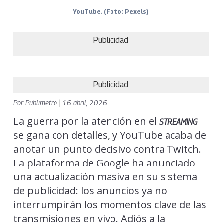
YouTube. (Foto: Pexels)
Publicidad
Publicidad
Por
Publimetro
|
16 abril, 2026
La guerra por la atención en el
STREAMING
se gana con detalles, y YouTube acaba de
anotar un punto decisivo contra Twitch.
La plataforma de Google ha anunciado
una actualización masiva en su sistema
de publicidad: los anuncios ya no
interrumpirán los momentos clave de las
transmisiones en vivo. Adiós a la