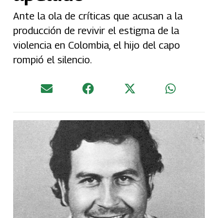
Ante la ola de críticas que acusan a la
producción de revivir el estigma de la
violencia en Colombia, el hijo del capo
rompió el silencio.