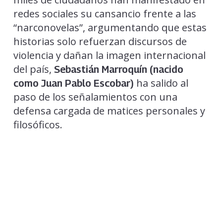
redes sociales su cansancio frente a las
“narconovelas”, argumentando que estas
historias solo refuerzan discursos de
violencia y dañan la imagen internacional
del país,
Sebastián Marroquín (nacido
ha salido al
como Juan Pablo Escobar)
paso de los señalamientos con una
defensa cargada de matices personales y
filosóficos.