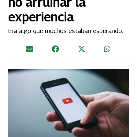
no arruinar la
experiencia
Era algo que muchos estaban esperando.