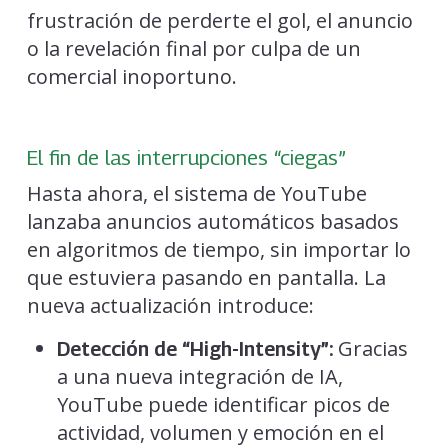
frustración de perderte el gol, el anuncio
o la revelación final por culpa de un
comercial inoportuno.
El fin de las interrupciones “ciegas”
Hasta ahora, el sistema de YouTube
lanzaba anuncios automáticos basados
en algoritmos de tiempo, sin importar lo
que estuviera pasando en pantalla. La
nueva actualización introduce:
Gracias
Detección de “High-Intensity”:
a una nueva integración de IA,
YouTube puede identificar picos de
actividad, volumen y emoción en el