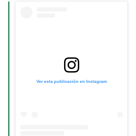
Ver esta publicación en Instagram