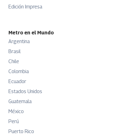
Edición Impresa
Metro en el Mundo
Argentina
Brasil
Chile
Colombia
Ecuador
Estados Unidos
Guatemala
México
Perú
Puerto Rico