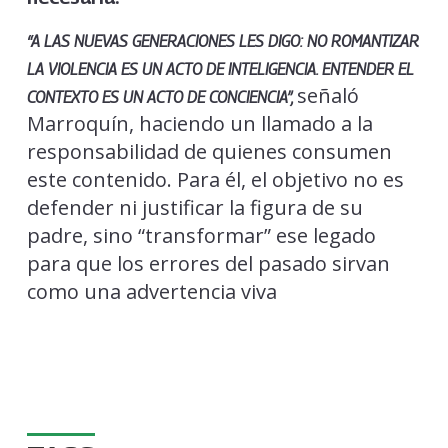
“A LAS NUEVAS GENERACIONES LES DIGO: NO ROMANTIZAR
LA VIOLENCIA ES UN ACTO DE INTELIGENCIA. ENTENDER EL
señaló
CONTEXTO ES UN ACTO DE CONCIENCIA”,
Marroquín, haciendo un llamado a la
responsabilidad de quienes consumen
este contenido. Para él, el objetivo no es
defender ni justificar la figura de su
padre, sino “transformar” ese legado
para que los errores del pasado sirvan
como una advertencia viva