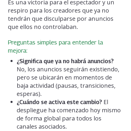
Es una victoria para el espectador y un
respiro para los creadores que ya no
tendrán que disculparse por anuncios
que ellos no controlaban.
Preguntas simples para entender la
mejora:
¿Significa que ya no habrá anuncios?
No, los anuncios seguirán existiendo,
pero se ubicarán en momentos de
baja actividad (pausas, transiciones,
esperas).
El
¿Cuándo se activa este cambio?
despliegue ha comenzado hoy mismo
de forma global para todos los
canales asociados.