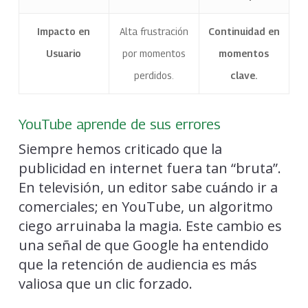
Impacto en
Alta frustración
Continuidad en
Usuario
por momentos
momentos
perdidos.
clave.
YouTube aprende de sus errores
Siempre hemos criticado que la
publicidad en internet fuera tan “bruta”.
En televisión, un editor sabe cuándo ir a
comerciales; en YouTube, un algoritmo
ciego arruinaba la magia. Este cambio es
una señal de que Google ha entendido
que la retención de audiencia es más
valiosa que un clic forzado.