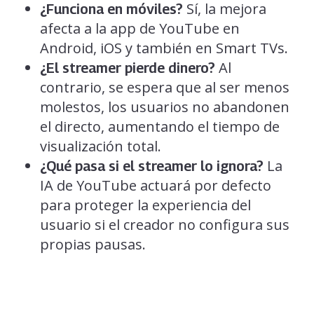
Sí, la mejora
¿Funciona en móviles?
afecta a la app de YouTube en
Android, iOS y también en Smart TVs.
Al
¿El streamer pierde dinero?
contrario, se espera que al ser menos
molestos, los usuarios no abandonen
el directo, aumentando el tiempo de
visualización total.
La
¿Qué pasa si el streamer lo ignora?
IA de YouTube actuará por defecto
para proteger la experiencia del
usuario si el creador no configura sus
propias pausas.