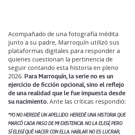
Acompañado de una fotografía inédita
junto a su padre, Marroquín utilizó sus
plataformas digitales para responder a
quienes cuestionan la pertinencia de
seguir contando esta historia en pleno
2026.
Para Marroquín, la serie no es un
ejercicio de ficción opcional, sino el reflejo
de una realidad que le fue impuesta desde
Ante las críticas respondió:
su nacimiento.
“YO NO HEREDÉ UN APELLIDO: HEREDÉ UNA HISTORIA QUE
MARCÓ CADA PASO DE MI EXISTENCIA. NO LA ELEGÍ, PERO
SÍ ELEGÍ QUÉ HACER CON ELLA. HABLAR NO ES LUCRAR;