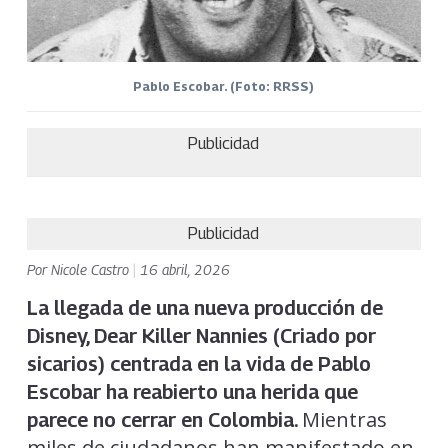
Pablo Escobar. (Foto: RRSS)
Publicidad
Publicidad
Por
Nicole Castro
|
16 abril, 2026
La llegada de una nueva producción de
Disney, Dear Killer Nannies (Criado por
sicarios) centrada en la vida de Pablo
Escobar ha reabierto una herida que
Mientras
parece no cerrar en Colombia.
miles de ciudadanos han manifestado en