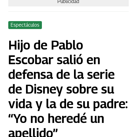
Publicidad
Espectáculos
Hijo de Pablo
Escobar salió en
defensa de la serie
de Disney sobre su
vida y la de su padre:
“Yo no heredé un
apellido”