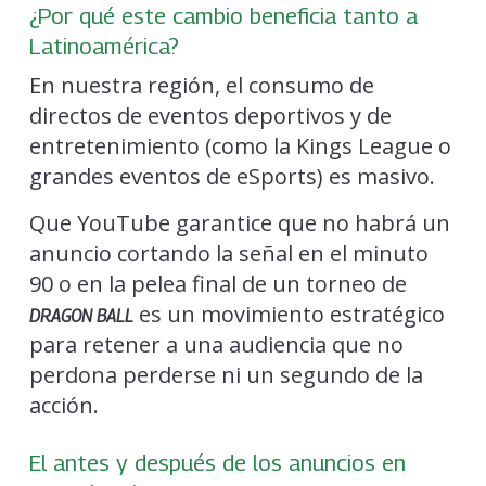
¿Por qué este cambio beneficia tanto a
Latinoamérica?
En nuestra región, el consumo de
directos de eventos deportivos y de
entretenimiento (como la Kings League o
grandes eventos de eSports) es masivo.
Que YouTube garantice que no habrá un
anuncio cortando la señal en el minuto
90 o en la pelea final de un torneo de
es un movimiento estratégico
DRAGON BALL
para retener a una audiencia que no
perdona perderse ni un segundo de la
acción.
El antes y después de los anuncios en