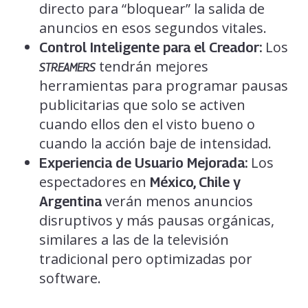
directo para “bloquear” la salida de
anuncios en esos segundos vitales.
Los
Control Inteligente para el Creador:
tendrán mejores
STREAMERS
herramientas para programar pausas
publicitarias que solo se activen
cuando ellos den el visto bueno o
cuando la acción baje de intensidad.
Los
Experiencia de Usuario Mejorada:
espectadores en
México, Chile y
verán menos anuncios
Argentina
disruptivos y más pausas orgánicas,
similares a las de la televisión
tradicional pero optimizadas por
software.