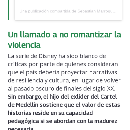
Una publicación compartida de Sebastian Marroquin (@juanpabloescobarhenao)
Un llamado a no romantizar la
violencia
La serie de Disney ha sido blanco de
críticas por parte de quienes consideran
que el país debería proyectar narrativas
de resiliencia y cultura, en lugar de volver
al pasado oscuro de finales del siglo XX.
Sin embargo, el hijo del exlíder del Cartel
de Medellín sostiene que el valor de estas
historias reside en su capacidad
pedagógica si se abordan con la madurez
necesaria.