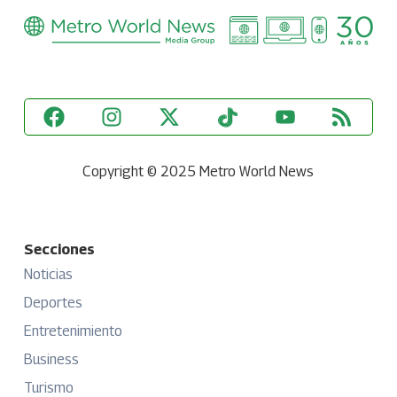
Copyright © 2025 Metro World News
Secciones
Noticias
Deportes
Entretenimiento
Business
Turismo