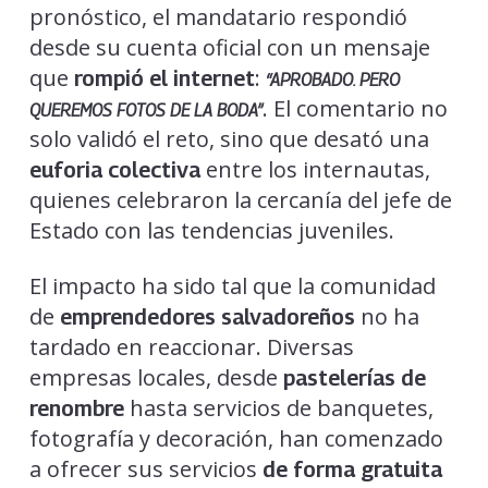
pronóstico, el mandatario respondió
desde su cuenta oficial con un mensaje
que
:
rompió el internet
“APROBADO. PERO
. El comentario no
QUEREMOS FOTOS DE LA BODA”
solo validó el reto, sino que desató una
entre los internautas,
euforia colectiva
quienes celebraron la cercanía del jefe de
Estado con las tendencias juveniles.
El impacto ha sido tal que la comunidad
de
no ha
emprendedores salvadoreños
tardado en reaccionar. Diversas
empresas locales, desde
pastelerías de
hasta servicios de banquetes,
renombre
fotografía y decoración, han comenzado
a ofrecer sus servicios
de forma gratuita