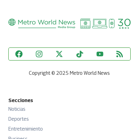
Copyright © 2025 Metro World News
Secciones
Noticias
Deportes
Entretenimiento
Business