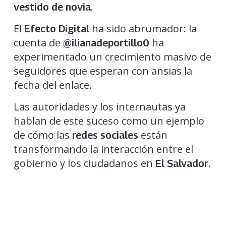
.
vestido de novia
El
ha sido abrumador: la
Efecto Digital
cuenta de
ha
@ilianadeportillo0
experimentado un crecimiento masivo de
seguidores que esperan con ansias la
fecha del enlace.
Las autoridades y los internautas ya
hablan de este suceso como un ejemplo
de cómo las
están
redes sociales
transformando la interacción entre el
gobierno y los ciudadanos en
.
El Salvador