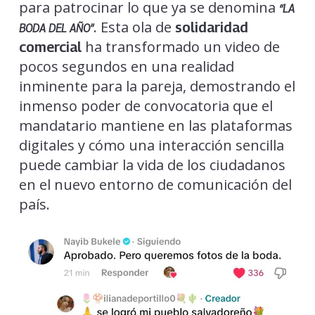
para patrocinar lo que ya se denomina
“LA
. Esta ola de
solidaridad
BODA DEL AÑO”
ha transformado un video de
comercial
pocos segundos en una realidad
inminente para la pareja, demostrando el
inmenso poder de convocatoria que el
mandatario mantiene en las plataformas
digitales y cómo una interacción sencilla
puede cambiar la vida de los ciudadanos
en el nuevo entorno de comunicación del
país.