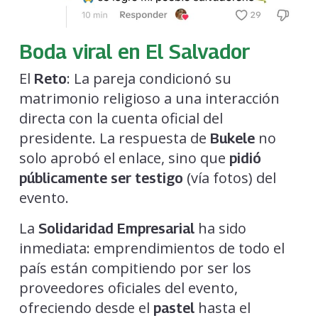
Boda viral en El Salvador
El
: La pareja condicionó su
Reto
matrimonio religioso a una interacción
directa con la cuenta oficial del
presidente. La respuesta de
no
Bukele
solo aprobó el enlace, sino que
pidió
(vía fotos) del
públicamente ser testigo
evento.
La
ha sido
Solidaridad Empresarial
inmediata: emprendimientos de todo el
país están compitiendo por ser los
proveedores oficiales del evento,
ofreciendo desde el
hasta el
pastel