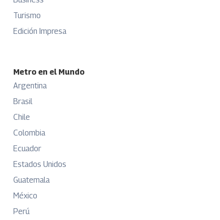
Turismo
Edición Impresa
Metro en el Mundo
Argentina
Brasil
Chile
Colombia
Ecuador
Estados Unidos
Guatemala
México
Perú