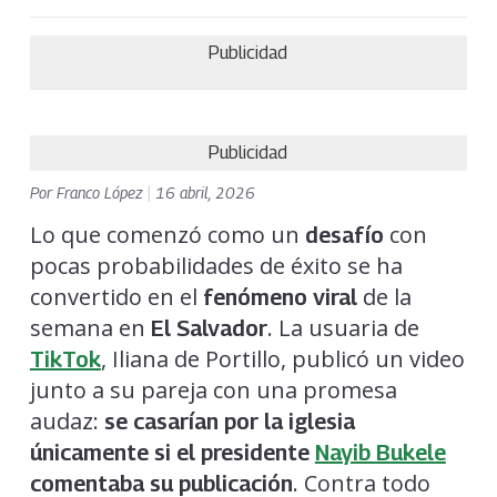
Publicidad
Publicidad
Por
Franco López
|
16 abril, 2026
Lo que comenzó como un
con
desafío
pocas probabilidades de éxito se ha
convertido en el
de la
fenómeno viral
semana en
. La usuaria de
El Salvador
, Iliana de Portillo, publicó un video
TikTok
junto a su pareja con una promesa
audaz:
se casarían por la iglesia
únicamente si el presidente
Nayib Bukele
. Contra todo
comentaba su publicación