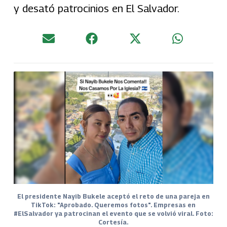
y desató patrocinios en El Salvador.
El presidente Nayib Bukele aceptó el reto de una pareja en
TikTok: "Aprobado. Queremos fotos". Empresas en
#ElSalvador ya patrocinan el evento que se volvió viral. Foto:
Cortesía.