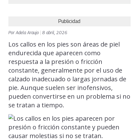
Publicidad
Por
Adela Araujo
|
8 abril, 2026
Los callos en los pies son áreas de piel
endurecida que aparecen como
respuesta a la presión o fricción
constante, generalmente por el uso de
calzado inadecuado o largas jornadas de
pie. Aunque suelen ser inofensivos,
pueden convertirse en un problema si no
se tratan a tiempo.