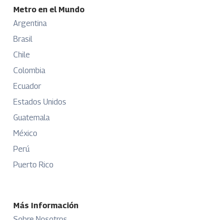
Metro en el Mundo
Argentina
Brasil
Chile
Colombia
Ecuador
Estados Unidos
Guatemala
México
Perú
Puerto Rico
Más Información
Sobre Nosotros