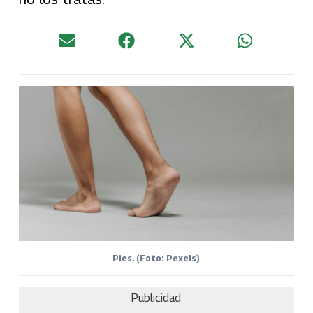
Pies. (Foto: Pexels)
Publicidad