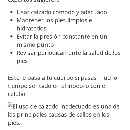
Usar calzado cómodo y adecuado
Mantener los pies limpios e
hidratados
Evitar la presión constante en un
mismo punto
Revisar periódicamente la salud de los
pies
Esto le pasa a tu cuerpo si pasas mucho
tiempo sentado en el inodoro con el
celular