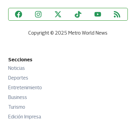
Copyright © 2025 Metro World News
Secciones
Noticias
Deportes
Entretenimiento
Business
Turismo
Edición Impresa