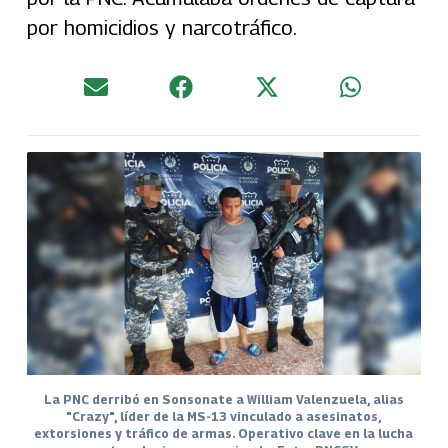
por homicidios y narcotráfico.
La PNC derribó en Sonsonate a William Valenzuela, alias
"Crazy", líder de la MS-13 vinculado a asesinatos,
extorsiones y tráfico de armas. Operativo clave en la lucha