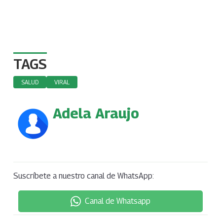
TAGS
SALUD
VIRAL
Adela Araujo
Suscríbete a nuestro canal de WhatsApp:
Canal de Whatsapp