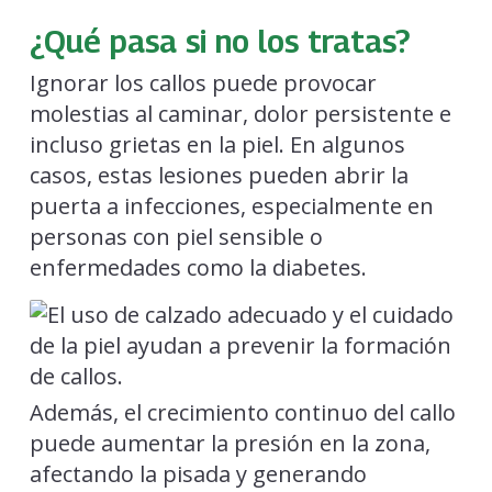
¿Qué pasa si no los tratas?
Ignorar los callos puede provocar
molestias al caminar, dolor persistente e
incluso grietas en la piel. En algunos
casos, estas lesiones pueden abrir la
puerta a infecciones, especialmente en
personas con piel sensible o
enfermedades como la diabetes.
Además, el crecimiento continuo del callo
puede aumentar la presión en la zona,
afectando la pisada y generando