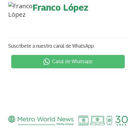
Franco López
Suscríbete a nuestro canal de WhatsApp:
Canal de Whatsapp