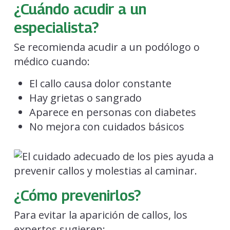
¿Cuándo acudir a un
especialista?
Se recomienda acudir a un podólogo o
médico cuando:
El callo causa dolor constante
Hay grietas o sangrado
Aparece en personas con diabetes
No mejora con cuidados básicos
¿Cómo prevenirlos?
Para evitar la aparición de callos, los
expertos sugieren: