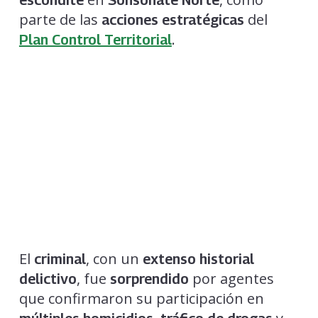
parte de las
del
acciones estratégicas
.
Plan Control Territorial
El
, con un
criminal
extenso historial
, fue
por agentes
delictivo
sorprendido
que confirmaron su participación en