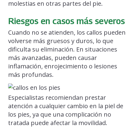
molestias en otras partes del pie.
Riesgos en casos más severos
Cuando no se atienden, los callos pueden
volverse más gruesos y duros, lo que
dificulta su eliminación. En situaciones
más avanzadas, pueden causar
inflamación, enrojecimiento o lesiones
más profundas.
Especialistas recomiendan prestar
atención a cualquier cambio en la piel de
los pies, ya que una complicación no
tratada puede afectar la movilidad.