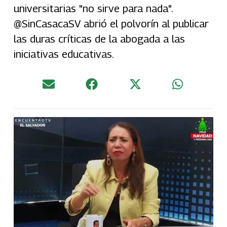
universitarias "no sirve para nada".
@SinCasacaSV abrió el polvorín al publicar
las duras críticas de la abogada a las
iniciativas educativas.