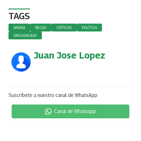
TAGS
ARANA
BECAS
CRÍTICAS
POLÍTICA
SINCASACASV
Juan Jose Lopez
Suscríbete a nuestro canal de WhatsApp:
Canal de Whatsapp