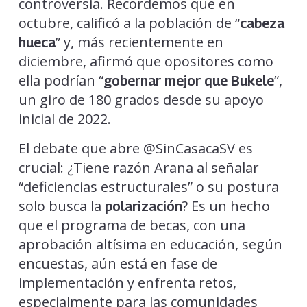
controversia. Recordemos que en
octubre, calificó a la población de “
cabeza
” y, más recientemente en
hueca
diciembre, afirmó que opositores como
ella podrían “
“,
gobernar mejor que Bukele
un giro de 180 grados desde su apoyo
inicial de 2022.
El debate que abre @SinCasacaSV es
crucial: ¿Tiene razón Arana al señalar
“deficiencias estructurales” o su postura
solo busca la
? Es un hecho
polarización
que el programa de becas, con una
aprobación altísima en educación, según
encuestas, aún está en fase de
implementación y enfrenta retos,
especialmente para las comunidades