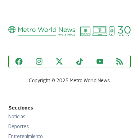
Copyright © 2025 Metro World News
Secciones
Noticias
Deportes
Entretenimiento