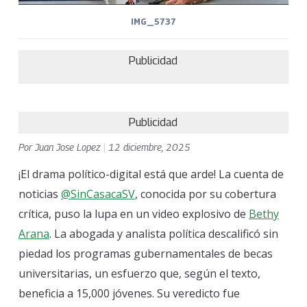
IMG_5737
Publicidad
Publicidad
Por
Juan Jose Lopez
|
12 diciembre, 2025
¡El drama político-digital está que arde! La cuenta de
noticias
@SinCasacaSV
, conocida por su cobertura
crítica, puso la lupa en un video explosivo de
Bethy
Arana
. La abogada y analista política descalificó sin
piedad los programas gubernamentales de becas
universitarias, un esfuerzo que, según el texto,
beneficia a 15,000 jóvenes. Su veredicto fue