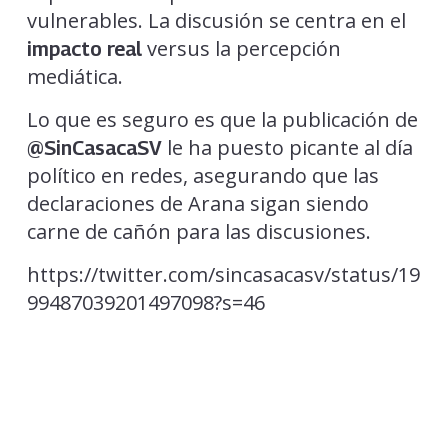
vulnerables. La discusión se centra en el
versus la percepción
impacto real
mediática.
Lo que es seguro es que la publicación de
le ha puesto picante al día
@SinCasacaSV
político en redes, asegurando que las
declaraciones de Arana sigan siendo
carne de cañón para las discusiones.
https://twitter.com/sincasacasv/status/19
99487039201497098?s=46