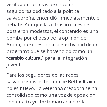
verificado con más de cinco mil
seguidores dedicado a la política
salvadoreña, encendió inmediatamente el
debate. Aunque las cifras iniciales del
post eran modestas, el contenido es una
bomba por el peso de la opinión de
Arana, que cuestiona la efectividad de un
programa que se ha vendido como un
“
” para la integración
cambio cultural
juvenil.
Para los seguidores de las redes
salvadoreñas, este tono de
Bethy Arana
no es nuevo. La veterana creadora se ha
consolidado como una voz de oposición
con una trayectoria marcada por la