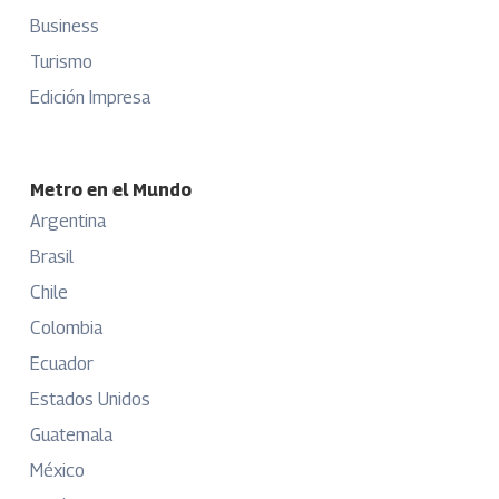
Business
Turismo
Edición Impresa
Metro en el Mundo
Argentina
Brasil
Chile
Colombia
Ecuador
Estados Unidos
Guatemala
México