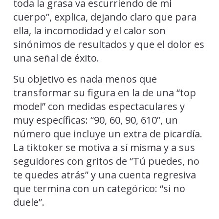
toda la grasa va escurriendo de mi
cuerpo”, explica, dejando claro que para
ella, la incomodidad y el calor son
sinónimos de resultados y que el dolor es
una señal de éxito.
Su objetivo es nada menos que
transformar su figura en la de una “top
model” con medidas espectaculares y
muy específicas: “90, 60, 90, 610”, un
número que incluye un extra de picardía.
La tiktoker se motiva a sí misma y a sus
seguidores con gritos de “Tú puedes, no
te quedes atrás” y una cuenta regresiva
que termina con un categórico: “si no
duele”.