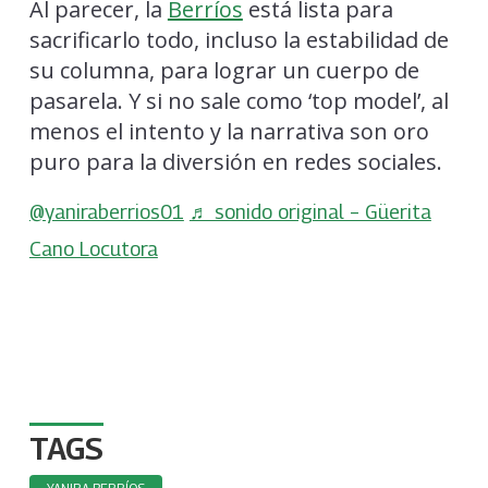
Al parecer, la
Berríos
está lista para
sacrificarlo todo, incluso la estabilidad de
su columna, para lograr un cuerpo de
pasarela. Y si no sale como ‘top model’, al
menos el intento y la narrativa son oro
puro para la diversión en redes sociales.
@yaniraberrios01
♬ sonido original – Güerita
Cano Locutora
TAGS