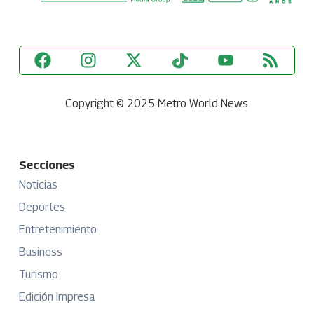
Copyright © 2025 Metro World News
Secciones
Noticias
Deportes
Entretenimiento
Business
Turismo
Edición Impresa