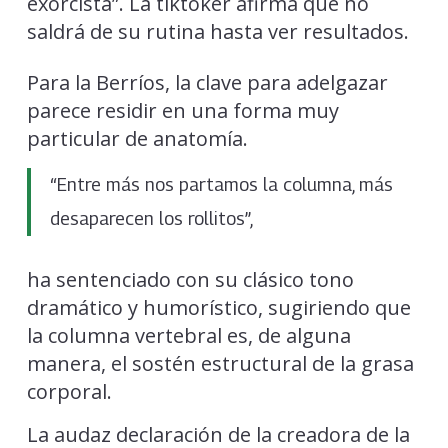
exorcista”. La tiktoker afirma que no
saldrá de su rutina hasta ver resultados.
Para la Berríos, la clave para adelgazar
parece residir en una forma muy
particular de anatomía.
“Entre más nos partamos la columna, más
desaparecen los rollitos”,
ha sentenciado con su clásico tono
dramático y humorístico, sugiriendo que
la columna vertebral es, de alguna
manera, el sostén estructural de la grasa
corporal.
La audaz declaración de la creadora de la