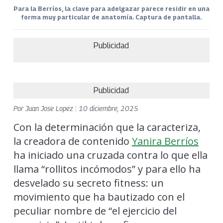
Para la Berríos, la clave para adelgazar parece residir en una
forma muy particular de anatomía. Captura de pantalla.
Publicidad
Publicidad
Por
Juan Jose Lopez
|
10 diciembre, 2025
Con la determinación que la caracteriza,
la creadora de contenido
Yanira Berríos
ha iniciado una cruzada contra lo que ella
llama “rollitos incómodos” y para ello ha
desvelado su secreto fitness: un
movimiento que ha bautizado con el
peculiar nombre de “el ejercicio del