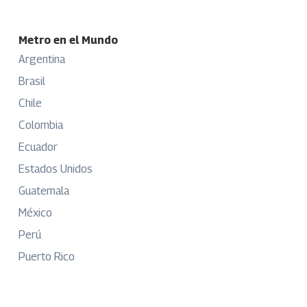
Metro en el Mundo
Argentina
Brasil
Chile
Colombia
Ecuador
Estados Unidos
Guatemala
México
Perú
Puerto Rico