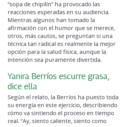
“sopa de chipilín” ha provocado las
reacciones esperadas en su audiencia.
Mientras algunos han tomado la
afirmación con el humor que se merece,
otros, más cautos, se preguntan si una
técnica tan radical es realmente la mejor
opción para la salud física, aunque la
intención sea puramente divertida.
Yanira Berríos escurre grasa,
dice ella
Según el relato, la Berríos ha puesto toda
su energía en este ejercicio, describiendo
cómo va sintiendo el proceso en tiempo
real. “Ay, siento caliente, siento como