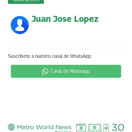
YANIRA BERRÍOS
Juan Jose Lopez
Suscríbete a nuestro canal de WhatsApp:
Canal de Whatsapp