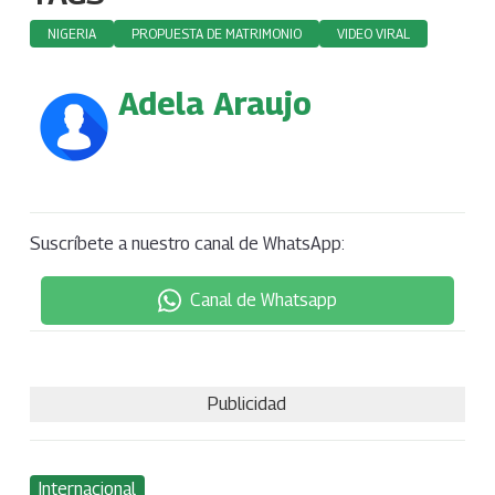
NIGERIA
PROPUESTA DE MATRIMONIO
VIDEO VIRAL
Adela Araujo
Suscríbete a nuestro canal de WhatsApp:
Canal de Whatsapp
Publicidad
Internacional