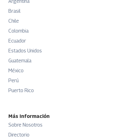
Argentina
Brasil
Chile
Colombia
Ecuador
Estados Unidos
Guatemala
México
Perú
Puerto Rico
Más Información
Sobre Nosotros
Directorio