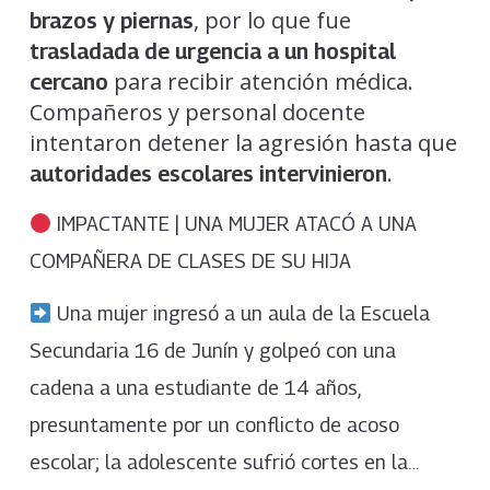
, por lo que fue
brazos y piernas
trasladada de urgencia a un hospital
para recibir atención médica.
cercano
Compañeros y personal docente
intentaron detener la agresión hasta que
.
autoridades escolares intervinieron
IMPACTANTE | UNA MUJER ATACÓ A UNA
COMPAÑERA DE CLASES DE SU HIJA
Una mujer ingresó a un aula de la Escuela
Secundaria 16 de Junín y golpeó con una
cadena a una estudiante de 14 años,
presuntamente por un conflicto de acoso
escolar; la adolescente sufrió cortes en la…