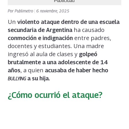
Publicidad
Por
Publimetro
|
6 noviembre, 2025
Un
violento ataque dentro de una escuela
ha causado
secundaria de Argentina
entre padres,
conmoción e indignación
docentes y estudiantes. Una madre
ingresó al aula de clases y
golpeó
brutalmente a una adolescente de 14
, a quien
años
acusaba de haber hecho
a su hija.
BULLYING
¿Cómo ocurrió el ataque?