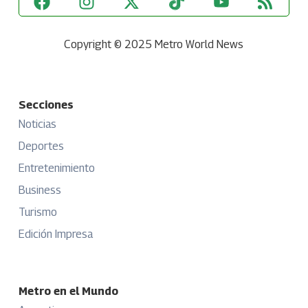
Copyright © 2025 Metro World News
Secciones
Noticias
Deportes
Entretenimiento
Business
Turismo
Edición Impresa
Metro en el Mundo