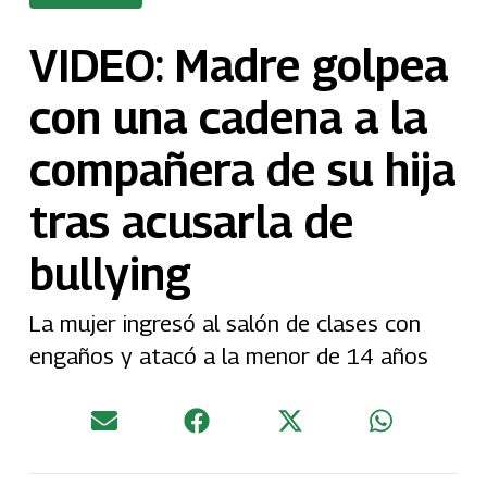
VIDEO: Madre golpea
con una cadena a la
compañera de su hija
tras acusarla de
bullying
La mujer ingresó al salón de clases con
engaños y atacó a la menor de 14 años