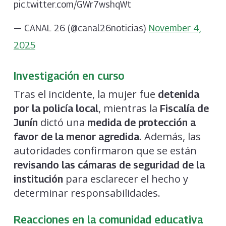
pic.twitter.com/GWr7wshqWt
— CANAL 26 (@canal26noticias)
November 4,
2025
Investigación en curso
Tras el incidente, la mujer fue
detenida
, mientras la
por la policía local
Fiscalía de
dictó una
Junín
medida de protección a
. Además, las
favor de la menor agredida
autoridades confirmaron que se están
revisando las cámaras de seguridad de la
para esclarecer el hecho y
institución
determinar responsabilidades.
Reacciones en la comunidad educativa