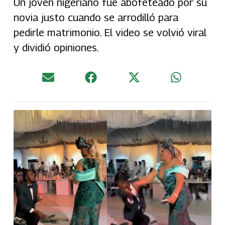
Un joven nigeriano fue abofeteado por su
novia justo cuando se arrodilló para
pedirle matrimonio. El video se volvió viral
y dividió opiniones.