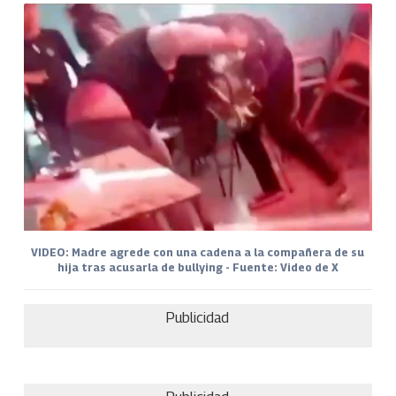
VIDEO: Madre agrede con una cadena a la compañera de su
hija tras acusarla de bullying - Fuente: Video de X
Publicidad