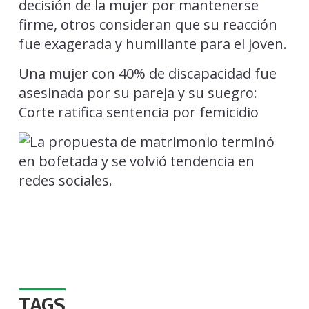
decisión de la mujer por mantenerse
firme, otros consideran que su reacción
fue exagerada y humillante para el joven.
Una mujer con 40% de discapacidad fue
asesinada por su pareja y su suegro:
Corte ratifica sentencia por femicidio
TAGS