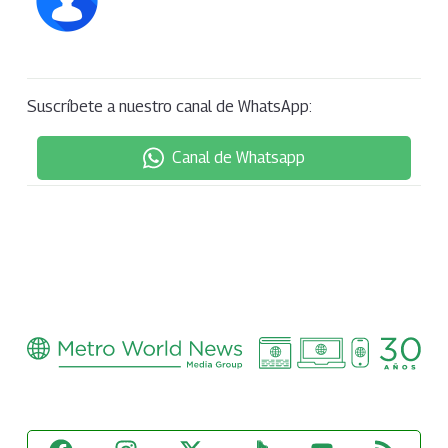
Suscríbete a nuestro canal de WhatsApp:
Canal de Whatsapp