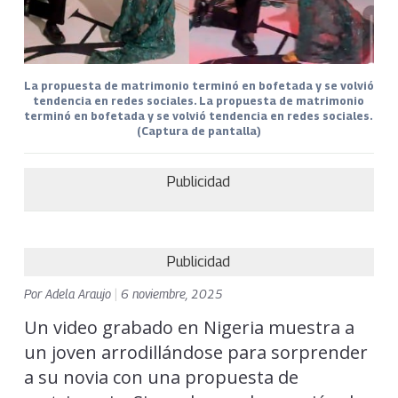
La propuesta de matrimonio terminó en bofetada y se volvió
tendencia en redes sociales. La propuesta de matrimonio
terminó en bofetada y se volvió tendencia en redes sociales.
(Captura de pantalla)
Publicidad
Publicidad
Por
Adela Araujo
|
6 noviembre, 2025
Un video grabado en Nigeria muestra a
un joven arrodillándose para sorprender
a su novia con una propuesta de