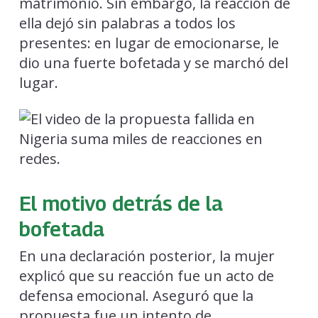
matrimonio. Sin embargo, la reacción de
ella dejó sin palabras a todos los
presentes: en lugar de emocionarse, le
dio una fuerte bofetada y se marchó del
lugar.
El motivo detrás de la
bofetada
En una declaración posterior, la mujer
explicó que su reacción fue un acto de
defensa emocional. Aseguró que la
propuesta fue un intento de