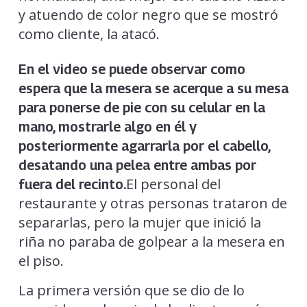
y atuendo de color negro que se mostró
como cliente, la atacó.
En el video se puede observar como
espera que la mesera se acerque a su mesa
para ponerse de pie con su celular en la
mano, mostrarle algo en él y
posteriormente agarrarla por el cabello,
desatando una pelea entre ambas por
El personal del
fuera del recinto.
restaurante y otras personas trataron de
separarlas, pero la mujer que inició la
riña no paraba de golpear a la mesera en
el piso.
La primera versión que se dio de lo