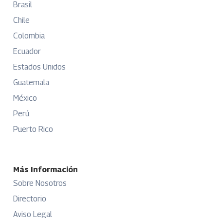
Brasil
Chile
Colombia
Ecuador
Estados Unidos
Guatemala
México
Perú
Puerto Rico
Más Información
Sobre Nosotros
Directorio
Aviso Legal