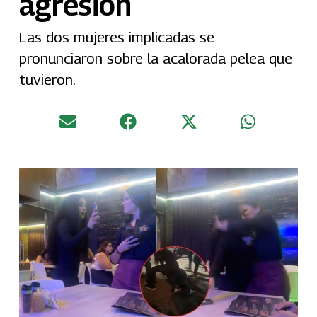
agresión
Las dos mujeres implicadas se
pronunciaron sobre la acalorada pelea que
tuvieron.