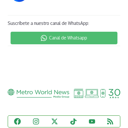
Suscríbete a nuestro canal de WhatsApp:
Canal de Whatsapp