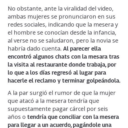
No obstante, ante la viralidad del video,
ambas mujeres se pronunciaron en sus
redes sociales, indicando que la mesera y
el hombre se conocían desde la infancia,
al verse no se saludaron, pero la novia se
habría dado cuenta.
Al parecer ella
encontró algunos chats con la mesara tras
la visita al restaurante donde trabaja, por
lo que a los días regresó al lugar para
hacerle el reclamo y terminar golpeándola.
A la par surgió el rumor de que la mujer
que atacó a la mesera tendría que
supuestamente pagar cárcel por seis
años o
tendría que conciliar con la mesera
para llegar a un acuerdo, pagándole una