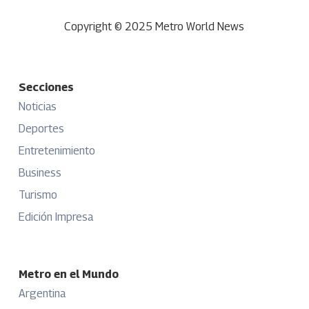
Copyright © 2025 Metro World News
Secciones
Noticias
Deportes
Entretenimiento
Business
Turismo
Edición Impresa
Metro en el Mundo
Argentina