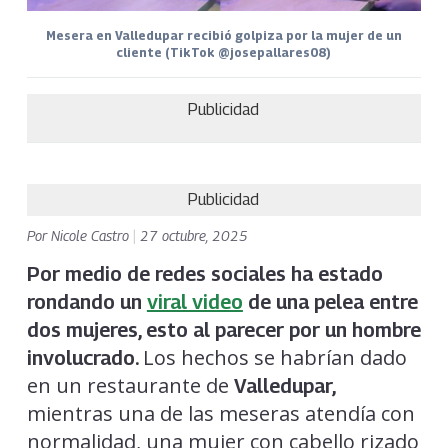
Mesera en Valledupar recibió golpiza por la mujer de un
cliente (TikTok @josepallares08)
Publicidad
Publicidad
Por
Nicole Castro
|
27 octubre, 2025
Por medio de redes sociales ha estado
rondando un
viral video
de una pelea entre
dos mujeres, esto al parecer por un hombre
Los hechos se habrían dado
involucrado.
en un restaurante de
Valledupar,
mientras una de las meseras atendía con
normalidad, una mujer con cabello rizado