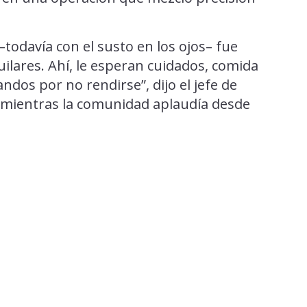
–todavía con el susto en los ojos– fue
lares. Ahí, le esperan cuidados, comida
dos por no rendirse”, dijo el jefe de
 mientras la comunidad aplaudía desde