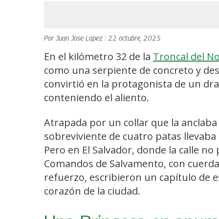
Por
Juan Jose Lopez
|
22 octubre, 2025
En el kilómetro 32 de la
Troncal del N
como una serpiente de concreto y des
convirtió en la protagonista de un d
conteniendo el aliento.
Atrapada por un collar que la anclaba
sobreviviente de cuatro patas llevaba 
Pero en El Salvador, donde la calle n
Comandos de Salvamento, con cuerda
refuerzo, escribieron un capítulo de e
corazón de la ciudad.