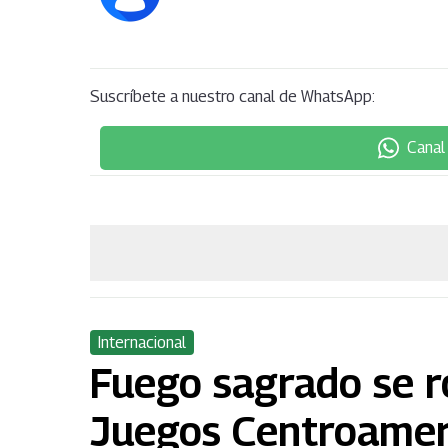
Suscríbete a nuestro canal de WhatsApp:
Canal
Internacional
Fuego sagrado se r
Juegos Centroame