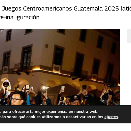
os Juegos Centroamericanos Guatemala 2025 latió
e-inauguración.
 para ofrecerte la mejor experiencia en nuestra web.
ás sobre qué cookies utilizamos o desactivarlas en los
ajustes
.