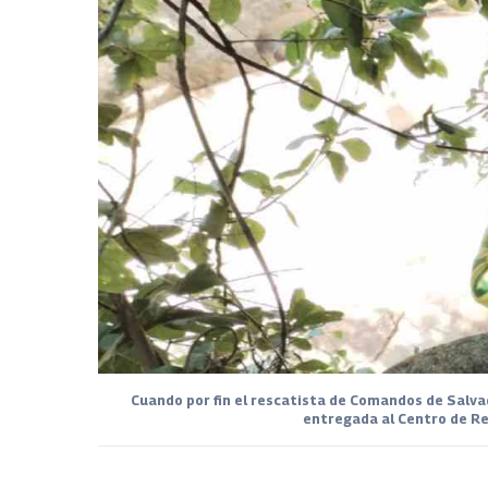
Cuando por fin el rescatista de Comandos de Salvad
entregada al Centro de Re