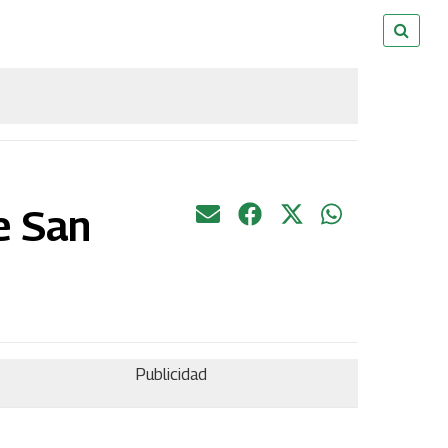
e San
Publicidad