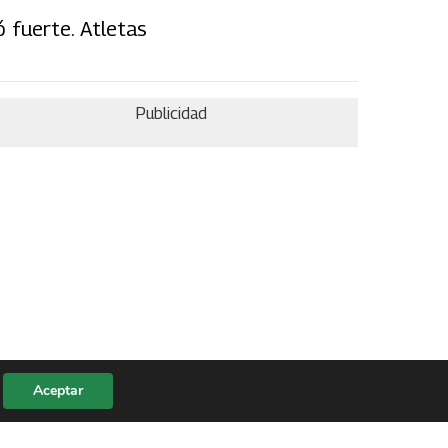
 fuerte. Atletas
Publicidad
Aceptar