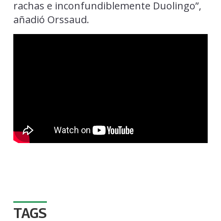
rachas e inconfundiblemente Duolingo”,
añadió Orssaud.
TAGS