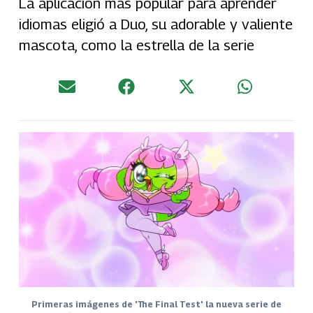
La aplicación más popular para aprender
idiomas eligió a Duo, su adorable y valiente
mascota, como la estrella de la serie
Primeras imágenes de 'The Final Test' la nueva serie de