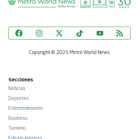
Copyright © 2025 Metro World News
Secciones
Noticias
Deportes
Entretenimiento
Business
Turismo
Edición Impresa