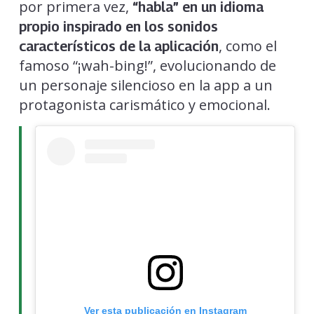
por primera vez,
“habla” en un idioma
propio inspirado en los sonidos
, como el
característicos de la aplicación
famoso “¡wah-bing!”, evolucionando de
un personaje silencioso en la app a un
protagonista carismático y emocional.
Ver esta publicación en Instagram