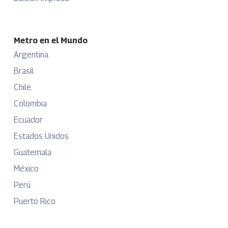
Metro en el Mundo
Argentina
Brasil
Chile
Colombia
Ecuador
Estados Unidos
Guatemala
México
Perú
Puerto Rico