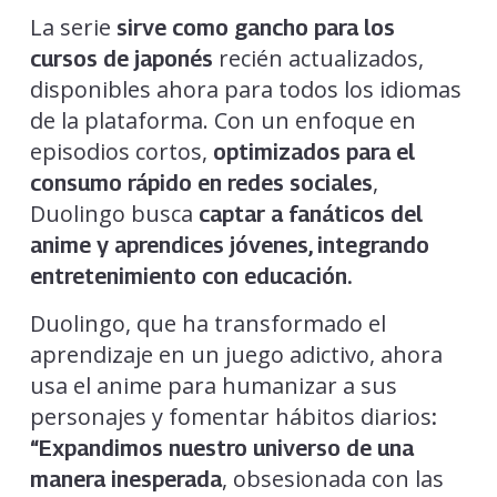
La serie
sirve como gancho para los
recién actualizados,
cursos de japonés
disponibles ahora para todos los idiomas
de la plataforma. Con un enfoque en
episodios cortos,
optimizados para el
,
consumo rápido en redes sociales
Duolingo busca
captar a fanáticos del
anime y aprendices jóvenes, integrando
entretenimiento con educación.
Duolingo, que ha transformado el
aprendizaje en un juego adictivo, ahora
usa el anime para humanizar a sus
personajes y fomentar hábitos diarios
:
“Expandimos nuestro universo de una
, obsesionada con las
manera inesperada