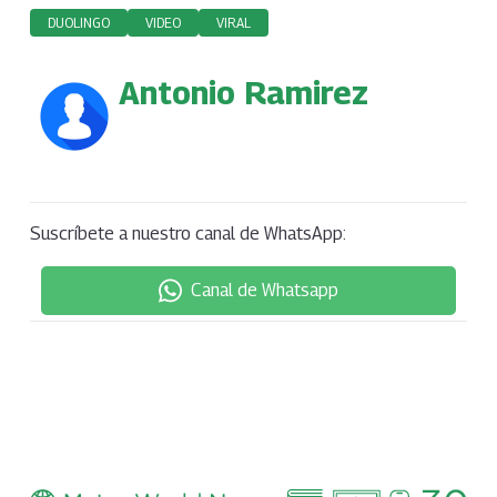
DUOLINGO
VIDEO
VIRAL
Antonio Ramirez
Suscríbete a nuestro canal de WhatsApp:
Canal de Whatsapp