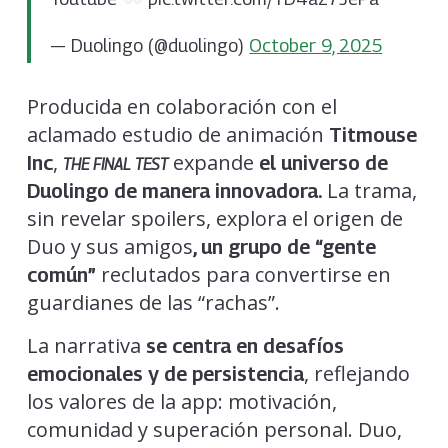
— Duolingo (@duolingo)
October 9, 2025
Producida en colaboración con el
aclamado estudio de animación
Titmouse
,
expande
Inc
el universo de
THE FINAL TEST
La trama,
Duolingo de manera innovadora.
sin revelar spoilers, explora el origen de
Duo y sus amigos
, un grupo de “gente
reclutados para convertirse en
común”
guardianes de las “rachas”.
La narrativa
se centra en desafíos
, reflejando
emocionales y de persistencia
los valores de la app: motivación,
comunidad y superación personal. Duo,