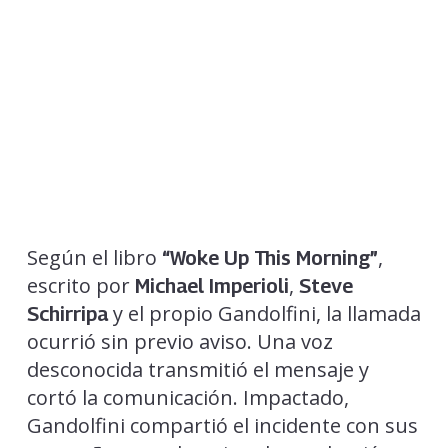
Según el libro
,
“Woke Up This Morning”
escrito por
,
Michael Imperioli
Steve
y el propio Gandolfini, la llamada
Schirripa
ocurrió sin previo aviso. Una voz
desconocida transmitió el mensaje y
cortó la comunicación. Impactado,
Gandolfini compartió el incidente con sus