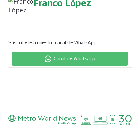
Franco López
Suscríbete a nuestro canal de WhatsApp:
Canal de Whatsapp