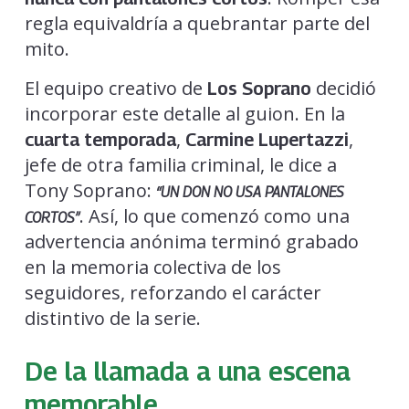
regla equivaldría a quebrantar parte del
mito.
El equipo creativo de
decidió
Los Soprano
incorporar este detalle al guion. En la
,
,
cuarta temporada
Carmine Lupertazzi
jefe de otra familia criminal, le dice a
Tony Soprano:
“UN DON NO USA PANTALONES
. Así, lo que comenzó como una
CORTOS”
advertencia anónima terminó grabado
en la memoria colectiva de los
seguidores, reforzando el carácter
distintivo de la serie.
De la llamada a una escena
memorable