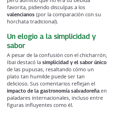
pero admitió que no era su bebida
favorita, pidiendo disculpas a los
(por la comparación con su
valencianos
horchata tradicional).
Un elogio a la simplicidad y
sabor
A pesar de la confusión con el chicharrón,
Ibai destacó la
simplicidad y el sabor único
de las pupusas, resaltando cómo un
plato tan humilde puede ser tan
delicioso. Sus comentarios reflejan el
en
impacto de la gastronomía salvadoreña
paladares internacionales, incluso entre
figuras influyentes como él.