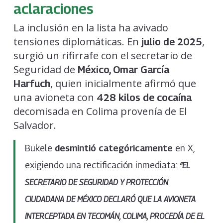
aclaraciones
La inclusión en la lista ha avivado
tensiones diplomáticas. En
,
julio de 2025
surgió un rifirrafe con el secretario de
Seguridad de
México, Omar García
, quien inicialmente afirmó que
Harfuch
una avioneta con
428 kilos de cocaína
decomisada en Colima provenía de El
Salvador.
Bukele
desmintió categóricamente
en X,
exigiendo una rectificación inmediata:
“EL
SECRETARIO DE SEGURIDAD Y PROTECCIÓN
CIUDADANA DE MÉXICO DECLARÓ QUE LA AVIONETA
INTERCEPTADA EN TECOMÁN, COLIMA, PROCEDÍA DE EL