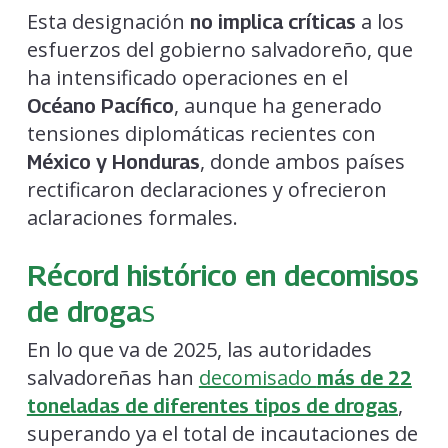
Esta designación
a los
no implica críticas
esfuerzos del gobierno salvadoreño, que
ha intensificado operaciones en el
, aunque ha generado
Océano Pacífico
tensiones diplomáticas recientes con
, donde ambos países
México y Honduras
rectificaron declaraciones y ofrecieron
aclaraciones formales.
Récord histórico en decomisos
de droga
s
En lo que va de 2025, las autoridades
salvadoreñas han
decomisado
más de 22
,
toneladas de diferentes tipos de drogas
superando ya el total de incautaciones de