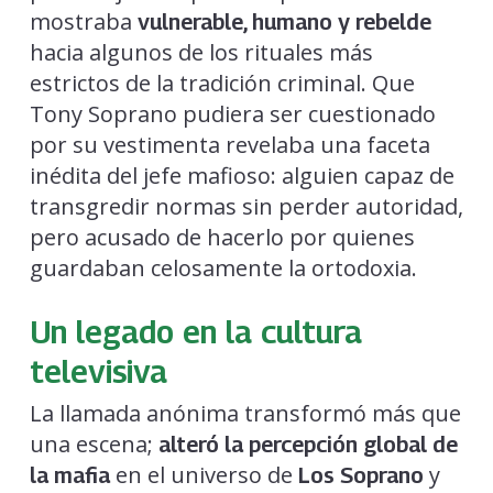
mostraba
vulnerable, humano y rebelde
hacia algunos de los rituales más
estrictos de la tradición criminal. Que
Tony Soprano pudiera ser cuestionado
por su vestimenta revelaba una faceta
inédita del jefe mafioso: alguien capaz de
transgredir normas sin perder autoridad,
pero acusado de hacerlo por quienes
guardaban celosamente la ortodoxia.
Un legado en la cultura
televisiva
La llamada anónima transformó más que
una escena;
alteró la percepción global de
en el universo de
y
la mafia
Los Soprano