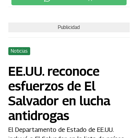
Publicidad
Noticias
EE.UU. reconoce
esfuerzos de El
Salvador en lucha
antidrogas
El Departamento de Estado de EE.UU.