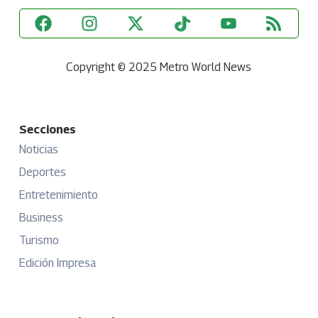
Copyright © 2025 Metro World News
Secciones
Noticias
Deportes
Entretenimiento
Business
Turismo
Edición Impresa