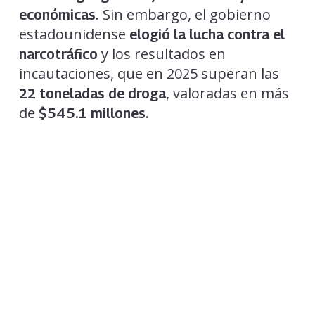
. Sin embargo, el gobierno
económicas
estadounidense
elogió la lucha contra el
y los resultados en
narcotráfico
incautaciones, que en 2025 superan las
, valoradas en más
22 toneladas de droga
de
.
$545.1 millones