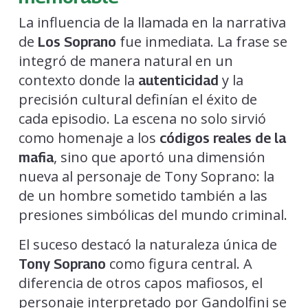
La influencia de la llamada en la narrativa
de
fue inmediata. La frase se
Los Soprano
integró de manera natural en un
contexto donde la
y la
autenticidad
precisión cultural definían el éxito de
cada episodio. La escena no solo sirvió
como homenaje a los
códigos reales de la
, sino que aportó una dimensión
mafia
nueva al personaje de Tony Soprano: la
de un hombre sometido también a las
presiones simbólicas del mundo criminal.
El suceso destacó la naturaleza única de
como figura central. A
Tony Soprano
diferencia de otros capos mafiosos, el
personaje interpretado por Gandolfini se