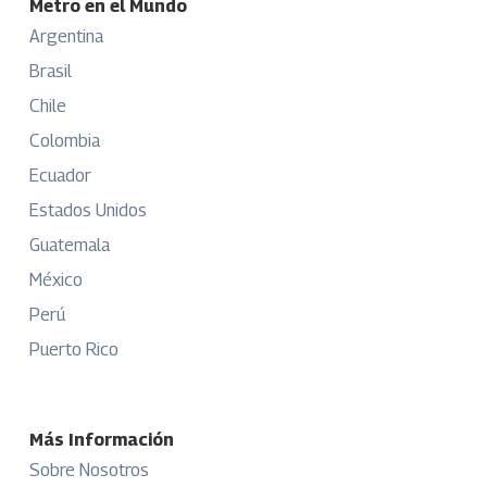
Metro en el Mundo
Argentina
Brasil
Chile
Colombia
Ecuador
Estados Unidos
Guatemala
México
Perú
Puerto Rico
Más Información
Sobre Nosotros