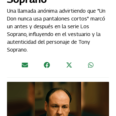
Una llamada anónima advirtiendo que "Un
Don nunca usa pantalones cortos" marcó
un antes y después en la serie Los
Soprano, influyendo en el vestuario y la
autenticidad del personaje de Tony
Soprano.