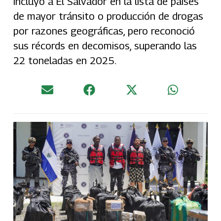
incluyó a El Salvador en la lista de países
de mayor tránsito o producción de drogas
por razones geográficas, pero reconoció
sus récords en decomisos, superando las
22 toneladas en 2025.