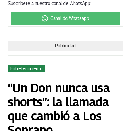
Suscríbete a nuestro canal de WhatsApp:
Canal de Whatsapp
Publicidad
Entretenimiento
“Un Don nunca usa
shorts”: la llamada
que cambió a Los
Soprano