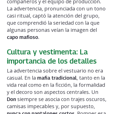
compañeros y el equipo de producción.
La advertencia, pronunciada con un tono
casi ritual, captó la atención del grupo,
que comprendió la seriedad con la que
algunas personas veían la imagen del
.
capo mafioso
Cultura y vestimenta: La
importancia de los detalles
La advertencia sobre el vestuario no era
casual. En la
, tanto en la
mafia tradicional
vida real como en la ficción, la formalidad
y el decoro son aspectos centrales. Un
siempre se asocia con trajes oscuros,
Don
camisas impecables y, por supuesto,
. Romper esa
nunca con pantalones cortos