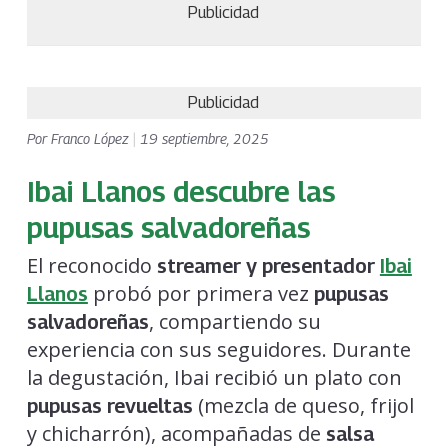
Publicidad
Publicidad
Por
Franco López
|
19 septiembre, 2025
Ibai Llanos descubre las
pupusas salvadoreñas
El reconocido
streamer y presentador
Ibai
probó por primera vez
Llanos
pupusas
, compartiendo su
salvadoreñas
experiencia con sus seguidores. Durante
la degustación, Ibai recibió un plato con
(mezcla de queso, frijol
pupusas revueltas
y chicharrón), acompañadas de
salsa