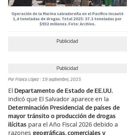
Operación de la Marina salvadoreña en el Pacífico incautó
1,4 toneladas de drogas. Total 2025: 37.2 toneladas por
$932 millones. Foto: Archivo.
Publicidad
Publicidad
Por
Franco López
|
19 septiembre, 2025
El
Departamento de Estado de EE.UU.
indicó que El Salvador aparece en la
Determinación Presidencial de países de
mayor tránsito o producción de drogas
para el Año Fiscal 2026 debido a
ilícitas
razones
geográficas, comerciales y