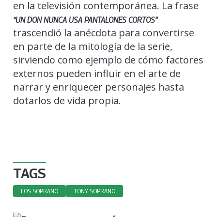
en la televisión contemporánea. La frase
“UN DON NUNCA USA PANTALONES CORTOS”
trascendió la anécdota para convertirse
en parte de la mitología de la serie,
sirviendo como ejemplo de cómo factores
externos pueden influir en el arte de
narrar y enriquecer personajes hasta
dotarlos de vida propia.
TAGS
LOS SOPRANO
TONY SOPRANO