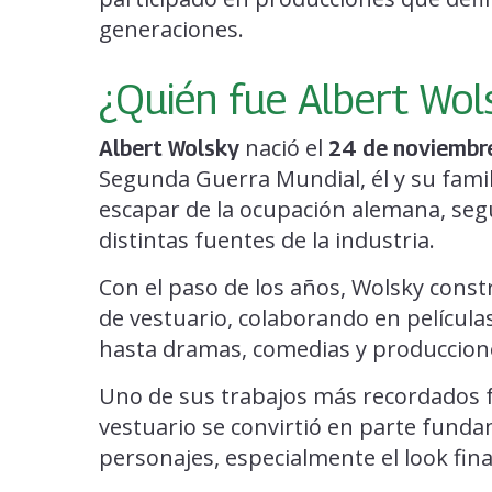
generaciones.
¿Quién fue Albert Wol
nació el
Albert Wolsky
24 de noviembr
Segunda Guerra Mundial, él y su fami
escapar de la ocupación alemana, seg
distintas fuentes de la industria.
Con el paso de los años, Wolsky const
de vestuario, colaborando en película
hasta dramas, comedias y produccion
Uno de sus trabajos más recordados
vestuario se convirtió en parte fundam
personajes, especialmente el look fin