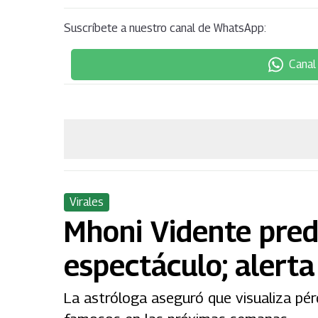
Suscríbete a nuestro canal de WhatsApp:
Canal
Virales
Mhoni Vidente pred
espectáculo; alerta
La astróloga aseguró que visualiza pé