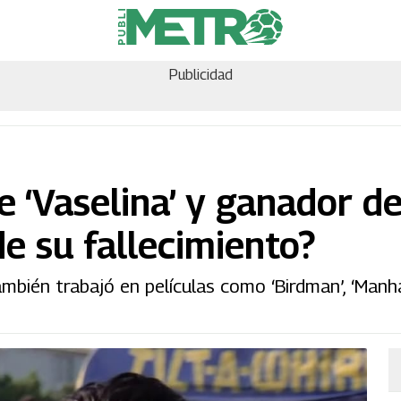
Publicidad
 ‘Vaselina’ y ganador de
de su fallecimiento?
mbién trabajó en películas como ‘Birdman’, ‘Manh