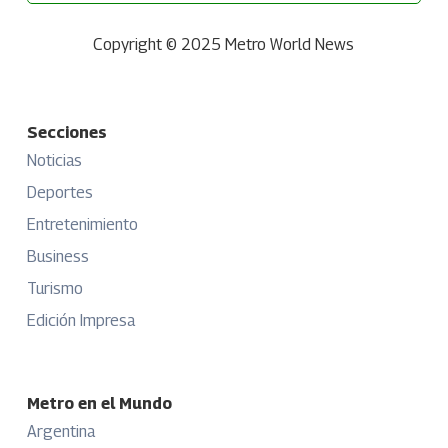
Copyright © 2025 Metro World News
Secciones
Noticias
Deportes
Entretenimiento
Business
Turismo
Edición Impresa
Metro en el Mundo
Argentina