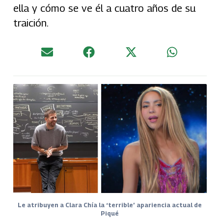
ella y cómo se ve él a cuatro años de su
traición.
Le atribuyen a Clara Chía la ‘terrible’ apariencia actual de
Piqué