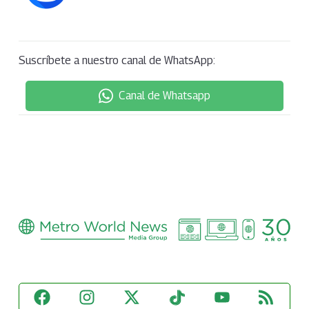
Suscríbete a nuestro canal de WhatsApp:
Canal de Whatsapp