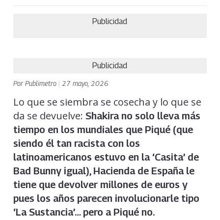
Publicidad
Publicidad
Por
Publimetro
|
27 mayo, 2026
Lo que se siembra se cosecha y lo que se
da se devuelve:
Shakira no solo lleva más
tiempo en los mundiales que
Piqué (que
siendo él tan racista con los
latinoamericanos estuvo en la ‘Casita’ de
Bad Bunny igual),
Hacienda de España le
tiene que devolver millones de euros y
pues los años parecen involucionarle tipo
‘La Sustancia’… pero a Piqué no.