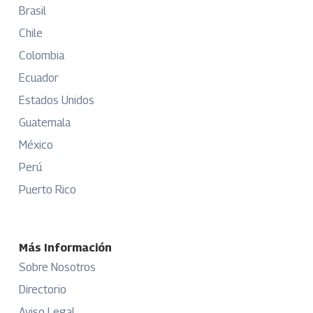
Brasil
Chile
Colombia
Ecuador
Estados Unidos
Guatemala
México
Perú
Puerto Rico
Más Información
Sobre Nosotros
Directorio
Aviso Legal