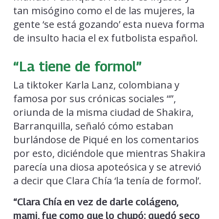
tan misógino como el de las mujeres, la
gente ‘se está gozando’ esta nueva forma
de insulto hacia el ex futbolista español.
“La tiene de formol”
La tiktoker Karla Lanz, colombiana y
famosa por sus crónicas sociales “”,
oriunda de la misma ciudad de Shakira,
Barranquilla, señaló cómo estaban
burlándose de Piqué en los comentarios
por esto, diciéndole que mientras Shakira
parecía una diosa apoteósica y se atrevió
a decir que Clara Chía ‘la tenía de formol’.
“Clara Chía en vez de darle colágeno,
mami, fue como que lo chupó: quedó seco