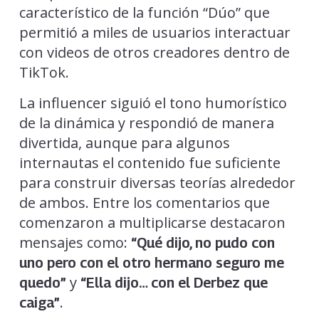
característico de la función “Dúo” que
permitió a miles de usuarios interactuar
con videos de otros creadores dentro de
TikTok.
La influencer siguió el tono humorístico
de la dinámica y respondió de manera
divertida, aunque para algunos
internautas el contenido fue suficiente
para construir diversas teorías alrededor
de ambos. Entre los comentarios que
comenzaron a multiplicarse destacaron
mensajes como:
“Qué dijo, no pudo con
uno pero con el otro hermano seguro me
y
quedo”
“Ella dijo… con el Derbez que
.
caiga”