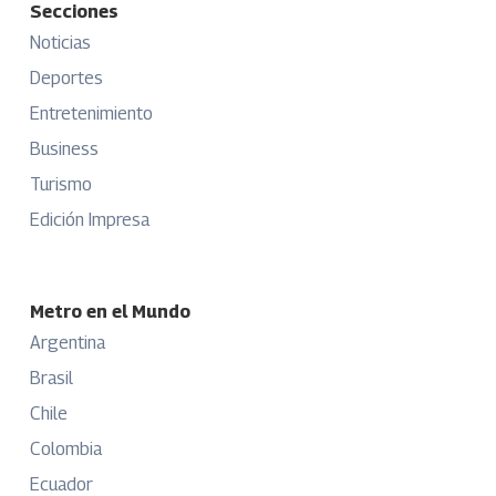
Secciones
Noticias
Deportes
Entretenimiento
Business
Turismo
Edición Impresa
Metro en el Mundo
Argentina
Brasil
Chile
Colombia
Ecuador