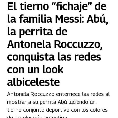
El tierno “fichaje” de
la familia Messi: Abú,
la perrita de
Antonela Roccuzzo,
conquista las redes
con un look
albiceleste
Antonela Roccuzzo enternece las redes al
mostrar a su perrita Abú luciendo un
tierno conjunto deportivo con los colores
de la selección argentina.