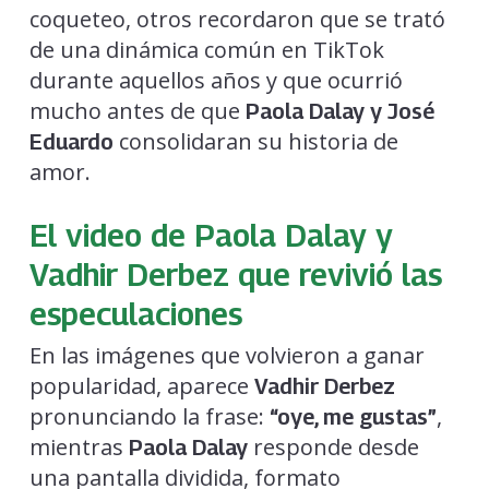
coqueteo, otros recordaron que se trató
de una dinámica común en TikTok
durante aquellos años y que ocurrió
mucho antes de que
Paola Dalay y José
consolidaran su historia de
Eduardo
amor.
El video de Paola Dalay y
Vadhir Derbez que revivió las
especulaciones
En las imágenes que volvieron a ganar
popularidad, aparece
Vadhir Derbez
pronunciando la frase:
,
“oye, me gustas”
mientras
responde desde
Paola Dalay
una pantalla dividida, formato