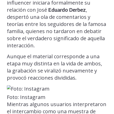
influencer iniciara formalmente su
relación con José
,
Eduardo Derbez
despertó una ola de comentarios y
teorías entre los seguidores de la famosa
familia, quienes no tardaron en debatir
sobre el verdadero significado de aquella
interacción.
Aunque el material corresponde a una
etapa muy distinta en la vida de ambos,
la grabación se viralizó nuevamente y
provocó reacciones divididas.
Foto: Instagram
Mientras algunos usuarios interpretaron
el intercambio como una muestra de