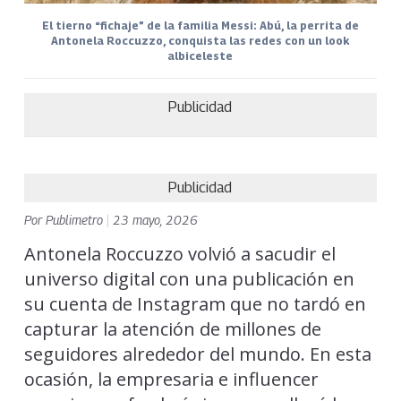
El tierno “fichaje” de la familia Messi: Abú, la perrita de
Antonela Roccuzzo, conquista las redes con un look
albiceleste
Publicidad
Publicidad
Por
Publimetro
|
23 mayo, 2026
Antonela Roccuzzo volvió a sacudir el
universo digital con una publicación en
su cuenta de Instagram que no tardó en
capturar la atención de millones de
seguidores alrededor del mundo. En esta
ocasión, la empresaria e influencer