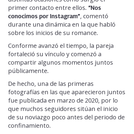
primer contacto entre ellos.
“Nos
, comentó
conocimos por Instagram”
durante una dinámica en la que habló
sobre los inicios de su romance.
Conforme avanzó el tiempo, la pareja
fortaleció su vínculo y comenzó a
compartir algunos momentos juntos
públicamente.
De hecho, una de las primeras
fotografías en las que aparecieron juntos
fue publicada en marzo de 2020, por lo
que muchos seguidores sitúan el inicio
de su noviazgo poco antes del periodo de
confinamiento.