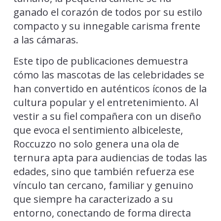
ganado el corazón de todos por su estilo
compacto y su innegable carisma frente
a las cámaras.
Este tipo de publicaciones demuestra
cómo las mascotas de las celebridades se
han convertido en auténticos íconos de la
cultura popular y el entretenimiento. Al
vestir a su fiel compañera con un diseño
que evoca el sentimiento albiceleste,
Roccuzzo no solo genera una ola de
ternura apta para audiencias de todas las
edades, sino que también refuerza ese
vínculo tan cercano, familiar y genuino
que siempre ha caracterizado a su
entorno, conectando de forma directa