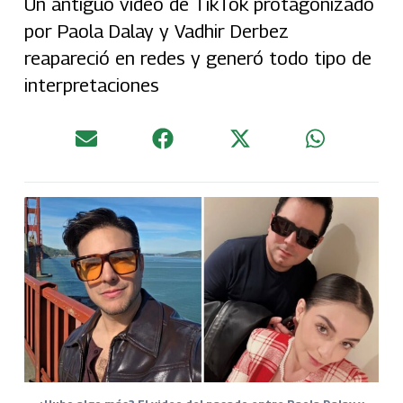
Un antiguo video de TikTok protagonizado
por Paola Dalay y Vadhir Derbez
reapareció en redes y generó todo tipo de
interpretaciones