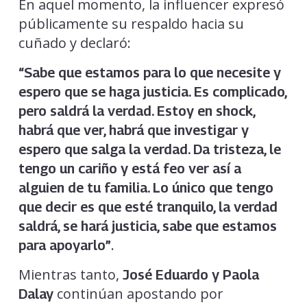
En aquel momento, la influencer expresó
públicamente su respaldo hacia su
cuñado y declaró:
“Sabe que estamos para lo que necesite y
espero que se haga justicia. Es complicado,
pero saldrá la verdad. Estoy en shock,
habrá que ver, habrá que investigar y
espero que salga la verdad. Da tristeza, le
tengo un cariño y está feo ver así a
alguien de tu familia. Lo único que tengo
que decir es que esté tranquilo, la verdad
saldrá, se hará justicia, sabe que estamos
.
para apoyarlo”
Mientras tanto,
José Eduardo y Paola
continúan apostando por
Dalay