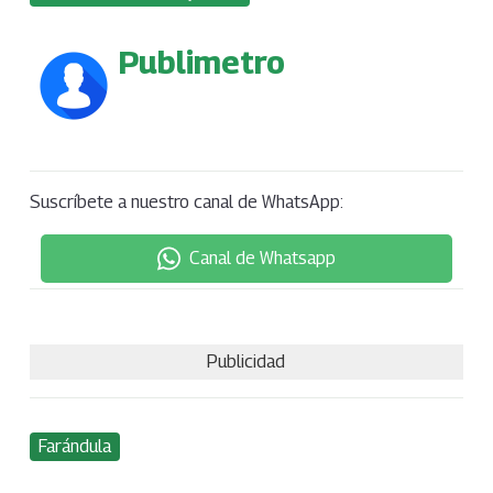
Publimetro
Suscríbete a nuestro canal de WhatsApp:
Canal de Whatsapp
Publicidad
Farándula