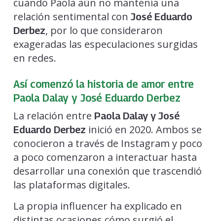
cuando Paola aún no mantenía una
relación sentimental con
José Eduardo
, por lo que consideraron
Derbez
exageradas las especulaciones surgidas
en redes.
Así comenzó la historia de amor entre
Paola Dalay y José Eduardo Derbez
La relación entre
Paola Dalay y José
inició en 2020. Ambos se
Eduardo Derbez
conocieron a través de Instagram y poco
a poco comenzaron a interactuar hasta
desarrollar una conexión que trascendió
las plataformas digitales.
La propia influencer ha explicado en
distintas ocasiones cómo surgió el