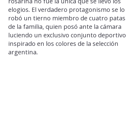
rosarina no fue la única que se llevó los
elogios. El verdadero protagonismo se lo
robó un tierno miembro de cuatro patas
de la familia, quien posó ante la cámara
luciendo un exclusivo conjunto deportivo
inspirado en los colores de la selección
argentina.