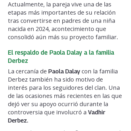
Actualmente, la pareja vive una de las
etapas más importantes de su relación
tras convertirse en padres de una niña
nacida en 2024, acontecimiento que
consolidó aún más su proyecto familiar.
El respaldo de Paola Dalay a la familia
Derbez
La cercanía de
con la familia
Paola Dalay
Derbez también ha sido motivo de
interés para los seguidores del clan. Una
de las ocasiones más recientes en las que
dejó ver su apoyo ocurrió durante la
controversia que involucró a
Vadhir
Derbez.