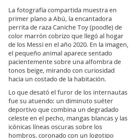
La fotografía compartida muestra en
primer plano a Abú, la encantadora
perrita de raza Caniche Toy (poodle) de
color marrón cobrizo que llegó al hogar
de los Messi en el año 2020. En la imagen,
el pequeño animal aparece sentado
pacientemente sobre una alfombra de
tonos beige, mirando con curiosidad
hacia un costado de la habitación.
Lo que desató el furor de los internautas
fue su atuendo: un diminuto suéter
deportivo que combina un degradado
celeste en el pecho, mangas blancas y las
icónicas líneas oscuras sobre los
hombros, coronado con un logotipo