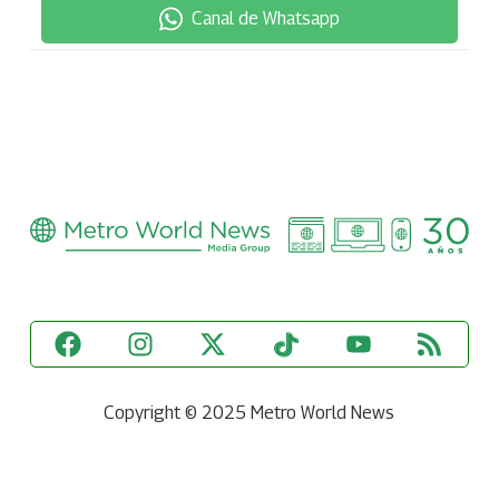
Canal de Whatsapp
Copyright © 2025 Metro World News