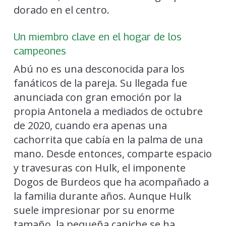
dorado en el centro.
Un miembro clave en el hogar de los
campeones
Abú no es una desconocida para los
fanáticos de la pareja. Su llegada fue
anunciada con gran emoción por la
propia Antonela a mediados de octubre
de 2020, cuando era apenas una
cachorrita que cabía en la palma de una
mano. Desde entonces, comparte espacio
y travesuras con Hulk, el imponente
Dogos de Burdeos que ha acompañado a
la familia durante años. Aunque Hulk
suele impresionar por su enorme
tamaño, la pequeña caniche se ha