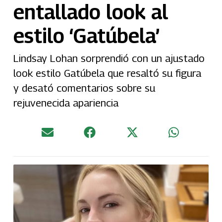
entallado look al
estilo ‘Gatúbela’
Lindsay Lohan sorprendió con un ajustado
look estilo Gatúbela que resaltó su figura
y desató comentarios sobre su
rejuvenecida apariencia