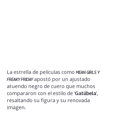
La estrella de películas como
MEAN GIRLS Y
apostó por un ajustado
FREAKY FRIDAY
atuendo negro de cuero que muchos
compararon con el estilo de ‘
’,
Gatúbela
resaltando su figura y su renovada
imagen.