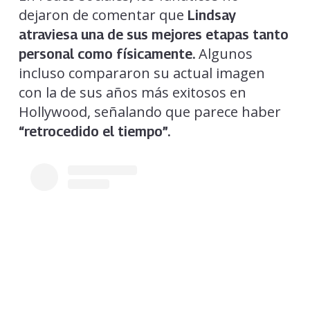
dejaron de comentar que
Lindsay
atraviesa una de sus mejores etapas tanto
Algunos
personal como físicamente.
incluso compararon su actual imagen
con la de sus años más exitosos en
Hollywood, señalando que parece haber
“retrocedido el tiempo”.