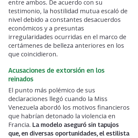
entre ambos. De acuerdo con su
testimonio, la hostilidad mutua escaló de
nivel debido a constantes desacuerdos
económicos y a presuntas
irregularidades ocurridas en el marco de
certámenes de belleza anteriores en los
que coincidieron.
Acusaciones de extorsión en los
reinados
El punto más polémico de sus
declaraciones llegó cuando la Miss
Venezuela abordó los motivos financieros
que habrían detonado la violencia en
Francia.
La modelo aseguró sin tapujos
que, en diversas oportunidades, el estilista