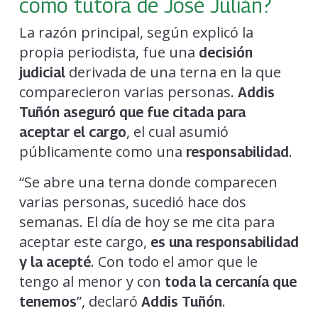
como tutora de José Julián?
La razón principal, según explicó la
propia periodista, fue una
decisión
derivada de una terna en la que
judicial
comparecieron varias personas.
Addis
Tuñón aseguró que fue citada para
, el cual asumió
aceptar el cargo
públicamente como una
.
responsabilidad
“Se abre una terna donde comparecen
varias personas, sucedió hace dos
semanas. El día de hoy se me cita para
aceptar este cargo,
es una responsabilidad
. Con todo el amor que le
y la acepté
tengo al menor y con
toda la cercanía que
”, declaró
.
tenemos
Addis Tuñón