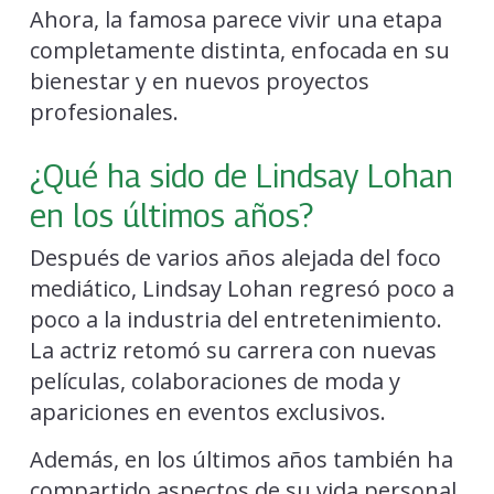
Ahora, la famosa parece vivir una etapa
completamente distinta, enfocada en su
bienestar y en nuevos proyectos
profesionales.
¿Qué ha sido de Lindsay Lohan
en los últimos años?
Después de varios años alejada del foco
mediático, Lindsay Lohan regresó poco a
poco a la industria del entretenimiento.
La actriz retomó su carrera con nuevas
películas, colaboraciones de moda y
apariciones en eventos exclusivos.
Además, en los últimos años también ha
compartido aspectos de su vida personal,