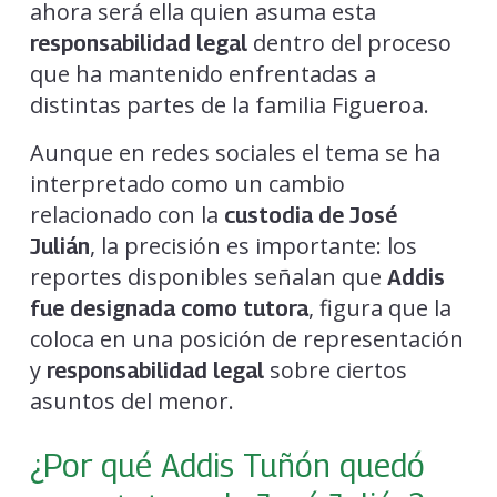
ahora será ella quien asuma esta
dentro del proceso
responsabilidad legal
que ha mantenido enfrentadas a
distintas partes de la familia Figueroa.
Aunque en redes sociales el tema se ha
interpretado como un cambio
relacionado con la
custodia de José
, la precisión es importante: los
Julián
reportes disponibles señalan que
Addis
, figura que la
fue designada como tutora
coloca en una posición de representación
y
sobre ciertos
responsabilidad legal
asuntos del menor.
¿Por qué Addis Tuñón quedó