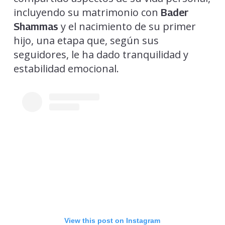
incluyendo su matrimonio con
Bader
y el nacimiento de su primer
Shammas
hijo, una etapa que, según sus
seguidores, le ha dado tranquilidad y
estabilidad emocional.
View this post on Instagram