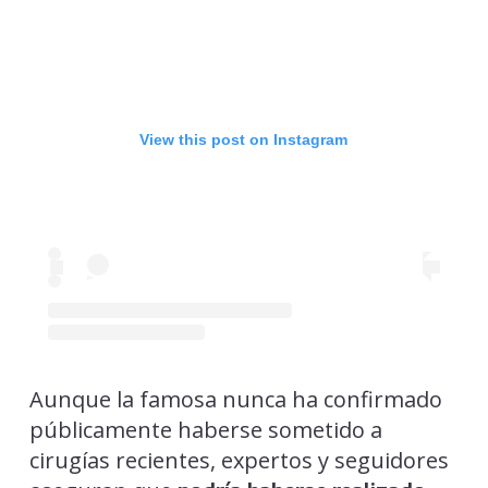
View this post on Instagram
Aunque la famosa nunca ha confirmado
públicamente haberse sometido a
cirugías recientes, expertos y seguidores