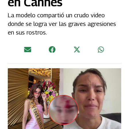
en Cannes
La modelo compartió un crudo video
donde se logra ver las graves agresiones
en sus rostros.