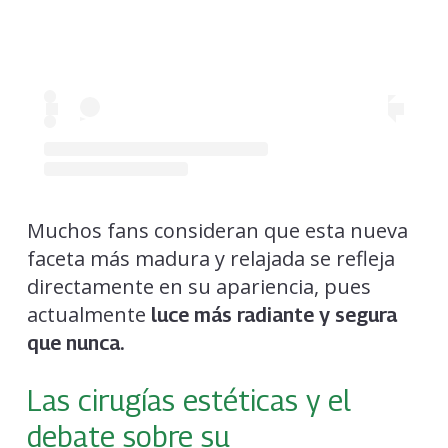
Muchos fans consideran que esta nueva
faceta más madura y relajada se refleja
directamente en su apariencia, pues
actualmente
luce más radiante y segura
que nunca.
Las cirugías estéticas y el
debate sobre su