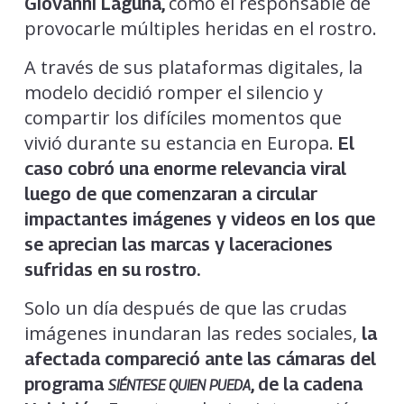
como el responsable de
Giovanni Laguna,
provocarle múltiples heridas en el rostro.
A través de sus plataformas digitales, la
modelo decidió romper el silencio y
compartir los difíciles momentos que
vivió durante su estancia en Europa.
El
caso cobró una enorme relevancia viral
luego de que comenzaran a circular
impactantes imágenes y videos en los que
se aprecian las marcas y laceraciones
sufridas en su rostro.
Solo un día después de que las crudas
imágenes inundaran las redes sociales,
la
afectada compareció ante las cámaras del
programa
, de la cadena
SIÉNTESE QUIEN PUEDA