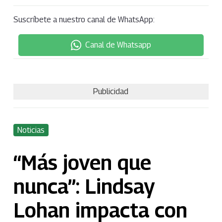
Suscríbete a nuestro canal de WhatsApp:
Canal de Whatsapp
Publicidad
Noticias
“Más joven que
nunca”: Lindsay
Lohan impacta con