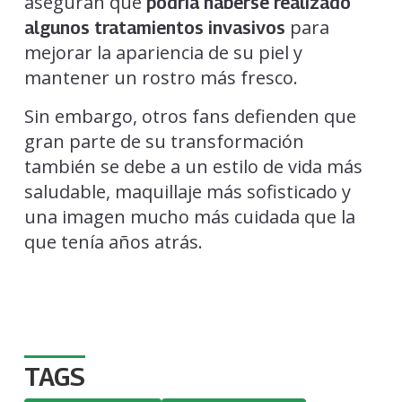
aseguran que
podría haberse realizado
para
algunos tratamientos invasivos
mejorar la apariencia de su piel y
mantener un rostro más fresco.
Sin embargo, otros fans defienden que
gran parte de su transformación
también se debe a un estilo de vida más
saludable, maquillaje más sofisticado y
una imagen mucho más cuidada que la
que tenía años atrás.
TAGS