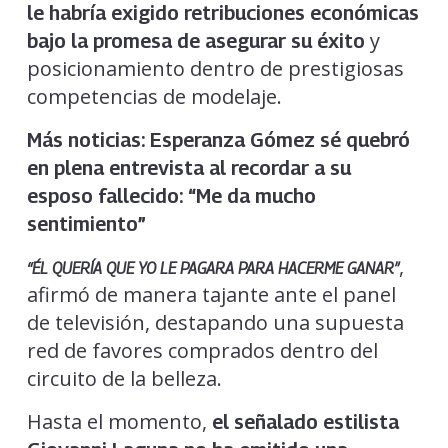
le habría exigido retribuciones económicas
y
bajo la promesa de asegurar su éxito
posicionamiento dentro de prestigiosas
competencias de modelaje.
Más noticias:
Esperanza Gómez sé quebró
en plena entrevista al recordar a su
esposo fallecido: “Me da mucho
sentimiento”
,
“ÉL QUERÍA QUE YO LE PAGARA PARA HACERME GANAR”
afirmó de manera tajante ante el panel
de televisión, destapando una supuesta
red de favores comprados dentro del
circuito de la belleza.
Hasta el momento,
el señalado estilista