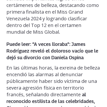
certámenes de belleza, destacando como
primera finalista en el Miss Grand
Venezuela 2024 y logrando clasificar
dentro del Top 12 en el certamen
mundial de Miss Global.
Puede leer:
“A veces lloraba”: James
Rodríguez reveló el doloroso vacío que le
dejó su divorcio con Daniela Ospina
En las últimas horas, la exreina de belleza
encendió las alarmas al denunciar
públicamente haber sido víctima de una
severa agresión física en territorio
francés, señalando directamente
al
reconocido estilista de las celebridades,