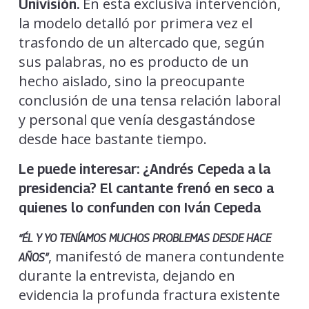
En esta exclusiva intervención,
Univisión.
la modelo detalló por primera vez el
trasfondo de un altercado que, según
sus palabras, no es producto de un
hecho aislado, sino la preocupante
conclusión de una tensa relación laboral
y personal que venía desgastándose
desde hace bastante tiempo.
Le puede interesar:
¿Andrés Cepeda a la
presidencia? El cantante frenó en seco a
quienes lo confunden con Iván Cepeda
“ÉL Y YO TENÍAMOS MUCHOS PROBLEMAS DESDE HACE
, manifestó de manera contundente
AÑOS”
durante la entrevista, dejando en
evidencia la profunda fractura existente