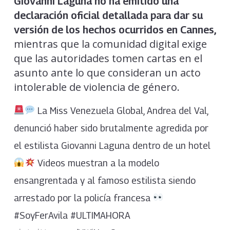
Giovanni Laguna no ha emitido una
declaración oficial detallada para dar su
versión de los hechos ocurridos en Cannes,
mientras que la comunidad digital exige
que las autoridades tomen cartas en el
asunto ante lo que consideran un acto
intolerable de violencia de género.
La Miss Venezuela Global, Andrea del Val,
denunció haber sido brutalmente agredida por
el estilista Giovanni Laguna dentro de un hotel
Videos muestran a la modelo
ensangrentada y al famoso estilista siendo
arrestado por la policía francesa
#SoyFerAvila #ULTIMAHORA