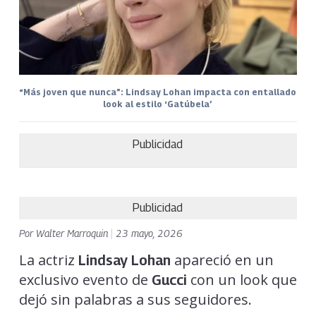
“Más joven que nunca”: Lindsay Lohan impacta con entallado
look al estilo ‘Gatúbela’
Publicidad
Publicidad
Por
Walter Marroquin
|
23 mayo, 2026
La actriz
apareció en un
Lindsay Lohan
exclusivo evento de
con un look que
Gucci
dejó sin palabras a sus seguidores.