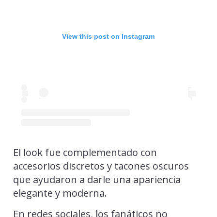
View this post on Instagram
El look fue complementado con
accesorios discretos y tacones oscuros
que ayudaron a darle una apariencia
elegante y moderna.
En redes sociales, los fanáticos no