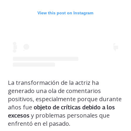
View this post on Instagram
La transformación de la actriz ha
generado una ola de comentarios
positivos, especialmente porque durante
años fue
objeto de críticas debido a los
y problemas personales que
excesos
enfrentó en el pasado.