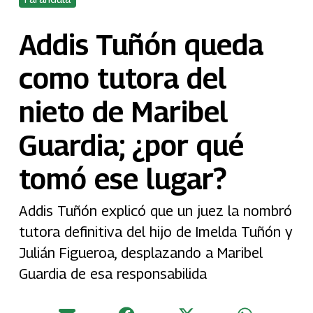
Addis Tuñón queda
como tutora del
nieto de Maribel
Guardia; ¿por qué
tomó ese lugar?
Addis Tuñón explicó que un juez la nombró
tutora definitiva del hijo de Imelda Tuñón y
Julián Figueroa, desplazando a Maribel
Guardia de esa responsabilida