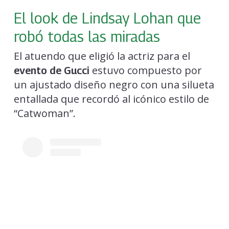
El look de Lindsay Lohan que
robó todas las miradas
El atuendo que eligió la actriz para el
estuvo compuesto por
evento de Gucci
un ajustado diseño negro con una silueta
entallada que recordó al icónico estilo de
“Catwoman”.