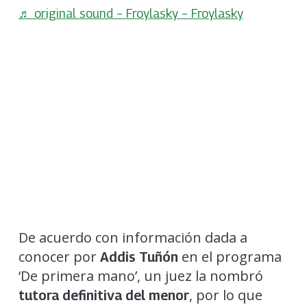
♬ original sound – Froylasky – Froylasky
De acuerdo con información dada a
conocer por
en el programa
Addis Tuñón
‘De primera mano’, un juez la nombró
, por lo que
tutora definitiva del menor