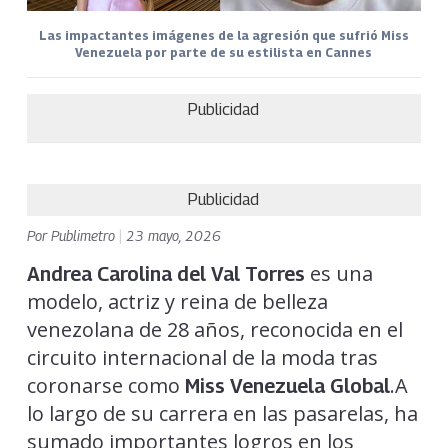
Las impactantes imágenes de la agresión que sufrió Miss
Venezuela por parte de su estilista en Cannes
Publicidad
Publicidad
Por
Publimetro
|
23 mayo, 2026
es una
Andrea Carolina del Val Torres
modelo, actriz y reina de belleza
venezolana de 28 años, reconocida en el
circuito internacional de la moda tras
coronarse como
.A
Miss Venezuela Global
lo largo de su carrera en las pasarelas, ha
sumado importantes logros en los