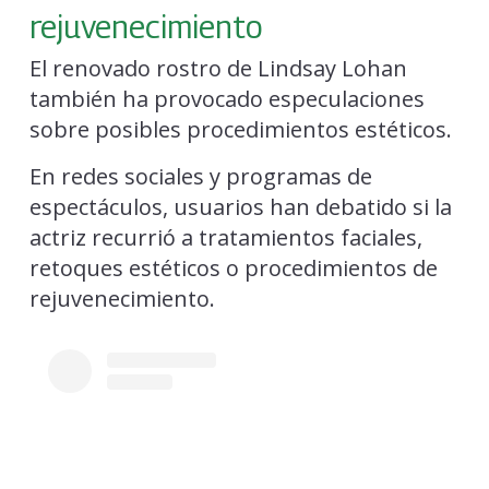
rejuvenecimiento
El renovado rostro de Lindsay Lohan
también ha provocado especulaciones
sobre posibles procedimientos estéticos.
En redes sociales y programas de
espectáculos, usuarios han debatido si la
actriz recurrió a tratamientos faciales,
retoques estéticos o procedimientos de
rejuvenecimiento.