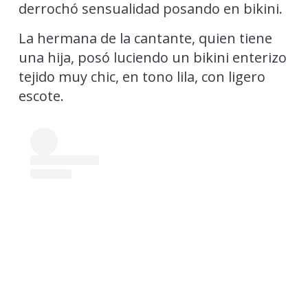
derrochó sensualidad posando en bikini.
La hermana de la cantante, quien tiene
una hija, posó luciendo un bikini enterizo
tejido muy chic, en tono lila, con ligero
escote.