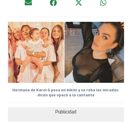
Hermana de Karol G posa en bikini y se roba las miradas:
dicen que opacó a la cantante
Publicidad