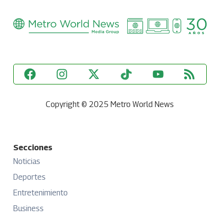
Copyright © 2025 Metro World News
Secciones
Noticias
Deportes
Entretenimiento
Business