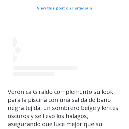
View this post on Instagram
Verónica Giraldo complementó su look
para la piscina con una salida de baño
negra tejida, un sombrero beige y lentes
oscuros y se llevó los halagos,
asegurando que luce mejor que su