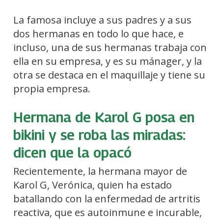
La famosa incluye a sus padres y a sus
dos hermanas en todo lo que hace, e
incluso, una de sus hermanas trabaja con
ella en su empresa, y es su mánager, y la
otra se destaca en el maquillaje y tiene su
propia empresa.
Hermana de Karol G posa en
bikini y se roba las miradas:
dicen que la opacó
Recientemente, la hermana mayor de
Karol G, Verónica, quien ha estado
batallando con la enfermedad de artritis
reactiva, que es autoinmune e incurable,