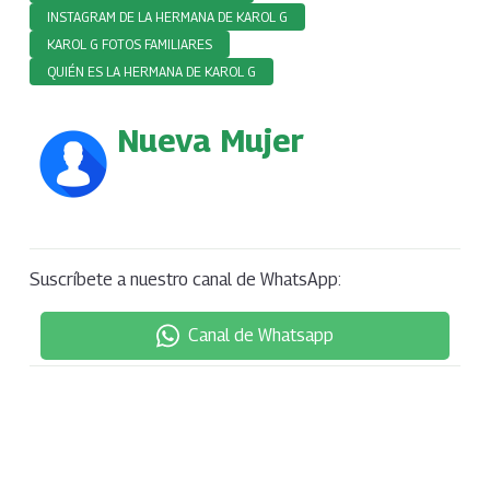
INSTAGRAM DE LA HERMANA DE KAROL G
KAROL G FOTOS FAMILIARES
QUIÉN ES LA HERMANA DE KAROL G
Nueva Mujer
Suscríbete a nuestro canal de WhatsApp:
Canal de Whatsapp