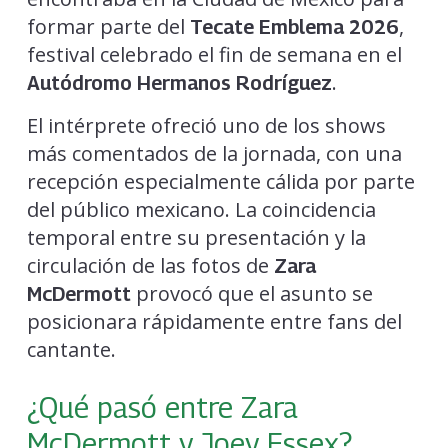
formar parte del
,
Tecate Emblema 2026
festival celebrado el fin de semana en el
.
Autódromo Hermanos Rodríguez
El intérprete ofreció uno de los shows
más comentados de la jornada, con una
recepción especialmente cálida por parte
del público mexicano. La coincidencia
temporal entre su presentación y la
circulación de las fotos de
Zara
provocó que el asunto se
McDermott
posicionara rápidamente entre fans del
cantante.
¿Qué pasó entre Zara
McDermott y Joey Essex?