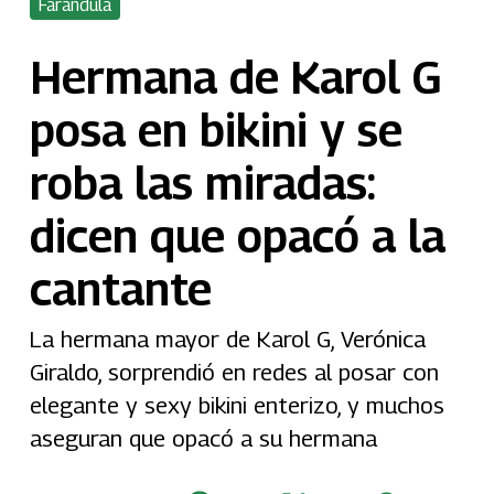
Farándula
Hermana de Karol G
posa en bikini y se
roba las miradas:
dicen que opacó a la
cantante
La hermana mayor de Karol G, Verónica
Giraldo, sorprendió en redes al posar con
elegante y sexy bikini enterizo, y muchos
aseguran que opacó a su hermana