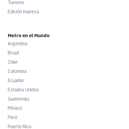
Turismo
Edición Impresa
Metro en el Mundo
Argentina
Brasil
Chile
Colombia
Ecuador
Estados Unidos
Guatemala
México
Perú
Puerto Rico