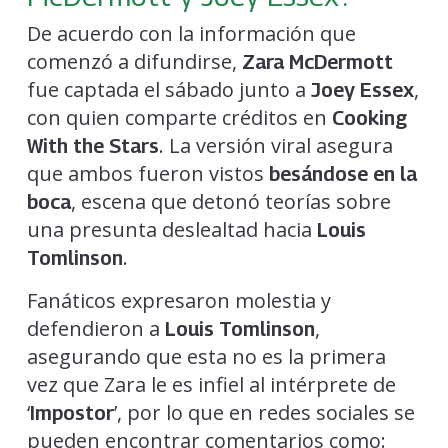
De acuerdo con la información que
comenzó a difundirse,
Zara McDermott
fue captada el sábado junto a
,
Joey Essex
con quien comparte créditos en
Cooking
. La versión viral asegura
With the Stars
que ambos fueron vistos
besándose en la
, escena que detonó teorías sobre
boca
una presunta deslealtad hacia
Louis
.
Tomlinson
Fanáticos expresaron molestia y
defendieron a
,
Louis Tomlinson
asegurando que esta no es la primera
vez que Zara le es infiel al intérprete de
‘
’, por lo que en redes sociales se
Impostor
pueden encontrar comentarios como: