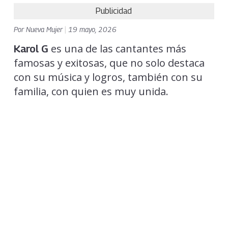
Publicidad
Por
Nueva Mujer
|
19 mayo, 2026
es una de las cantantes más
Karol G
famosas y exitosas, que no solo destaca
con su música y logros, también con su
familia, con quien es muy unida.