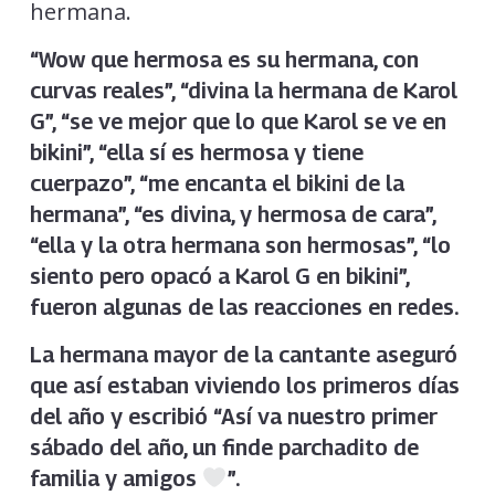
hermana.
“Wow que hermosa es su hermana, con
curvas reales”, “divina la hermana de Karol
G”, “se ve mejor que lo que Karol se ve en
bikini”, “ella sí es hermosa y tiene
cuerpazo”, “me encanta el bikini de la
hermana”, “es divina, y hermosa de cara”,
“ella y la otra hermana son hermosas”, “lo
siento pero opacó a Karol G en bikini”,
fueron algunas de las reacciones en redes.
La hermana mayor de la cantante aseguró
que así estaban viviendo los primeros días
del año y escribió “Así va nuestro primer
sábado del año, un finde parchadito de
familia y amigos
”.