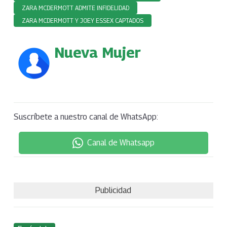
ZARA MCDERMOTT ADMITE INFIDELIDAD
ZARA MCDERMOTT Y JOEY ESSEX CAPTADOS
Nueva Mujer
Suscríbete a nuestro canal de WhatsApp:
Canal de Whatsapp
Publicidad