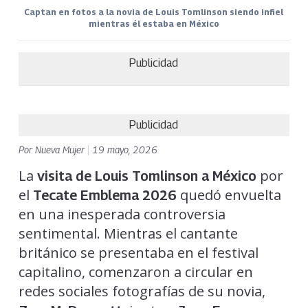
Captan en fotos a la novia de Louis Tomlinson siendo infiel
mientras él estaba en México
Publicidad
Publicidad
Por
Nueva Mujer
|
19 mayo, 2026
La
por
visita de Louis Tomlinson a México
el
quedó envuelta
Tecate Emblema 2026
en una inesperada controversia
sentimental. Mientras el cantante
británico se presentaba en el festival
capitalino, comenzaron a circular en
redes sociales fotografías de su novia,