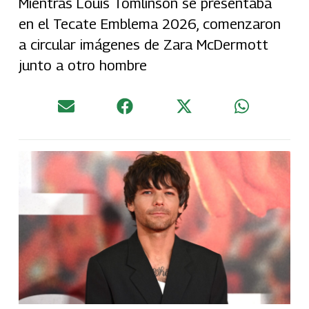
Mientras Louis Tomlinson se presentaba
en el Tecate Emblema 2026, comenzaron
a circular imágenes de Zara McDermott
junto a otro hombre