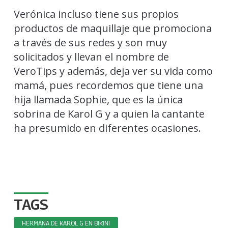
Verónica incluso tiene sus propios
productos de maquillaje que promociona
a través de sus redes y son muy
solicitados y llevan el nombre de
VeroTips y además, deja ver su vida como
mamá, pues recordemos que tiene una
hija llamada Sophie, que es la única
sobrina de Karol G y a quien la cantante
ha presumido en diferentes ocasiones.
TAGS
HERMANA DE KAROL G EN BIKINI