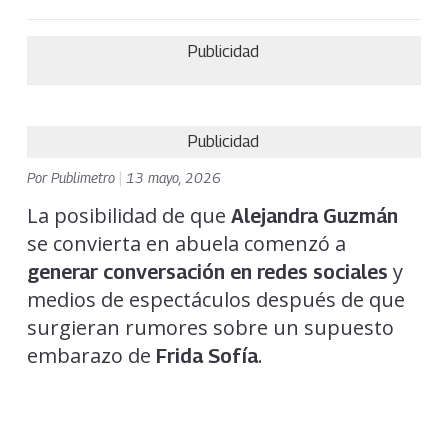
Publicidad
Publicidad
Por
Publimetro
|
13 mayo, 2026
La posibilidad de que
Alejandra Guzmán
se convierta en abuela comenzó a
y
generar conversación en redes sociales
medios de espectáculos después de que
surgieran rumores sobre un supuesto
embarazo de
.
Frida Sofía