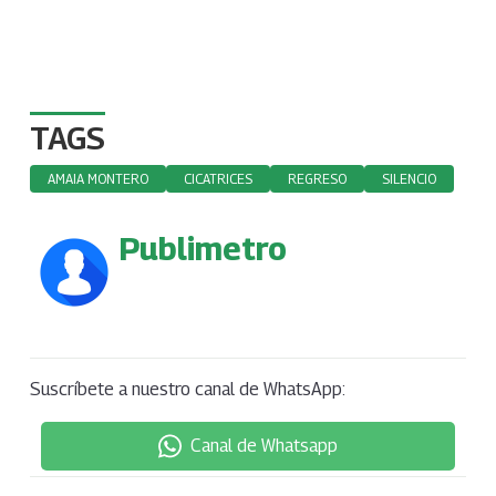
TAGS
AMAIA MONTERO
CICATRICES
REGRESO
SILENCIO
Publimetro
Suscríbete a nuestro canal de WhatsApp:
Canal de Whatsapp