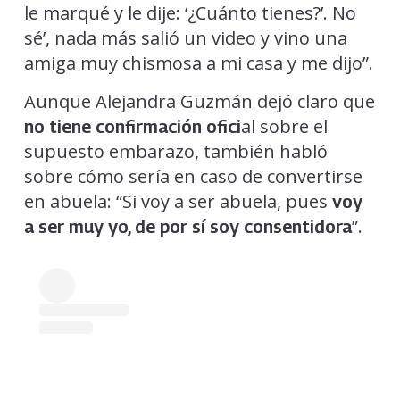
le marqué y le dije: ‘¿Cuánto tienes?’. No
sé’, nada más salió un video y vino una
amiga muy chismosa a mi casa y me dijo”.
Aunque Alejandra Guzmán dejó claro que
al sobre el
no tiene confirmación ofici
supuesto embarazo, también habló
sobre cómo sería en caso de convertirse
en abuela: “Si voy a ser abuela, pues
voy
”.
a ser muy yo, de por sí soy consentidora