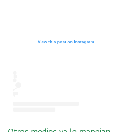
View this post on Instagram
Otros medios ya lo manejan