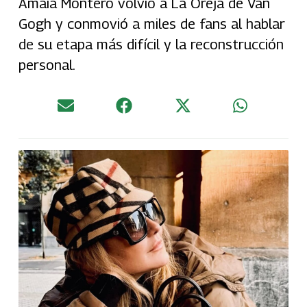
Amaia Montero volvió a La Oreja de Van
Gogh y conmovió a miles de fans al hablar
de su etapa más difícil y la reconstrucción
personal.