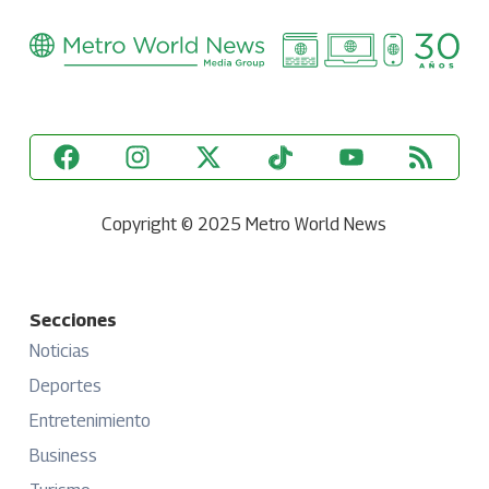
Copyright © 2025 Metro World News
Secciones
Noticias
Deportes
Entretenimiento
Business