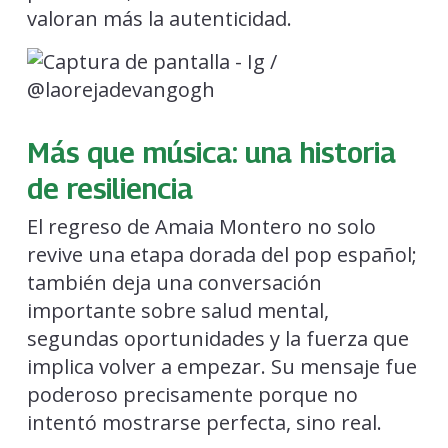
valoran más la autenticidad.
Más que música: una historia
de resiliencia
El regreso de Amaia Montero no solo
revive una etapa dorada del pop español;
también deja una conversación
importante sobre salud mental,
segundas oportunidades y la fuerza que
implica volver a empezar. Su mensaje fue
poderoso precisamente porque no
intentó mostrarse perfecta, sino real.