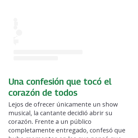
Una confesión que tocó el
corazón de todos
Lejos de ofrecer únicamente un show
musical, la cantante decidió abrir su
corazón. Frente a un público
completamente entregado, confesó que