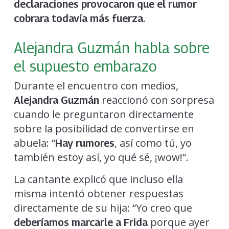
declaraciones provocaron que el rumor
.
cobrara todavía más fuerza
Alejandra Guzmán habla sobre
el supuesto embarazo
Durante el encuentro con medios,
reaccionó con sorpresa
Alejandra Guzmán
cuando le preguntaron directamente
sobre la posibilidad de convertirse en
abuela: “
, así como tú, yo
Hay rumores
también estoy así, yo qué sé, ¡wow!”.
La cantante explicó que incluso ella
misma intentó obtener respuestas
directamente de su hija: “Yo creo que
porque ayer
deberíamos marcarle a Frida