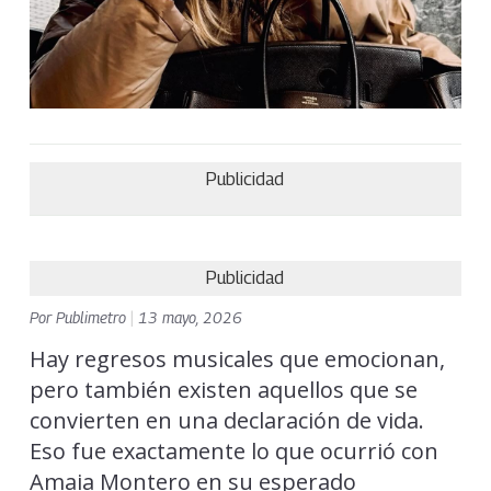
Publicidad
Publicidad
Por
Publimetro
|
13 mayo, 2026
Hay regresos musicales que emocionan,
pero también existen aquellos que se
convierten en una declaración de vida.
Eso fue exactamente lo que ocurrió con
Amaia Montero en su esperado