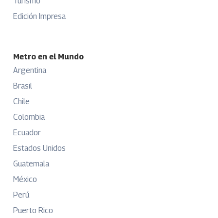
Turismo
Edición Impresa
Metro en el Mundo
Argentina
Brasil
Chile
Colombia
Ecuador
Estados Unidos
Guatemala
México
Perú
Puerto Rico