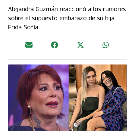
Alejandra Guzmán reaccionó a los rumores
sobre el supuesto embarazo de su hija
Frida Sofía