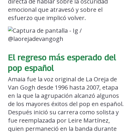
directa de hablar sobre la oscuridad
emocional que atravesó y sobre el
esfuerzo que implicó volver.
El regreso más esperado del
pop español
Amaia fue la voz original de La Oreja de
Van Gogh desde 1996 hasta 2007, etapa
en la que la agrupación alcanzó algunos
de los mayores éxitos del pop en español.
Después inició su carrera como solista y
fue reemplazada por Leire Martínez,
quien permaneció en la banda durante