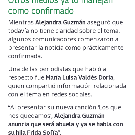
como confirmado
Mientras
aseguró que
Alejandra Guzmán
todavía no tiene claridad sobre el tema,
algunos comunicadores comenzaron a
presentar la noticia como prácticamente
confirmada.
Una de las periodistas que habló al
respecto fue
,
María Luisa Valdés Doria
quien compartió información relacionada
con el tema en redes sociales.
“Al presentar su nueva canción ‘Los que
nos quedamos’,
Alejandra Guzmán
anuncia que será abuela y ya se habla con
”.
su hija Frida Sofía