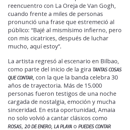
reencuentro con La Oreja de Van Gogh,
cuando frente a miles de personas
pronunció una frase que estremeció al
público: “Bajé al mismísimo infierno, pero
con mis cicatrices, después de luchar
mucho, aquí estoy”.
La artista regresó al escenario en Bilbao,
como parte del inicio de la gira
TANTAS COSAS
, con la que la banda celebra 30
QUE CONTAR
años de trayectoria. Más de 15.000
personas fueron testigos de una noche
cargada de nostalgia, emoción y mucha
sinceridad. En esta oportunidad, Amaia
no solo volvió a cantar clásicos como
,
,
o
ROSAS
20 DE ENERO
LA PLAYA
PUEDES CONTAR