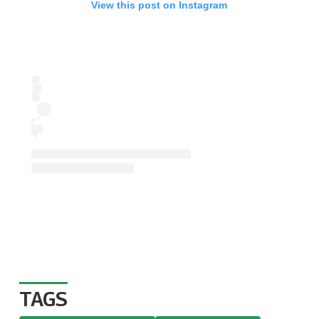
View this post on Instagram
TAGS