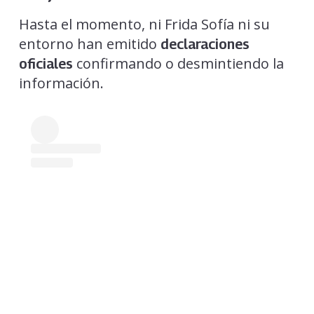
Hasta el momento, ni Frida Sofía ni su
entorno han emitido
declaraciones
confirmando o desmintiendo la
oficiales
información.