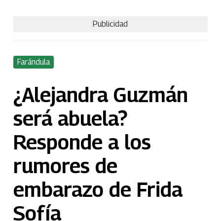
Publicidad
Farándula
¿Alejandra Guzmán
será abuela?
Responde a los
rumores de
embarazo de Frida
Sofía