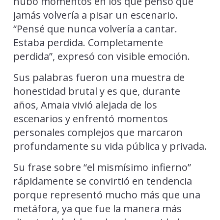
hubo momentos en los que pensó que
jamás volvería a pisar un escenario.
“Pensé que nunca volvería a cantar.
Estaba perdida. Completamente
perdida”, expresó con visible emoción.
Sus palabras fueron una muestra de
honestidad brutal y es que, durante
años, Amaia vivió alejada de los
escenarios y enfrentó momentos
personales complejos que marcaron
profundamente su vida pública y privada.
Su frase sobre “el mismísimo infierno”
rápidamente se convirtió en tendencia
porque representó mucho más que una
metáfora, ya que fue la manera más