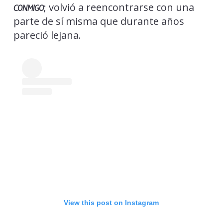
; volvió a reencontrarse con una
CONMIGO
parte de sí misma que durante años
pareció lejana.
View this post on Instagram