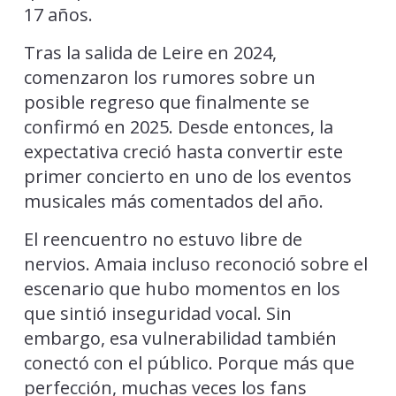
17 años.
Tras la salida de Leire en 2024,
comenzaron los rumores sobre un
posible regreso que finalmente se
confirmó en 2025. Desde entonces, la
expectativa creció hasta convertir este
primer concierto en uno de los eventos
musicales más comentados del año.
El reencuentro no estuvo libre de
nervios. Amaia incluso reconoció sobre el
escenario que hubo momentos en los
que sintió inseguridad vocal. Sin
embargo, esa vulnerabilidad también
conectó con el público. Porque más que
perfección, muchas veces los fans