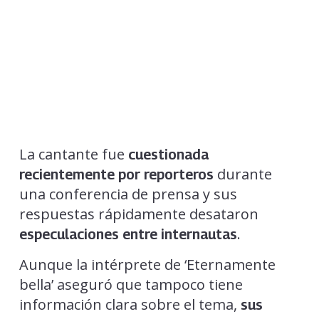
La cantante fue
cuestionada
durante
recientemente por reporteros
una conferencia de prensa y sus
respuestas rápidamente desataron
.
especulaciones entre internautas
Aunque la intérprete de ‘Eternamente
bella’ aseguró que tampoco tiene
información clara sobre el tema,
sus