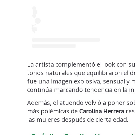
La artista complementó el look con su
tonos naturales que equilibraron el d
fue una imagen explosiva, sensual y
continúa marcando tendencia en la in
Además, el atuendo volvió a poner sob
más polémicas de
res
Carolina Herrera
las mujeres después de cierta edad.