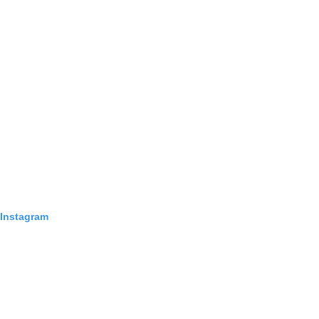
 Instagram