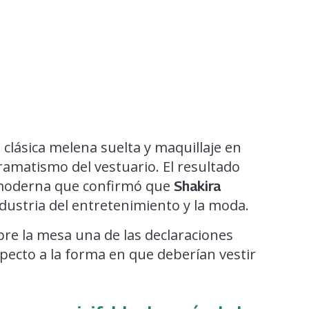
 clásica melena suelta y maquillaje en
ramatismo del vestuario. El resultado
 moderna que confirmó que
Shakira
dustria del entretenimiento y la moda.
re la mesa una de las declaraciones
pecto a la forma en que deberían vestir