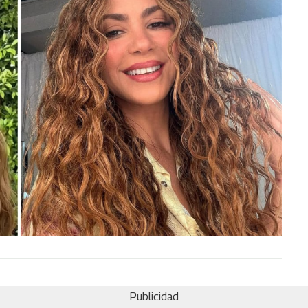
Publicidad