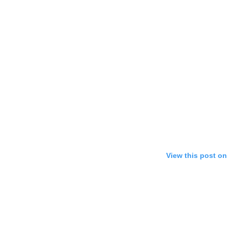
View this post on