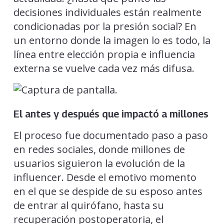
decisiones individuales están realmente
condicionadas por la presión social? En
un entorno donde la imagen lo es todo, la
línea entre elección propia e influencia
externa se vuelve cada vez más difusa.
El antes y después que impactó a millones
El proceso fue documentado paso a paso
en redes sociales, donde millones de
usuarios siguieron la evolución de la
influencer. Desde el emotivo momento
en el que se despide de su esposo antes
de entrar al quirófano, hasta su
recuperación postoperatoria, el