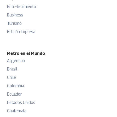
Entretenimiento
Business
Turismo
Edición Impresa
Metro en el Mundo
Argentina
Brasil
Chile
Colombia
Ecuador
Estados Unidos
Guatemala