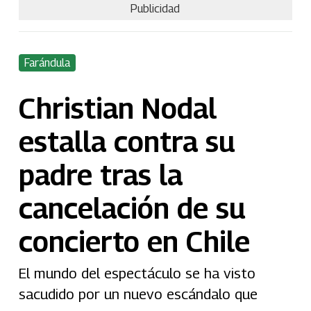
Publicidad
Farándula
Christian Nodal
estalla contra su
padre tras la
cancelación de su
concierto en Chile
El mundo del espectáculo se ha visto
sacudido por un nuevo escándalo que