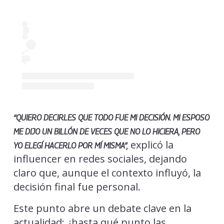
“QUIERO DECIRLES QUE TODO FUE MI DECISIÓN. MI ESPOSO
ME DIJO UN BILLÓN DE VECES QUE NO LO HICIERA, PERO
explicó la
YO ELEGÍ HACERLO POR MÍ MISMA”,
influencer en redes sociales, dejando
claro que, aunque el contexto influyó, la
decisión final fue personal.
Este punto abre un debate clave en la
actualidad: ¿hasta qué punto las