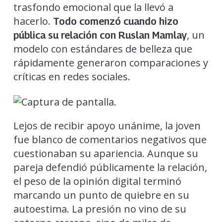
trasfondo emocional que la llevó a
hacerlo.
Todo comenzó cuando hizo
, un
pública su relación con Ruslan Mamlay
modelo con estándares de belleza que
rápidamente generaron comparaciones y
críticas en redes sociales.
Lejos de recibir apoyo unánime, la joven
fue blanco de comentarios negativos que
cuestionaban su apariencia. Aunque su
pareja defendió públicamente la relación,
el peso de la opinión digital terminó
marcando un punto de quiebre en su
autoestima. La presión no vino de su