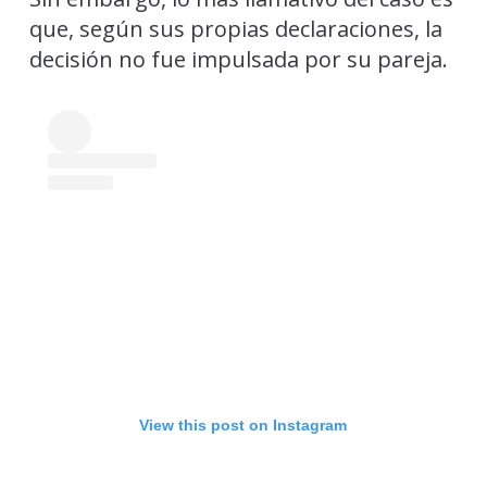
que, según sus propias declaraciones, la
decisión no fue impulsada por su pareja.
View this post on Instagram