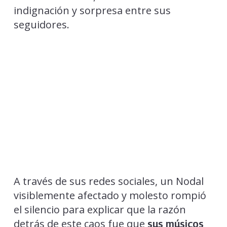
indignación y sorpresa entre sus
seguidores.
A través de sus redes sociales, un Nodal
visiblemente afectado y molesto rompió
el silencio para explicar que la razón
detrás de este caos fue que
sus músicos