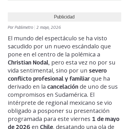
Publicidad
Por
Publimetro
|
2 mayo, 2026
El mundo del espectáculo se ha visto
sacudido por un nuevo escándalo que
pone en el centro de la polémica a
, pero esta vez no por su
Christian Nodal
vida sentimental, sino por un
severo
que ha
conflicto profesional y familiar
derivado en la
de uno de sus
cancelación
compromisos en Sudamérica. El
intérprete de regional mexicano se vio
obligado a posponer su presentación
programada para este viernes
1 de mayo
en
, desatando una ola de
de 2026
Chile