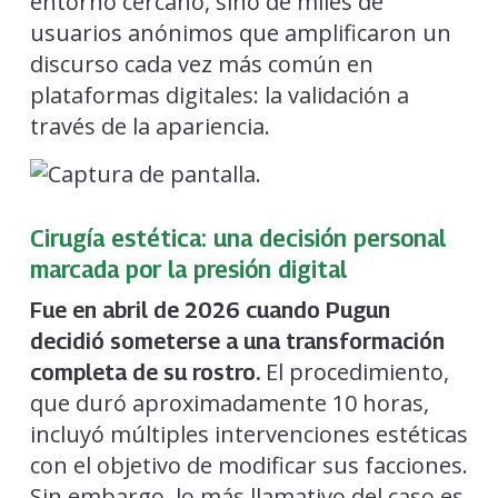
entorno cercano, sino de miles de
usuarios anónimos que amplificaron un
discurso cada vez más común en
plataformas digitales: la validación a
través de la apariencia.
Cirugía estética: una decisión personal
marcada por la presión digital
Fue en abril de 2026 cuando Pugun
decidió someterse a una transformación
El procedimiento,
completa de su rostro.
que duró aproximadamente 10 horas,
incluyó múltiples intervenciones estéticas
con el objetivo de modificar sus facciones.
Sin embargo, lo más llamativo del caso es