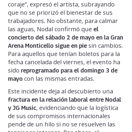
coraje”, expresó el artista, subrayando
que no se priorizó el bienestar de sus
trabajadores. No obstante, para calmar
las aguas, Nodal confirmó que
el
concierto del sábado 2 de mayo en la Gran
sin cambios.
Arena Monticello sigue en pie
Para aquellos que tenían boletos para la
fecha cancelada del viernes, el evento ha
sido
reprogramado para el domingo 3 de
con las mismas entradas.
mayo
Este incidente deja al descubierto una
fractura en la relación laboral entre Nodal
, evidenciando que la logística
y JG Music
de sus compromisos internacionales
pende de un hilo si no se resuelven las