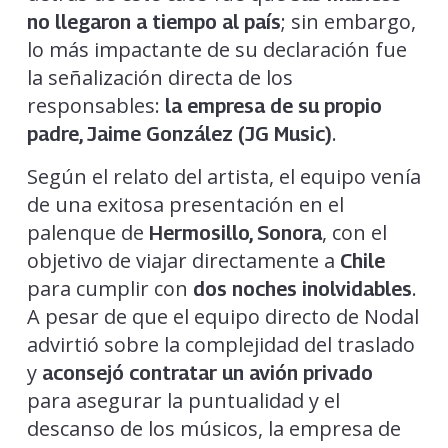
; sin embargo,
no llegaron a tiempo al país
lo más impactante de su declaración fue
la señalización directa de los
responsables:
la empresa de su propio
.
padre, Jaime González (JG Music)
Según el relato del artista, el equipo venía
de una exitosa presentación en el
palenque de
, con el
Hermosillo, Sonora
objetivo de viajar directamente a
Chile
para cumplir con
.
dos noches inolvidables
A pesar de que el equipo directo de Nodal
advirtió sobre la complejidad del traslado
y
aconsejó contratar un avión privado
para asegurar la puntualidad y el
descanso de los músicos, la empresa de