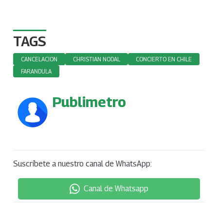
TAGS
CANCELACION
CHRISTIAN NODAL
CONCIERTO EN CHILE
FARANDULA
Publimetro
Suscríbete a nuestro canal de WhatsApp:
Canal de Whatsapp