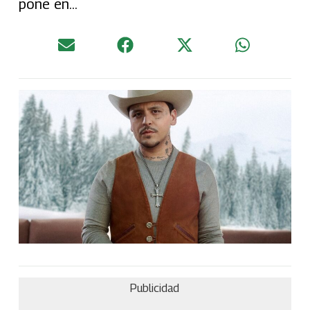
pone en...
Publicidad