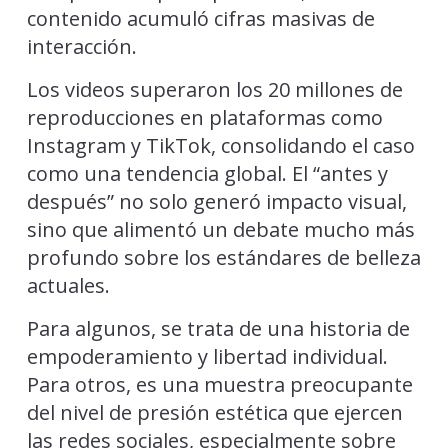
contenido acumuló cifras masivas de
interacción.
Los videos superaron los 20 millones de
reproducciones en plataformas como
Instagram y TikTok, consolidando el caso
como una tendencia global. El “antes y
después” no solo generó impacto visual,
sino que alimentó un debate mucho más
profundo sobre los estándares de belleza
actuales.
Para algunos, se trata de una historia de
empoderamiento y libertad individual.
Para otros, es una muestra preocupante
del nivel de presión estética que ejercen
las redes sociales, especialmente sobre