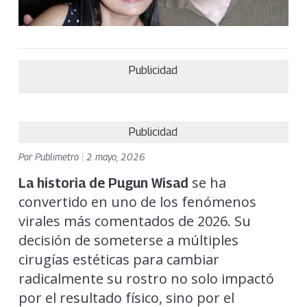
Publicidad
Publicidad
Por
Publimetro
|
2 mayo, 2026
se ha
La historia de Pugun Wisad
convertido en uno de los fenómenos
virales más comentados de 2026. Su
decisión de someterse a múltiples
cirugías estéticas para cambiar
radicalmente su rostro no solo impactó
por el resultado físico, sino por el