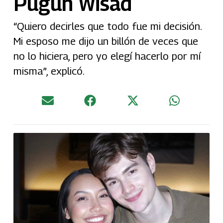
Pugun Wisad
“Quiero decirles que todo fue mi decisión.
Mi esposo me dijo un billón de veces que
no lo hiciera, pero yo elegí hacerlo por mí
misma”, explicó.