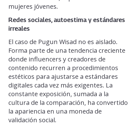
mujeres jóvenes.
Redes sociales, autoestima y estándares
irreales
El caso de Pugun Wisad no es aislado.
Forma parte de una tendencia creciente
donde influencers y creadores de
contenido recurren a procedimientos
estéticos para ajustarse a estándares
digitales cada vez más exigentes. La
constante exposición, sumada a la
cultura de la comparación, ha convertido
la apariencia en una moneda de
validación social.