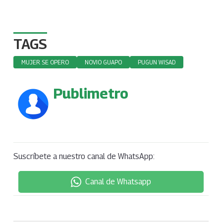
TAGS
MUJER SE OPERO
NOVIO GUAPO
PUGUN WISAD
Publimetro
Suscríbete a nuestro canal de WhatsApp:
Canal de Whatsapp