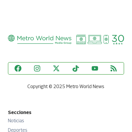
Copyright © 2025 Metro World News
Secciones
Noticias
Deportes