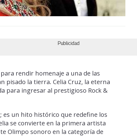
Publicidad
 para rendir homenaje a una de las
pisado la tierra. Celia Cruz, la eterna
a para ingresar al prestigioso Rock &
es un hito histórico que redefine los
elia se convierte en la primera artista
ste Olimpo sonoro en la categoría de