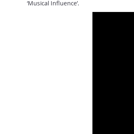
‘Musical Influence’.