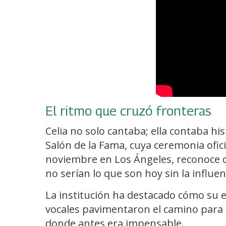
El ritmo que cruzó fronteras
Celia no solo cantaba; ella contaba his
Salón de la Fama, cuya ceremonia ofici
noviembre en Los Ángeles, reconoce 
no serían lo que son hoy sin la influen
La institución ha destacado cómo su 
vocales pavimentaron el camino para 
donde antes era impensable.