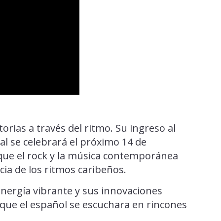
torias a través del ritmo. Su ingreso al
al se celebrará el próximo 14 de
que el rock y la música contemporánea
cia de los ritmos caribeños.
energía vibrante y sus innovaciones
que el español se escuchara en rincones