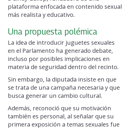
plataforma enfocada en contenido sexual
más realista y educativo.
Una propuesta polémica
La idea de introducir juguetes sexuales
en el Parlamento ha generado debate,
incluso por posibles implicaciones en
materia de seguridad dentro del recinto.
Sin embargo, la diputada insiste en que
se trata de una campaña necesaria y que
busca generar un cambio cultural.
Además, reconoció que su motivación
también es personal, al señalar que su
primera exposición a temas sexuales fue