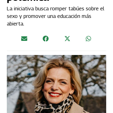
La iniciativa busca romper tabúes sobre el
sexo y promover una educación más
abierta.