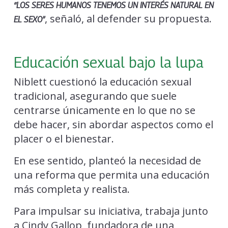
“LOS SERES HUMANOS TENEMOS UN INTERÉS NATURAL EN
, señaló, al defender su propuesta.
EL SEXO”
Educación sexual bajo la lupa
Niblett cuestionó la educación sexual
tradicional, asegurando que suele
centrarse únicamente en lo que no se
debe hacer, sin abordar aspectos como el
placer o el bienestar.
En ese sentido, planteó la necesidad de
una reforma que permita una educación
más completa y realista.
Para impulsar su iniciativa, trabaja junto
a Cindy Gallop, fundadora de una