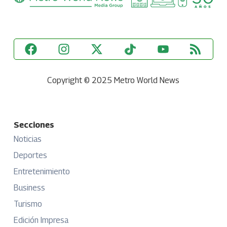
Copyright © 2025 Metro World News
Secciones
Noticias
Deportes
Entretenimiento
Business
Turismo
Edición Impresa