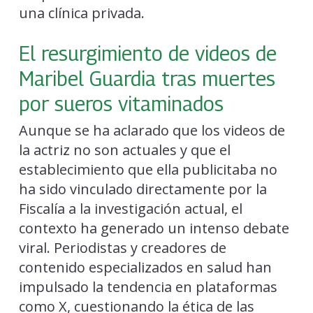
una clínica privada.
El resurgimiento de videos de
Maribel Guardia tras muertes
por sueros vitaminados
Aunque se ha aclarado que los videos de
la actriz no son actuales y que el
establecimiento que ella publicitaba no
ha sido vinculado directamente por la
Fiscalía a la investigación actual, el
contexto ha generado un intenso debate
viral. Periodistas y creadores de
contenido especializados en salud han
impulsado la tendencia en plataformas
como X, cuestionando la ética de las