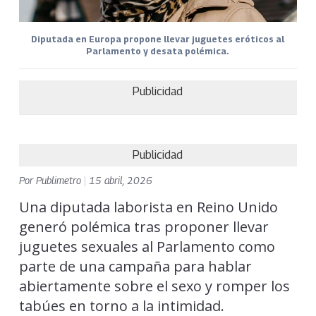
Diputada en Europa propone llevar juguetes eróticos al
Parlamento y desata polémica.
Publicidad
Publicidad
Por
Publimetro
|
15 abril, 2026
Una diputada laborista en Reino Unido
generó polémica tras proponer llevar
juguetes sexuales al Parlamento como
parte de una campaña para hablar
abiertamente sobre el sexo y romper los
tabúes en torno a la intimidad.