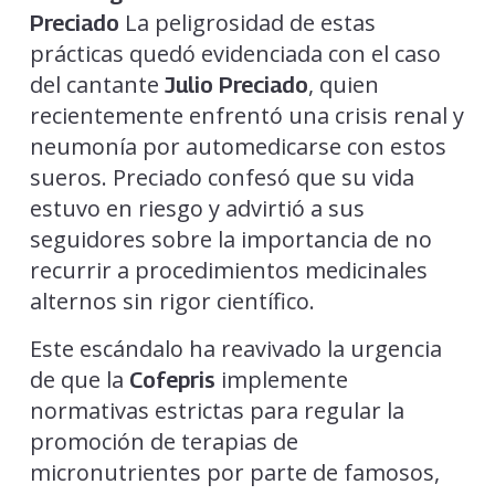
La peligrosidad de estas
Preciado
prácticas quedó evidenciada con el caso
del cantante
, quien
Julio Preciado
recientemente enfrentó una crisis renal y
neumonía por automedicarse con estos
sueros. Preciado confesó que su vida
estuvo en riesgo y advirtió a sus
seguidores sobre la importancia de no
recurrir a procedimientos medicinales
alternos sin rigor científico.
Este escándalo ha reavivado la urgencia
de que la
implemente
Cofepris
normativas estrictas para regular la
promoción de terapias de
micronutrientes por parte de famosos,