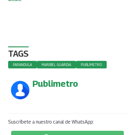
TAGS
FARANDULA
MARIBEL GUARDIA
PUBLIMETRO
Publimetro
Suscríbete a nuestro canal de WhatsApp: