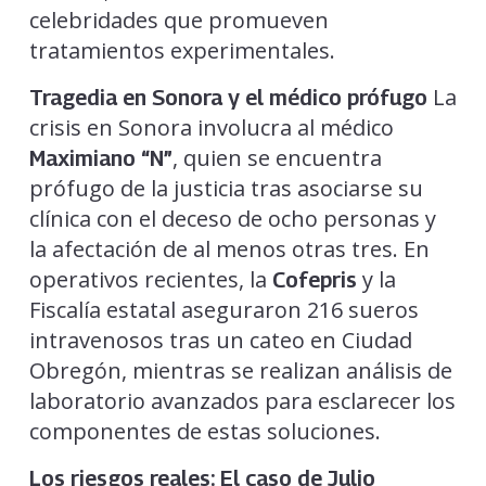
celebridades que promueven
tratamientos experimentales.
La
Tragedia en Sonora y el médico prófugo
crisis en Sonora involucra al médico
, quien se encuentra
Maximiano “N”
prófugo de la justicia tras asociarse su
clínica con el deceso de ocho personas y
la afectación de al menos otras tres. En
operativos recientes, la
y la
Cofepris
Fiscalía estatal aseguraron 216 sueros
intravenosos tras un cateo en Ciudad
Obregón, mientras se realizan análisis de
laboratorio avanzados para esclarecer los
componentes de estas soluciones.
Los riesgos reales: El caso de Julio