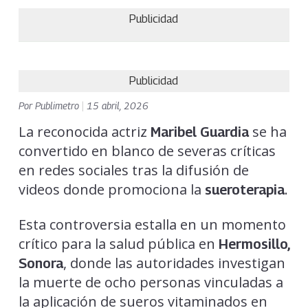
Publicidad
Publicidad
Por
Publimetro
|
15 abril, 2026
La reconocida actriz
se ha
Maribel Guardia
convertido en blanco de severas críticas
en redes sociales tras la difusión de
videos donde promociona la
.
sueroterapia
Esta controversia estalla en un momento
crítico para la salud pública en
Hermosillo,
, donde las autoridades investigan
Sonora
la muerte de ocho personas vinculadas a
la aplicación de sueros vitaminados en