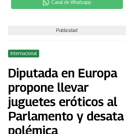
Canal de Whatsapp
Publicidad
Internacional
Diputada en Europa
propone llevar
juguetes eróticos al
Parlamento y desata
polémica