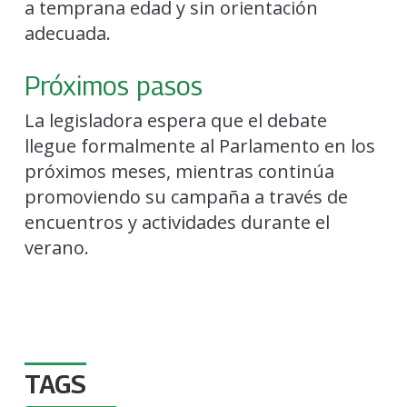
a temprana edad y sin orientación
adecuada.
Próximos pasos
La legisladora espera que el debate
llegue formalmente al Parlamento en los
próximos meses, mientras continúa
promoviendo su campaña a través de
encuentros y actividades durante el
verano.
TAGS