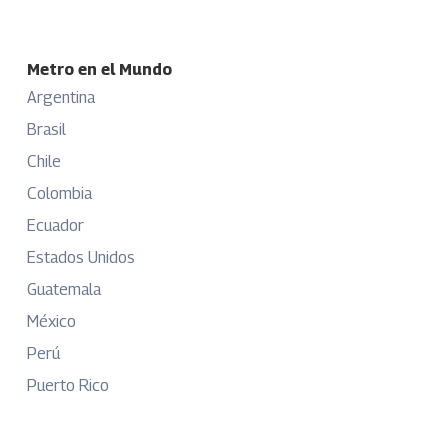
Metro en el Mundo
Argentina
Brasil
Chile
Colombia
Ecuador
Estados Unidos
Guatemala
México
Perú
Puerto Rico