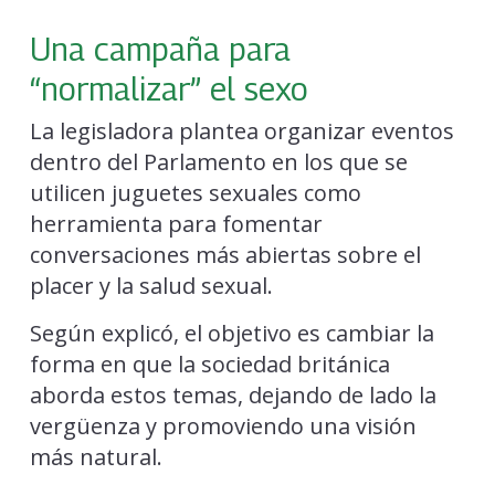
Una campaña para
“normalizar” el sexo
La legisladora plantea organizar eventos
dentro del Parlamento en los que se
utilicen juguetes sexuales como
herramienta para fomentar
conversaciones más abiertas sobre el
placer y la salud sexual.
Según explicó, el objetivo es cambiar la
forma en que la sociedad británica
aborda estos temas, dejando de lado la
vergüenza y promoviendo una visión
más natural.