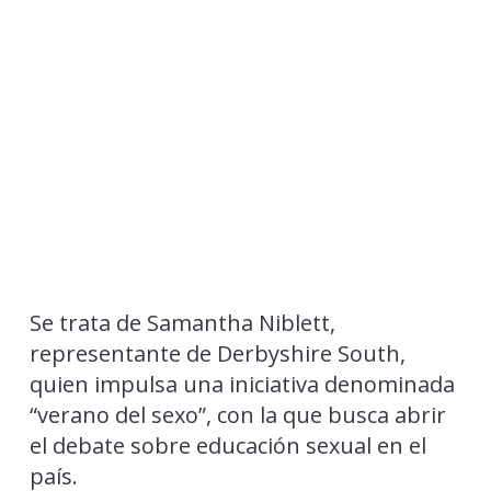
Se trata de Samantha Niblett,
representante de Derbyshire South,
quien impulsa una iniciativa denominada
“verano del sexo”, con la que busca abrir
el debate sobre educación sexual en el
país.