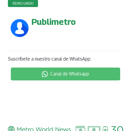
REINO UNIDO
Publimetro
Suscríbete a nuestro canal de WhatsApp:
Canal de Whatsapp