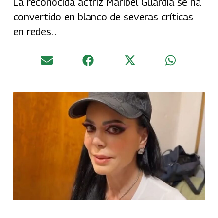
La reconocida actriz Maribel Guardia se ha
convertido en blanco de severas críticas
en redes...