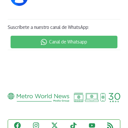
Suscríbete a nuestro canal de WhatsApp:
Canal de Whatsapp