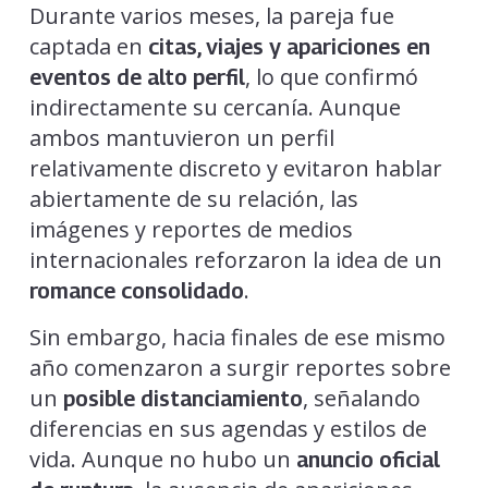
Durante varios meses, la pareja fue
captada en
citas, viajes y apariciones en
, lo que confirmó
eventos de alto perfil
indirectamente su cercanía. Aunque
ambos mantuvieron un perfil
relativamente discreto y evitaron hablar
abiertamente de su relación, las
imágenes y reportes de medios
internacionales reforzaron la idea de un
.
romance consolidado
Sin embargo, hacia finales de ese mismo
año comenzaron a surgir reportes sobre
un
, señalando
posible distanciamiento
diferencias en sus agendas y estilos de
vida. Aunque no hubo un
anuncio oficial