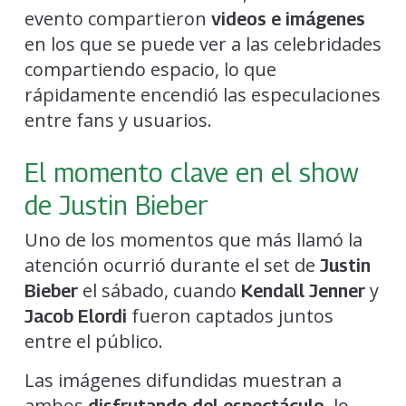
evento compartieron
videos e imágenes
en los que se puede ver a las celebridades
compartiendo espacio, lo que
rápidamente encendió las especulaciones
entre fans y usuarios.
El momento clave en el show
de Justin Bieber
Uno de los momentos que más llamó la
atención ocurrió durante el set de
Justin
el sábado, cuando
y
Bieber
Kendall Jenner
fueron captados juntos
Jacob Elordi
entre el público.
Las imágenes difundidas muestran a
ambos
, lo
disfrutando del espectáculo