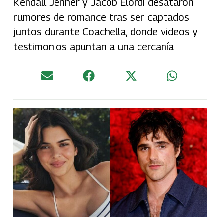
Kendall Jenner y Jacob Elordi desataron
rumores de romance tras ser captados
juntos durante Coachella, donde videos y
testimonios apuntan a una cercanía