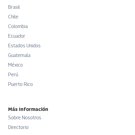
Brasil
Chile
Colombia
Ecuador
Estados Unidos
Guatemala
México
Perú
Puerto Rico
Más Información
Sobre Nosotros
Directorio