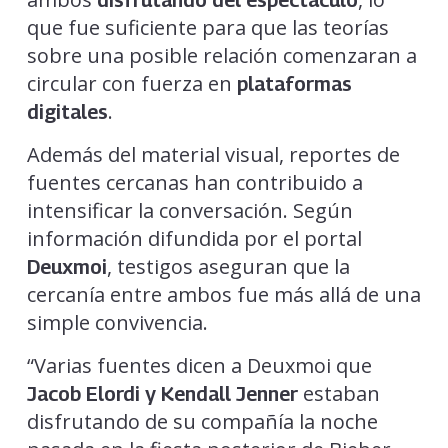
que fue suficiente para que las teorías
sobre una posible relación comenzaran a
circular con fuerza en
plataformas
.
digitales
Además del material visual, reportes de
fuentes cercanas han contribuido a
intensificar la conversación. Según
información difundida por el portal
, testigos aseguran que la
Deuxmoi
cercanía entre ambos fue más allá de una
simple convivencia.
“Varias fuentes dicen a Deuxmoi que
estaban
Jacob Elordi y Kendall Jenner
disfrutando de su compañía la noche