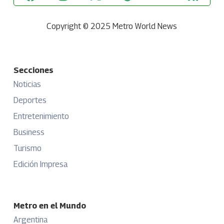
Copyright © 2025 Metro World News
Secciones
Noticias
Deportes
Entretenimiento
Business
Turismo
Edición Impresa
Metro en el Mundo
Argentina