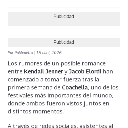
Publicidad
Publicidad
Por
Publimetro
|
15 abril, 2026
Los rumores de un posible romance
entre
y
han
Kendall Jenner
Jacob Elordi
comenzado a tomar fuerza tras la
primera semana de
, uno de los
Coachella
festivales más importantes del mundo,
donde ambos fueron vistos juntos en
distintos momentos.
A través de redes sociales, asistentes al