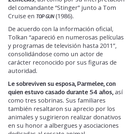
del comandante “Stinger” junto a Tom
Cruise en
(1986).
TOP GUN
De acuerdo con la información oficial,
Tolkan “apareció en numerosas películas
y programas de televisión hasta 2011”,
consolidándose como un actor de
carácter reconocido por sus figuras de
autoridad.
Le sobreviven su esposa, Parmelee, con
así
quien estuvo casado durante 54 años,
como tres sobrinas. Sus familiares
también resaltaron su aprecio por los
animales y sugirieron realizar donativos
en su honor a albergues y asociaciones
dedicadas al rescate animal.