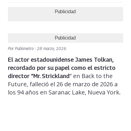
Publicidad
Publicidad
Por
Publimetro
|
28 marzo, 2026
El actor estadounidense James Tolkan,
recordado por su papel como el estricto
” en Back to the
director “Mr. Strickland
Future, falleció el 26 de marzo de 2026 a
los 94 años en Saranac Lake, Nueva York.