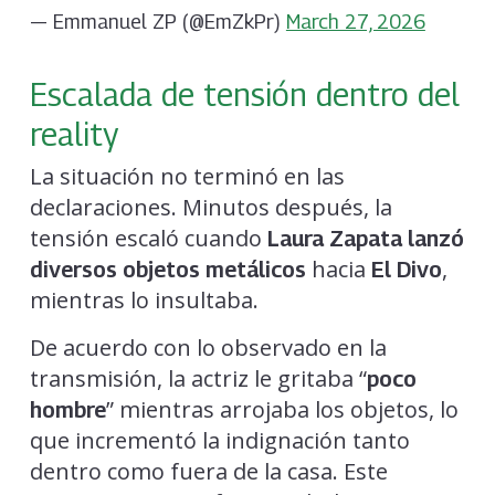
— Emmanuel ZP (@EmZkPr)
March 27, 2026
Escalada de tensión dentro del
reality
La situación no terminó en las
declaraciones. Minutos después, la
tensión escaló cuando
Laura Zapata lanzó
hacia
,
diversos objetos metálicos
El Divo
mientras lo insultaba.
De acuerdo con lo observado en la
transmisión, la actriz le gritaba “
poco
” mientras arrojaba los objetos, lo
hombre
que incrementó la indignación tanto
dentro como fuera de la casa. Este