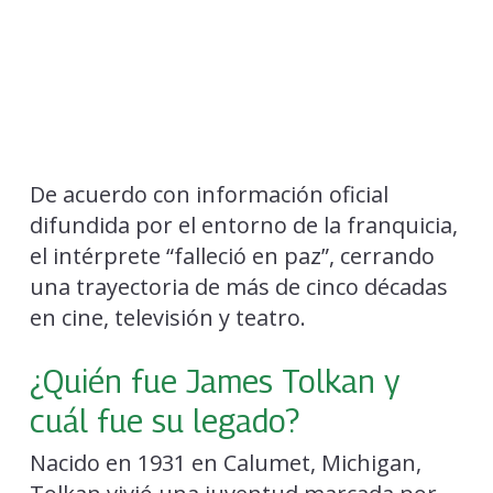
De acuerdo con información oficial
difundida por el entorno de la franquicia,
el intérprete “falleció en paz”, cerrando
una trayectoria de más de cinco décadas
en cine, televisión y teatro.
¿Quién fue James Tolkan y
cuál fue su legado?
Nacido en 1931 en Calumet, Michigan,