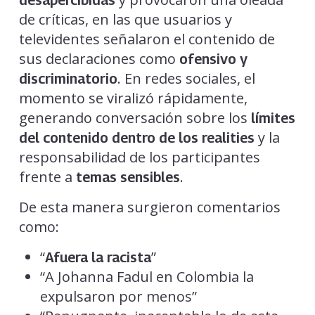
de críticas, en las que usuarios y
televidentes señalaron el contenido de
sus declaraciones como
ofensivo y
. En redes sociales, el
discriminatorio
momento se viralizó rápidamente,
generando conversación sobre los
límites
y la
del contenido dentro de los realities
responsabilidad de los participantes
frente a
.
temas sensibles
De esta manera surgieron comentarios
como:
“
”
Afuera la racista
“A Johanna Fadul en Colombia la
expulsaron por menos”