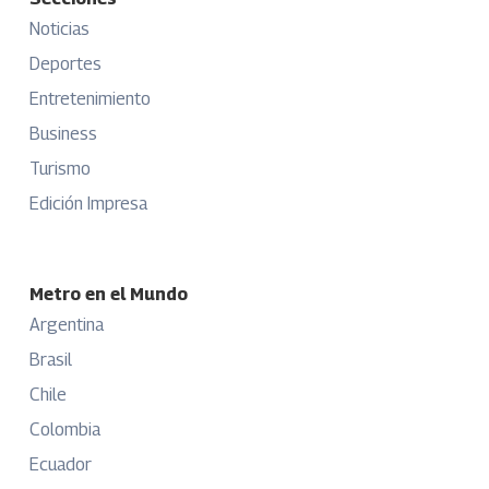
Noticias
Deportes
Entretenimiento
Business
Turismo
Edición Impresa
Metro en el Mundo
Argentina
Brasil
Chile
Colombia
Ecuador