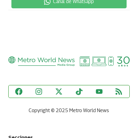
Canal de Whatsapp
Copyright © 2025 Metro World News
Secciones