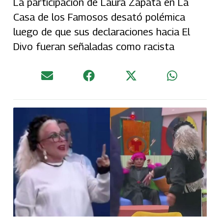
La participación de Laura Zapata en La
Casa de los Famosos desató polémica
luego de que sus declaraciones hacia El
Divo fueran señaladas como racista