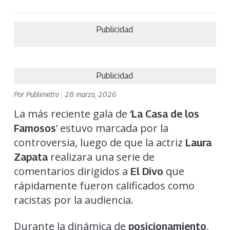
Publicidad
Publicidad
Por
Publimetro
|
28 marzo, 2026
La más reciente gala de ‘
La Casa de los
’ estuvo marcada por la
Famosos
controversia, luego de que la actriz
Laura
realizara una serie de
Zapata
comentarios dirigidos a
que
El Divo
rápidamente fueron calificados como
racistas por la audiencia.
Durante la dinámica de
,
posicionamiento