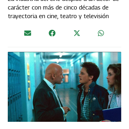
carácter con más de cinco décadas de
trayectoria en cine, teatro y televisión