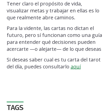
Tener claro el propósito de vida,
visualizar metas y trabajar en ellas es lo
que realmente abre caminos.
Para la vidente, las cartas no dictan el
futuro, pero sí funcionan como una guía
para entender qué decisiones pueden
acercarte —o alejarte— de lo que deseas
Si deseas saber cual es tu carta del tarot
del día, puedes consultarlo
aquí
TAGS