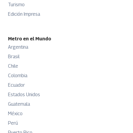
Turismo
Edición Impresa
Metro en el Mundo
Argentina
Brasil
Chile
Colombia
Ecuador
Estados Unidos
Guatemala
México
Perú
Puerto Rico