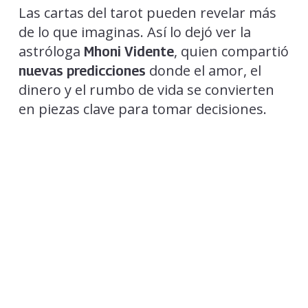
Las cartas del tarot pueden revelar más
de lo que imaginas. Así lo dejó ver la
astróloga
, quien compartió
Mhoni Vidente
donde el amor, el
nuevas predicciones
dinero y el rumbo de vida se convierten
en piezas clave para tomar decisiones.