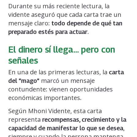
Durante su más reciente lectura, la
vidente aseguró que cada carta trae un
mensaje claro:
todo depende de qué tan
.
preparado estés para actuar
El dinero sí llega… pero con
señales
En una de las primeras lecturas, la
carta
marcó un mensaje
del “mago”
contundente: vienen oportunidades
económicas importantes.
Según Mhoni Vidente, esta carta
representa
recompensas, crecimiento y la
,
capacidad de manifestar lo que se desea
siempre y cuando la persona mantenga