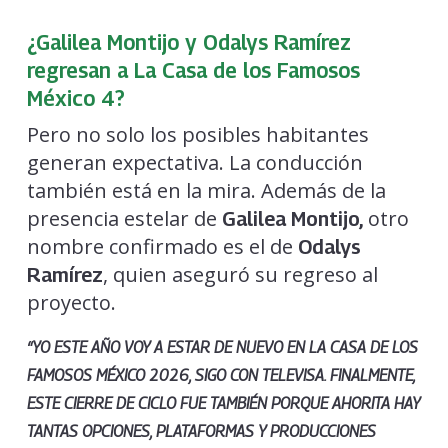
¿Galilea Montijo y Odalys Ramírez
regresan a La Casa de los Famosos
México 4?
Pero no solo los posibles habitantes
generan expectativa. La conducción
también está en la mira. Además de la
presencia estelar de
otro
Galilea Montijo,
nombre confirmado es el de
Odalys
, quien aseguró su regreso al
Ramírez
proyecto.
“YO ESTE AÑO VOY A ESTAR DE NUEVO EN LA CASA DE LOS
FAMOSOS MÉXICO 2026, SIGO CON TELEVISA. FINALMENTE,
ESTE CIERRE DE CICLO FUE TAMBIÉN PORQUE AHORITA HAY
TANTAS OPCIONES, PLATAFORMAS Y PRODUCCIONES