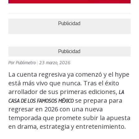
Publicidad
Publicidad
Por
Publimetro
|
23 marzo, 2026
La cuenta regresiva ya comenzó y el hype
está más vivo que nunca. Tras el éxito
arrollador de sus primeras ediciones,
LA
se prepara para
CASA DE LOS FAMOSOS MÉXICO
regresar en 2026 con una nueva
temporada que promete subir la apuesta
en drama, estrategia y entretenimiento.