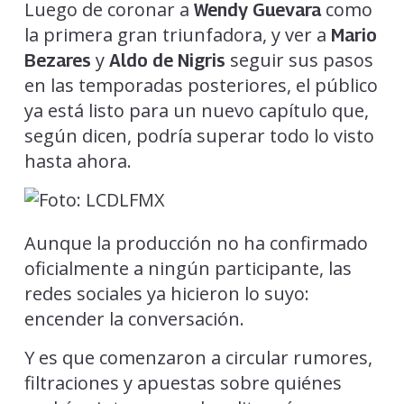
Luego de coronar a
como
Wendy Guevara
la primera gran triunfadora, y ver a
Mario
y
seguir sus pasos
Bezares
Aldo de Nigris
en las temporadas posteriores, el público
ya está listo para un nuevo capítulo que,
según dicen, podría superar todo lo visto
hasta ahora.
Aunque la producción no ha confirmado
oficialmente a ningún participante, las
redes sociales ya hicieron lo suyo:
encender la conversación.
Y es que comenzaron a circular rumores,
filtraciones y apuestas sobre quiénes