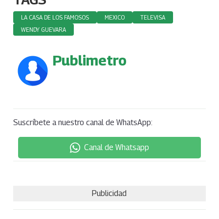
LA CASA DE LOS FAMOSOS
MEXICO
TELEVISA
WENDY GUEVARA
Publimetro
Suscríbete a nuestro canal de WhatsApp:
Canal de Whatsapp
Publicidad