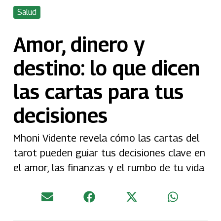
Salud
Amor, dinero y
destino: lo que dicen
las cartas para tus
decisiones
Mhoni Vidente revela cómo las cartas del
tarot pueden guiar tus decisiones clave en
el amor, las finanzas y el rumbo de tu vida