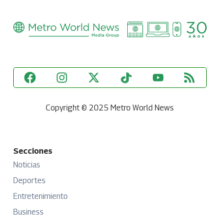
Copyright © 2025 Metro World News
Secciones
Noticias
Deportes
Entretenimiento
Business