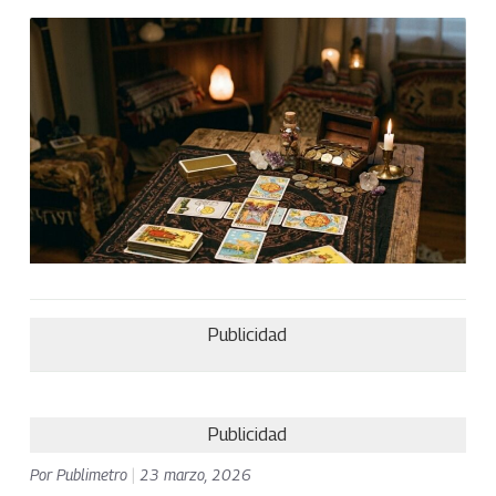
Publicidad
Publicidad
Por
Publimetro
|
23 marzo, 2026