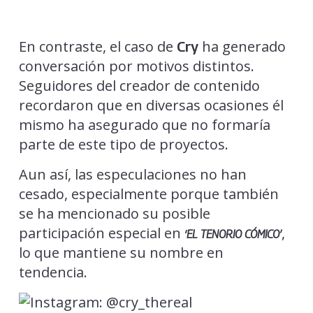
En contraste, el caso de
ha generado
Cry
conversación por motivos distintos.
Seguidores del creador de contenido
recordaron que en diversas ocasiones él
mismo ha asegurado que no formaría
parte de este tipo de proyectos.
Aun así, las especulaciones no han
cesado, especialmente porque también
se ha mencionado su posible
participación especial en
,
‘EL TENORIO CÓMICO’
lo que mantiene su nombre en
tendencia.