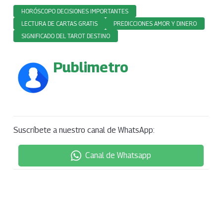
HORÓSCOPO DECISIONES IMPORTANTES
LECTURA DE CARTAS GRATIS
PREDICCIONES AMOR Y DINERO
SIGNIFICADO DEL TAROT DESTINO
Publimetro
Suscríbete a nuestro canal de WhatsApp:
Canal de Whatsapp