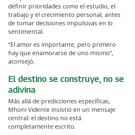
definir prioridades como el estudio, el
trabajo y el crecimiento personal, antes
de tomar decisiones impulsivas en lo
sentimental.
“El amor es importante, pero primero
hay que enamorarse de uno mismo”,
aconsejó.
El destino se construye, no se
adivina
Más allá de predicciones específicas,
Mhoni Vidente insistió en un mensaje
central: el destino no está
completamente escrito.