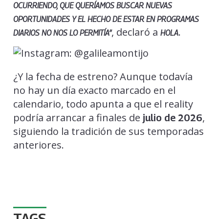
OCURRIENDO, QUE QUERÍAMOS BUSCAR NUEVAS
OPORTUNIDADES Y EL HECHO DE ESTAR EN PROGRAMAS
, declaró a
.
DIARIOS NO NOS LO PERMITÍA”
HOLA
¿Y la fecha de estreno? Aunque todavía
no hay un día exacto marcado en el
calendario, todo apunta a que el reality
podría arrancar a finales de
,
julio de 2026
siguiendo la tradición de sus temporadas
anteriores.
TAGS