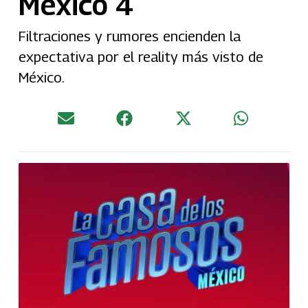
México 4
Filtraciones y rumores encienden la
expectativa por el reality más visto de
México.