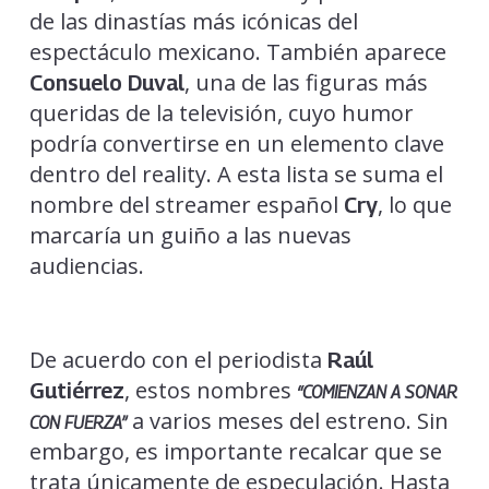
de las dinastías más icónicas del
espectáculo mexicano. También aparece
, una de las figuras más
Consuelo Duval
queridas de la televisión, cuyo humor
podría convertirse en un elemento clave
dentro del reality. A esta lista se suma el
nombre del streamer español
, lo que
Cry
marcaría un guiño a las nuevas
audiencias.
De acuerdo con el periodista
Raúl
, estos nombres
Gutiérrez
“COMIENZAN A SONAR
a varios meses del estreno. Sin
CON FUERZA”
embargo, es importante recalcar que se
trata únicamente de especulación. Hasta