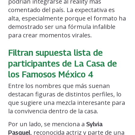
podrían integrarse al reality más
comentado del país. La expectativa es
alta, especialmente porque el formato ha
demostrado ser una fórmula infalible
para crear momentos virales.
Filtran supuesta lista de
participantes de La Casa de
los Famosos México 4
Entre los nombres que más suenan
destacan figuras de distintos perfiles, lo
que sugiere una mezcla interesante para
la convivencia dentro de la casa.
Por un lado, se menciona a
Sylvia
, reconocida actriz y parte de una
Pasquel