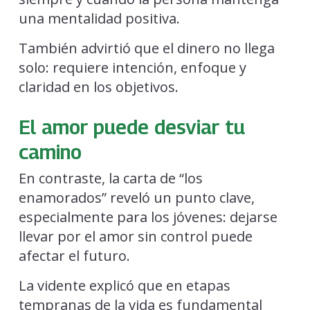
una mentalidad positiva.
También advirtió que el dinero no llega
solo: requiere intención, enfoque y
claridad en los objetivos.
El amor puede desviar tu
camino
En contraste, la carta de “los
enamorados” reveló un punto clave,
especialmente para los jóvenes: dejarse
llevar por el amor sin control puede
afectar el futuro.
La vidente explicó que en etapas
tempranas de la vida es fundamental