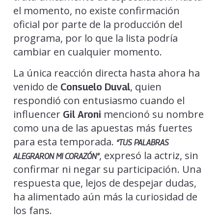
el momento, no existe confirmación
oficial por parte de la producción del
programa, por lo que la lista podría
cambiar en cualquier momento.
La única reacción directa hasta ahora ha
venido de
, quien
Consuelo Duval
respondió con entusiasmo cuando el
influencer
mencionó su nombre
Gil Aroni
como una de las apuestas más fuertes
para esta temporada.
“TUS PALABRAS
, expresó la actriz, sin
ALEGRARON MI CORAZÓN”
confirmar ni negar su participación. Una
respuesta que, lejos de despejar dudas,
ha alimentado aún más la curiosidad de
los fans.