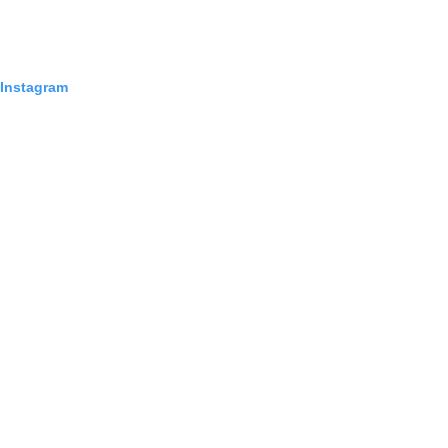
 Instagram