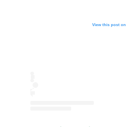
View this post on