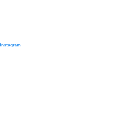
 Instagram