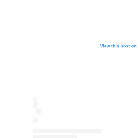
View this post on