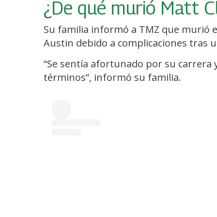
¿De qué murió Matt C
Su familia informó a TMZ que murió 
Austin debido a complicaciones tras u
“Se sentía afortunado por su carrera 
términos”, informó su familia.