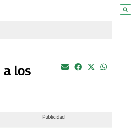
 a los
Publicidad