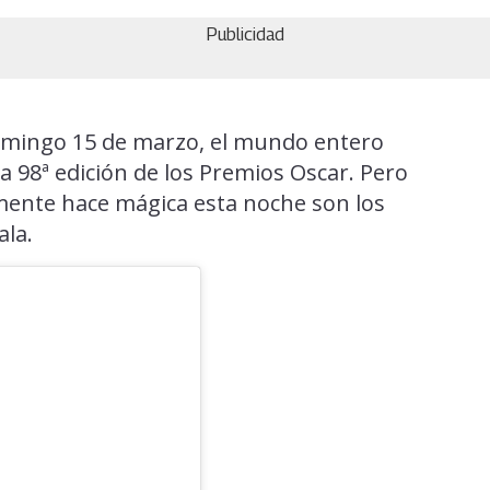
Publicidad
 domingo 15 de marzo, el mundo entero
a 98ª edición de los Premios Oscar. Pero
almente hace mágica esta noche son los
ala.