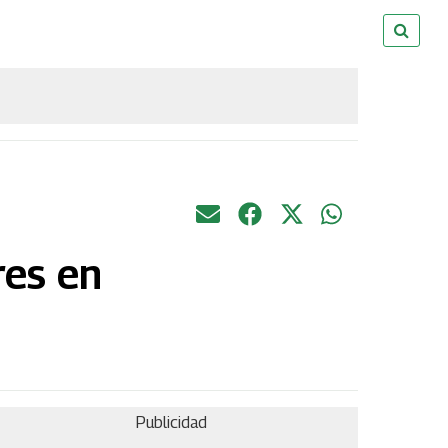
res en
Publicidad