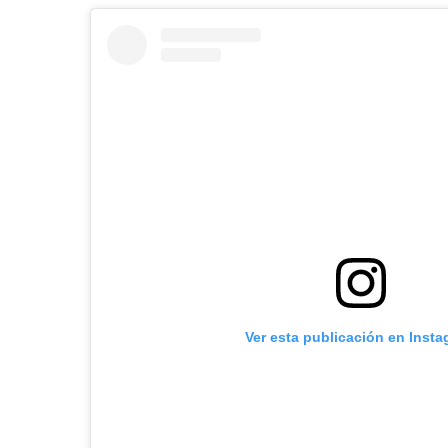
Ver esta publicación en Inst