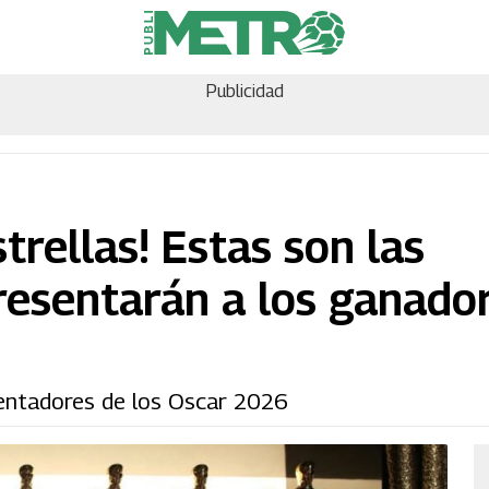
Publicidad
trellas! Estas son las
resentarán a los ganado
esentadores de los Oscar 2026