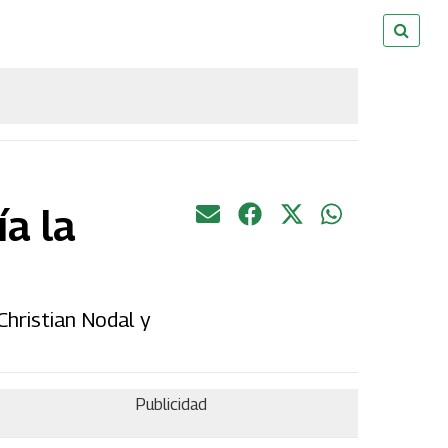
ía la
Christian Nodal y
Publicidad