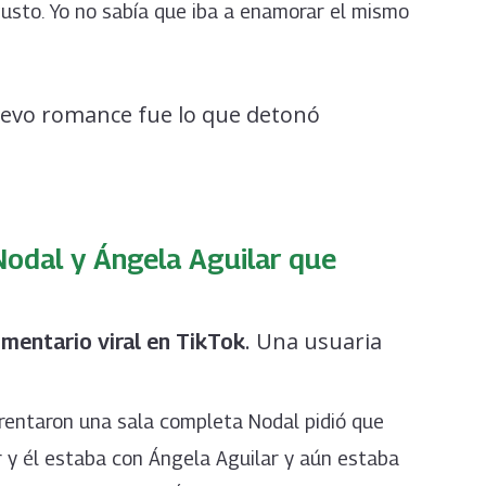
gusto. Yo no sabía que iba a enamorar el mismo
nuevo romance fue lo que detonó
Nodal y Ángela Aguilar que
. Una usuaria
mentario viral en TikTok
 rentaron una sala completa Nodal pidió que
r y él estaba con Ángela Aguilar y aún estaba