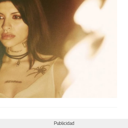
Publicidad