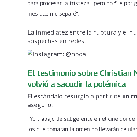
para procesar la tristeza… pero no fue por 
mes que me separé”.
La inmediatez entre la ruptura y el 
sospechas en redes.
El testimonio sobre Christian 
volvió a sacudir la polémica
El escándalo resurgió a partir de
un co
aseguró:
“Yo trabajé de subgerente en el cine donde
los que tomaran la orden no llevarán celula