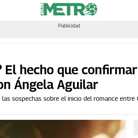
Publicidad
 El hecho que confirmar
on Ángela Aguilar
las sospechas sobre el inicio del romance entre 