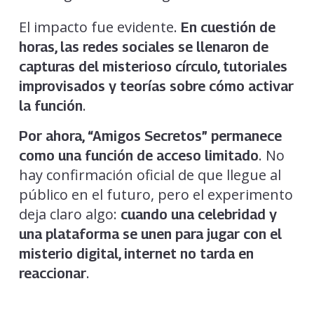
El impacto fue evidente.
En cuestión de
horas, las redes sociales se llenaron de
capturas del misterioso círculo, tutoriales
improvisados y teorías sobre cómo activar
.
la función
Por ahora, “Amigos Secretos” permanece
. No
como una función de acceso limitado
hay confirmación oficial de que llegue al
público en el futuro, pero el experimento
deja claro algo:
cuando una celebridad y
una plataforma se unen para jugar con el
misterio digital, internet no tarda en
.
reaccionar