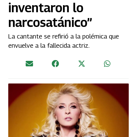
inventaron lo
narcosatánico”
La cantante se refirió a la polémica que
envuelve a la fallecida actriz.