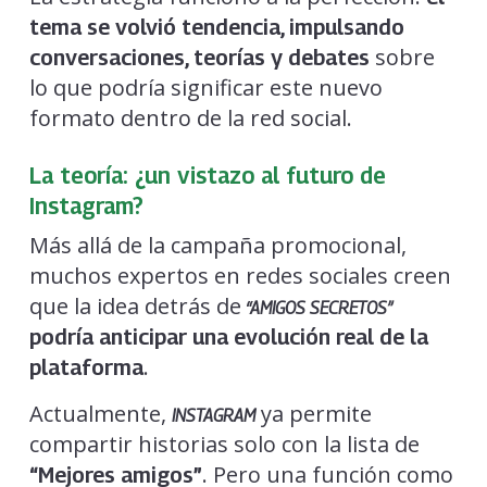
tema se volvió tendencia, impulsando
sobre
conversaciones, teorías y debates
lo que podría significar este nuevo
formato dentro de la red social.
La teoría: ¿un vistazo al futuro de
Instagram?
Más allá de la campaña promocional,
muchos expertos en redes sociales creen
que la idea detrás de
“AMIGOS SECRETOS”
podría anticipar una evolución real de la
.
plataforma
Actualmente,
ya permite
INSTAGRAM
compartir historias solo con la lista de
. Pero una función como
“Mejores amigos”