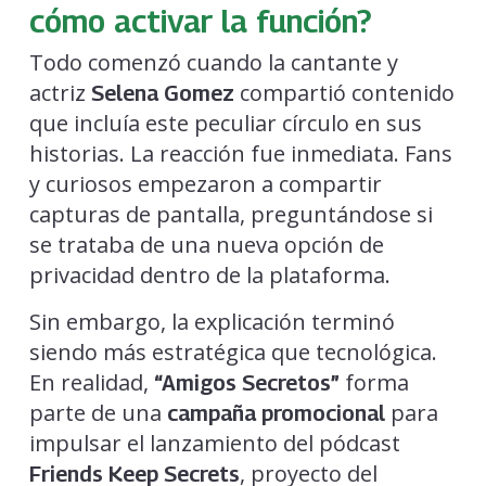
cómo activar la función?
Todo comenzó cuando la cantante y
actriz
compartió contenido
Selena Gomez
que incluía este peculiar círculo en sus
historias. La reacción fue inmediata. Fans
y curiosos empezaron a compartir
capturas de pantalla, preguntándose si
se trataba de una nueva opción de
privacidad dentro de la plataforma.
Sin embargo, la explicación terminó
siendo más estratégica que tecnológica.
En realidad,
forma
“Amigos Secretos”
parte de una
para
campaña promocional
impulsar el lanzamiento del pódcast
, proyecto del
Friends Keep Secrets