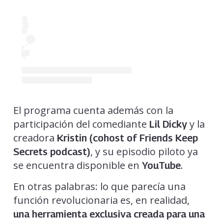
El programa cuenta además con la
participación del comediante
y la
Lil Dicky
creadora
Kristin (cohost of Friends Keep
, y su episodio piloto ya
Secrets podcast)
se encuentra disponible en
.
YouTube
En otras palabras: lo que parecía una
función revolucionaria es, en realidad,
una herramienta exclusiva creada para una