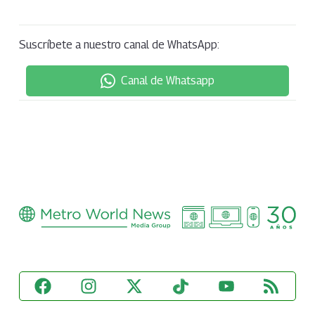
Suscríbete a nuestro canal de WhatsApp:
Canal de Whatsapp