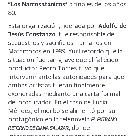
a finales de los años
“Los Narcosatánicos”
80.
Esta organización, liderada por
Adolfo de
, fue responsable de
Jesús Constanzo
secuestros y sacrificios humanos en
Matamoros en 1989. Yuri recordó que la
situación fue tan grave que el fallecido
productor Pedro Torres tuvo que
intervenir ante las autoridades para que
ambas artistas fueran finalmente
exoneradas mediante una carta formal
del procurador. En el caso de Lucía
Méndez, el morbo se alimentó por su
protagónico en la telenovela
EL EXTRAÑO
, donde
RETORNO DE DIANA SALAZAR