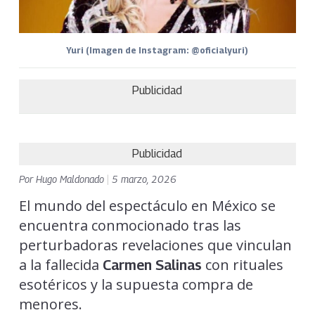
Yuri (Imagen de Instagram: @oficialyuri)
Publicidad
Publicidad
Por
Hugo Maldonado
|
5 marzo, 2026
El mundo del espectáculo en México se
encuentra conmocionado tras las
perturbadoras revelaciones que vinculan
a la fallecida
con rituales
Carmen Salinas
esotéricos y la supuesta compra de
menores.