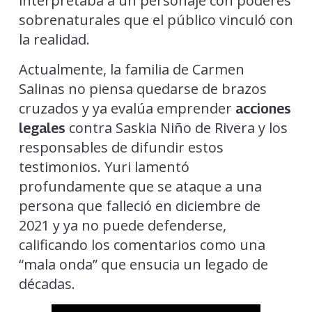
interpretaba a un personaje con poderes
sobrenaturales que el público vinculó con
la realidad.
Actualmente, la familia de Carmen
Salinas no piensa quedarse de brazos
cruzados y ya evalúa emprender
acciones
contra Saskia Niño de Rivera y los
legales
responsables de difundir estos
testimonios. Yuri lamentó
profundamente que se ataque a una
persona que falleció en diciembre de
2021 y ya no puede defenderse,
calificando los comentarios como una
“mala onda” que ensucia un legado de
décadas.