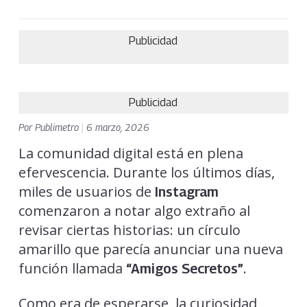
Publicidad
Publicidad
Por
Publimetro
|
6 marzo, 2026
La comunidad digital está en plena
efervescencia. Durante los últimos días,
miles de usuarios de
Instagram
comenzaron a notar algo extraño al
revisar ciertas historias: un círculo
amarillo que parecía anunciar una nueva
función llamada
.
“Amigos Secretos”
Como era de esperarse, la curiosidad