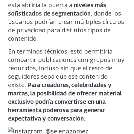
esta abriría la puerta a
niveles más
, donde los
sofisticados de segmentación
usuarios podrían crear múltiples círculos
de privacidad para distintos tipos de
contenido.
En términos técnicos, esto permitiría
compartir publicaciones con grupos muy
reducidos, incluso sin que el resto de
seguidores sepa que ese contenido
existe.
Para creadores, celebridades y
marcas, la posibilidad de ofrecer material
exclusivo podría convertirse en una
herramienta poderosa para generar
.
expectativa y conversación