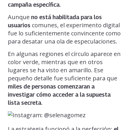
.
campaña específica
Aunque
no está habilitada para los
comunes, el experimento digital
usuarios
fue lo suficientemente convincente como
para desatar una ola de especulaciones.
En algunas regiones el círculo aparece en
color verde, mientras que en otros
lugares se ha visto en amarillo. Ese
pequeño detalle fue suficiente para que
miles de personas comenzaran a
investigar cómo acceder a la supuesta
.
lista secreta
La estrategia funcionó a la perfección:
el