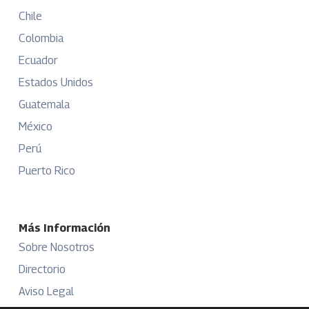
Chile
Colombia
Ecuador
Estados Unidos
Guatemala
México
Perú
Puerto Rico
Más Información
Sobre Nosotros
Directorio
Aviso Legal