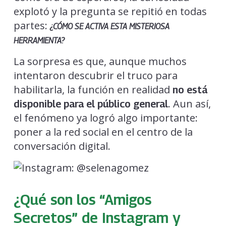
explotó y la pregunta se repitió en todas
partes:
¿CÓMO SE ACTIVA ESTA MISTERIOSA
HERRAMIENTA?
La sorpresa es que, aunque muchos
intentaron descubrir el truco para
habilitarla, la función en realidad
no está
. Aun así,
disponible para el público general
el fenómeno ya logró algo importante:
poner a la red social en el centro de la
conversación digital.
¿Qué son los “Amigos
Secretos” de Instagram y