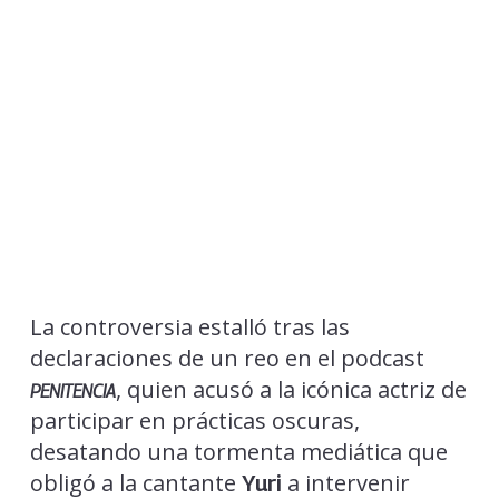
La controversia estalló tras las
declaraciones de un reo en el podcast
, quien acusó a la icónica actriz de
PENITENCIA
participar en prácticas oscuras,
desatando una tormenta mediática que
obligó a la cantante
a intervenir
Yuri