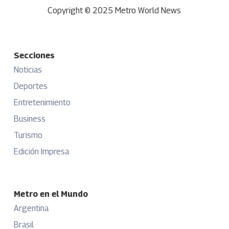
Copyright © 2025 Metro World News
Secciones
Noticias
Deportes
Entretenimiento
Business
Turismo
Edición Impresa
Metro en el Mundo
Argentina
Brasil