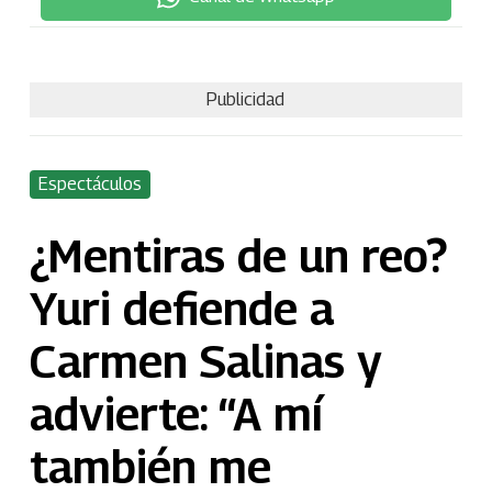
Publicidad
Espectáculos
¿Mentiras de un reo?
Yuri defiende a
Carmen Salinas y
advierte: “A mí
también me