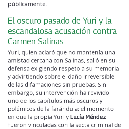
públicamente.
El oscuro pasado de Yuri y la
escandalosa acusación contra
Carmen Salinas
Yuri, quien aclaró que no mantenía una
amistad cercana con Salinas, salió en su
defensa exigiendo respeto a su memoria
y advirtiendo sobre el daño irreversible
de las difamaciones sin pruebas. Sin
embargo, su intervención ha revivido
uno de los capítulos más oscuros y
polémicos de la farándula: el momento
en que la propia Yuri y
Lucía Méndez
fueron vinculadas con la secta criminal de