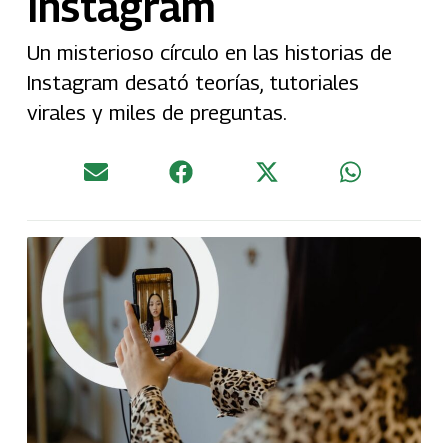
Instagram
Un misterioso círculo en las historias de
Instagram desató teorías, tutoriales
virales y miles de preguntas.