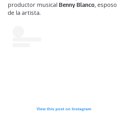
productor musical
, esposo
Benny Blanco
de la artista.
View this post on Instagram