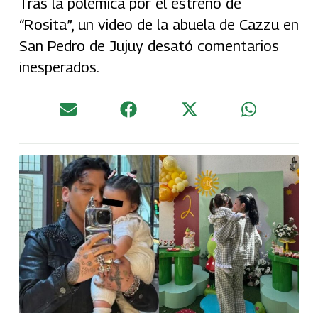
Tras la polémica por el estreno de
“Rosita”, un video de la abuela de Cazzu en
San Pedro de Jujuy desató comentarios
inesperados.