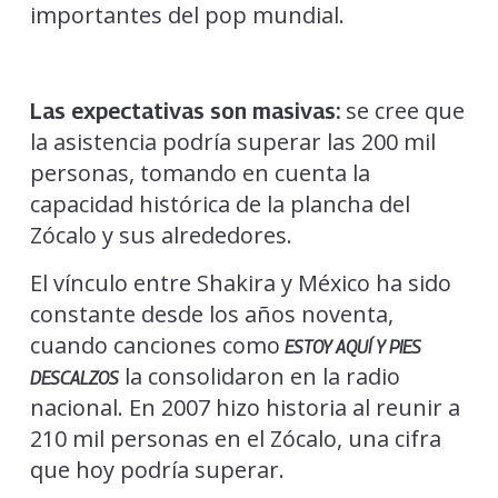
importantes del pop mundial.
se cree que
Las expectativas son masivas:
la asistencia podría superar las 200 mil
personas, tomando en cuenta la
capacidad histórica de la plancha del
Zócalo y sus alrededores.
El vínculo entre Shakira y México ha sido
constante desde los años noventa,
cuando canciones como
ESTOY AQUÍ Y PIES
la consolidaron en la radio
DESCALZOS
nacional. En 2007 hizo historia al reunir a
210 mil personas en el Zócalo, una cifra
que hoy podría superar.