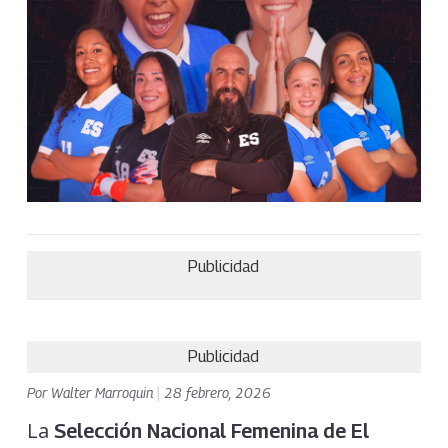
Publicidad
Publicidad
Por
Walter Marroquin
|
28 febrero, 2026
La
Selección Nacional Femenina de El