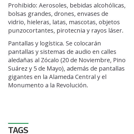
Prohibido: Aerosoles, bebidas alcohólicas,
bolsas grandes, drones, envases de
vidrio, hieleras, latas, mascotas, objetos
punzocortantes, pirotecnia y rayos láser.
Pantallas y logística. Se colocarán
pantallas y sistemas de audio en calles
aledañas al Zócalo (20 de Noviembre, Pino
Suárez y 5 de Mayo), además de pantallas
gigantes en la Alameda Central y el
Monumento a la Revolución.
TAGS