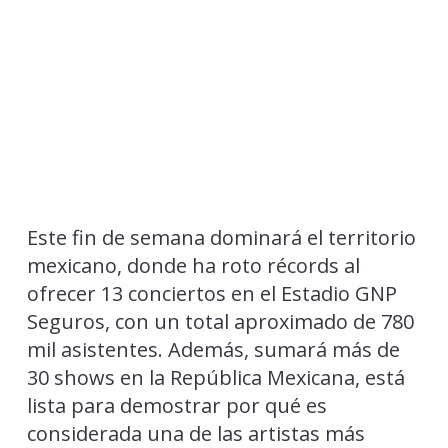
Este fin de semana dominará el territorio
mexicano, donde ha roto récords al
ofrecer 13 conciertos en el Estadio GNP
Seguros, con un total aproximado de 780
mil asistentes. Además, sumará más de
30 shows en la República Mexicana, está
lista para demostrar por qué es
considerada una de las artistas más