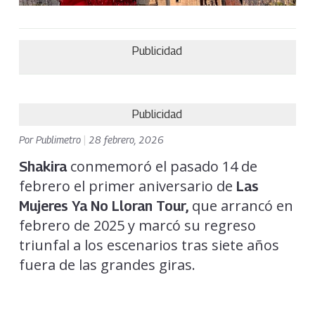
Publicidad
Publicidad
Por
Publimetro
|
28 febrero, 2026
conmemoró el pasado 14 de
Shakira
febrero el primer aniversario de
Las
que arrancó en
Mujeres Ya No Lloran Tour,
febrero de 2025 y marcó su regreso
triunfal a los escenarios tras siete años
fuera de las grandes giras.