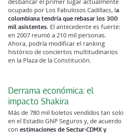
desbancar el primer lugar actualmente
ocupado por Los Fabulosos Cadillacs, l
a
colombiana tendría que rebasar los 300
. El antecedente es fuerte:
mil asistentes
en 2007 reunió a 210 mil personas.
Ahora, podría modificar el ranking
histórico de conciertos multitudinarios
en la Plaza de la Constitución.
Derrama económica: el
impacto Shakira
Más de 780 mil boletos vendidos tan solo
en el Estadio GNP Seguros y, de acuerdo
con
estimaciones de Sectur-CDMX y