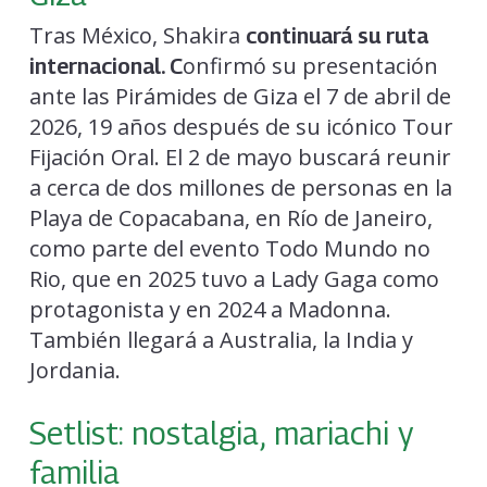
Tras México, Shakira
continuará su ruta
onfirmó su presentación
internacional. C
ante las Pirámides de Giza el 7 de abril de
2026, 19 años después de su icónico Tour
Fijación Oral. El 2 de mayo buscará reunir
a cerca de dos millones de personas en la
Playa de Copacabana, en Río de Janeiro,
como parte del evento Todo Mundo no
Rio, que en 2025 tuvo a Lady Gaga como
protagonista y en 2024 a Madonna.
También llegará a Australia, la India y
Jordania.
Setlist: nostalgia, mariachi y
familia