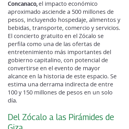
el impacto económico
Concanaco,
aproximado asciende a 500 millones de
pesos, incluyendo hospedaje, alimentos y
bebidas, transporte, comercio y servicios.
El concierto gratuito en el Zócalo se
perfila como una de las ofertas de
entretenimiento más importantes del
gobierno capitalino, con potencial de
convertirse en el evento de mayor
alcance en la historia de este espacio. Se
estima una derrama indirecta de entre
100 y 150 millones de pesos en un solo
día.
Del Zócalo a las Pirámides de
Giza