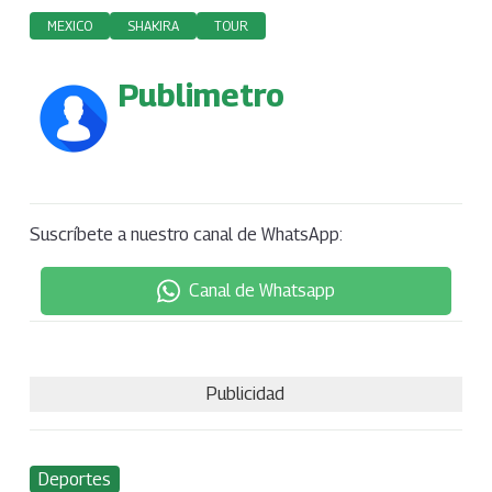
MEXICO
SHAKIRA
TOUR
Publimetro
Suscríbete a nuestro canal de WhatsApp:
Canal de Whatsapp
Publicidad
Deportes