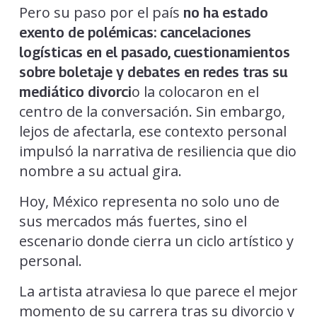
Pero su paso por el país
no ha estado
exento de polémicas: cancelaciones
logísticas en el pasado, cuestionamientos
sobre boletaje y debates en redes tras su
o la colocaron en el
mediático divorci
centro de la conversación. Sin embargo,
lejos de afectarla, ese contexto personal
impulsó la narrativa de resiliencia que dio
nombre a su actual gira.
Hoy, México representa no solo uno de
sus mercados más fuertes, sino el
escenario donde cierra un ciclo artístico y
personal.
La artista atraviesa lo que parece el mejor
momento de su carrera tras su divorcio y