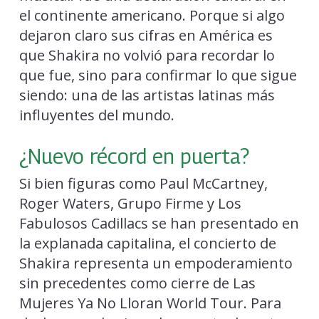
el continente americano. Porque si algo
dejaron claro sus cifras en América es
que Shakira no volvió para recordar lo
que fue, sino para confirmar lo que sigue
siendo: una de las artistas latinas más
influyentes del mundo.
¿Nuevo récord en puerta?
Si bien figuras como Paul McCartney,
Roger Waters, Grupo Firme y Los
Fabulosos Cadillacs se han presentado en
la explanada capitalina, el concierto de
Shakira representa un empoderamiento
sin precedentes como cierre de Las
Mujeres Ya No Lloran World Tour. Para