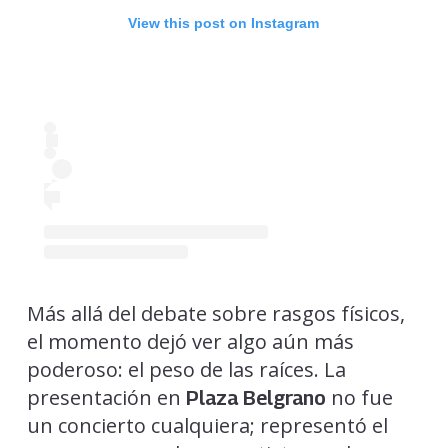
View this post on Instagram
Más allá del debate sobre rasgos físicos,
el momento dejó ver algo aún más
poderoso: el peso de las raíces. La
presentación en
no fue
Plaza Belgrano
un concierto cualquiera; representó el