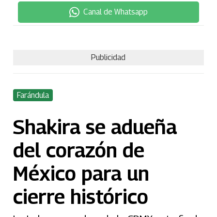
Canal de Whatsapp
Publicidad
Farándula
Shakira se adueña
del corazón de
México para un
cierre histórico