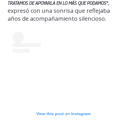
,
TRATAMOS DE APOYARLA EN LO MÁS QUE PODAMOS”
expresó con una sonrisa que reflejaba
años de acompañamiento silencioso.
View this post on Instagram