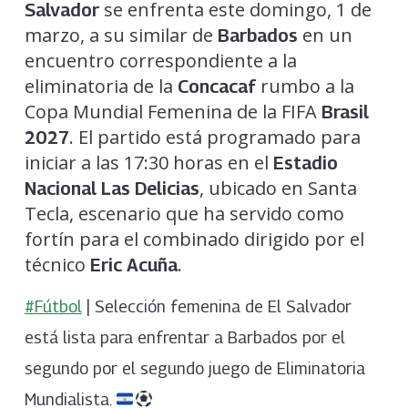
se enfrenta este domingo, 1 de
Salvador
marzo, a su similar de
en un
Barbados
encuentro correspondiente a la
eliminatoria de la
rumbo a la
Concacaf
Copa Mundial Femenina de la FIFA
Brasil
. El partido está programado para
2027
iniciar a las 17:30 horas en el
Estadio
, ubicado en Santa
Nacional Las Delicias
Tecla, escenario que ha servido como
fortín para el combinado dirigido por el
técnico
.
Eric Acuña
#Fútbol
| Selección femenina de El Salvador
está lista para enfrentar a Barbados por el
segundo por el segundo juego de Eliminatoria
Mundialista.