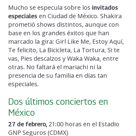
Mucho se especula sobre los
invitados
en Ciudad de México. Shakira
especiales
prometió shows distintos, aunque con
base en los grandes éxitos que han
marcado la gira: Girl Like Me, Estoy Aquí,
Te felicito, La Bicicleta, La Tortura, Si te
vas, Pies descalzos y Waka Waka, entre
otras. No faltará el mariachi ni la
presencia de su familia en días tan
especiales.
Dos últimos conciertos en
México
21:00 horas en el Estadio
27 de febrero,
GNP Seguros (CDMX)