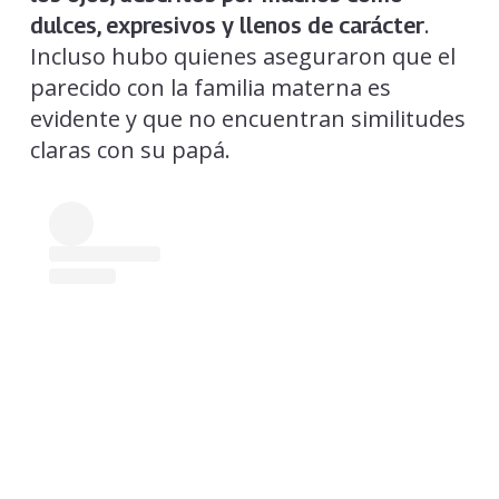
.
dulces, expresivos y llenos de carácter
Incluso hubo quienes aseguraron que el
parecido con la familia materna es
evidente y que no encuentran similitudes
claras con su papá.