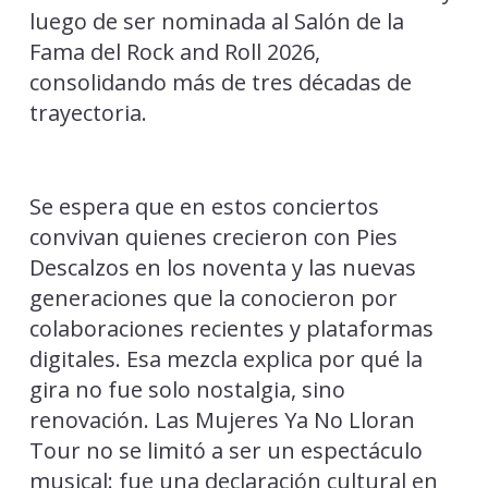
luego de ser nominada al Salón de la
Fama del Rock and Roll 2026,
consolidando más de tres décadas de
trayectoria.
Se espera que en estos conciertos
convivan quienes crecieron con Pies
Descalzos en los noventa y las nuevas
generaciones que la conocieron por
colaboraciones recientes y plataformas
digitales. Esa mezcla explica por qué la
gira no fue solo nostalgia, sino
renovación. Las Mujeres Ya No Lloran
Tour no se limitó a ser un espectáculo
musical: fue una declaración cultural en