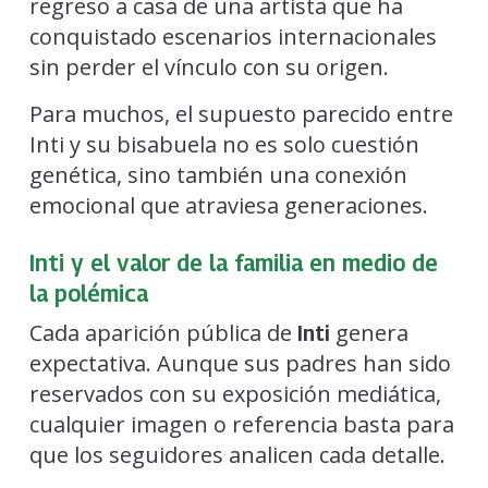
regreso a casa de una artista que ha
conquistado escenarios internacionales
sin perder el vínculo con su origen.
Para muchos, el supuesto parecido entre
Inti y su bisabuela no es solo cuestión
genética, sino también una conexión
emocional que atraviesa generaciones.
Inti y el valor de la familia en medio de
la polémica
Cada aparición pública de
genera
Inti
expectativa. Aunque sus padres han sido
reservados con su exposición mediática,
cualquier imagen o referencia basta para
que los seguidores analicen cada detalle.