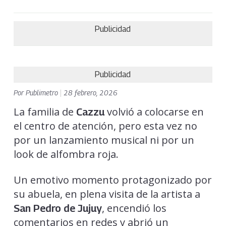
Publicidad
Publicidad
Por
Publimetro
|
28 febrero, 2026
La familia de
volvió a colocarse en
Cazzu
el centro de atención, pero esta vez no
por un lanzamiento musical ni por un
look de alfombra roja.
Un emotivo momento protagonizado por
su abuela, en plena visita de la artista a
, encendió los
San Pedro de Jujuy
comentarios en redes y abrió un