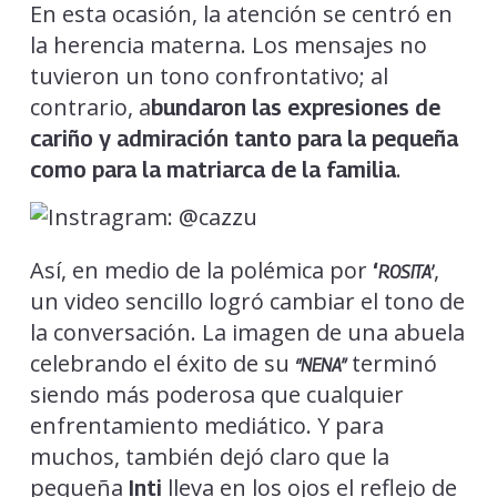
En esta ocasión, la atención se centró en
la herencia materna. Los mensajes no
tuvieron un tono confrontativo; al
contrario, a
bundaron las expresiones de
cariño y admiración tanto para la pequeña
.
como para la matriarca de la familia
Así, en medio de la polémica por
,
‘
ROSITA’
un video sencillo logró cambiar el tono de
la conversación. La imagen de una abuela
celebrando el éxito de su
terminó
“NENA”
siendo más poderosa que cualquier
enfrentamiento mediático. Y para
muchos, también dejó claro que la
pequeña
lleva en los ojos el reflejo de
Inti