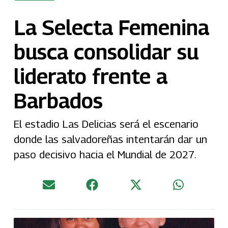
La Selecta Femenina
busca consolidar su
liderato frente a
Barbados
El estadio Las Delicias será el escenario
donde las salvadoreñas intentarán dar un
paso decisivo hacia el Mundial de 2027.