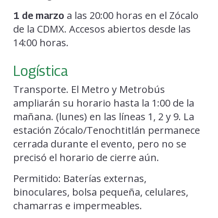
a las 20:00 horas en el Zócalo
1 de marzo
de la CDMX. Accesos abiertos desde las
14:00 horas.
Logística
Transporte. El Metro y Metrobús
ampliarán su horario hasta la 1:00 de la
mañana. (lunes) en las líneas 1, 2 y 9. La
estación Zócalo/Tenochtitlán permanece
cerrada durante el evento, pero no se
precisó el horario de cierre aún.
Permitido: Baterías externas,
binoculares, bolsa pequeña, celulares,
chamarras e impermeables.