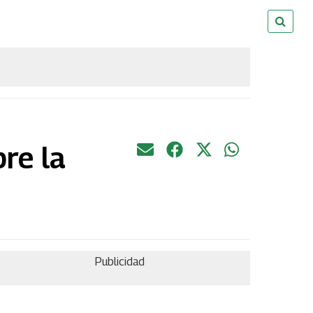
bre la
Publicidad