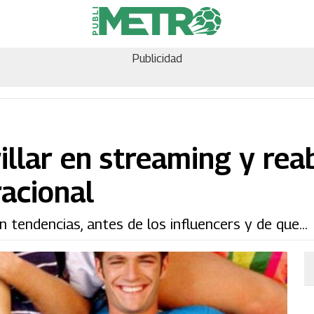
Publicidad
illar en streaming y rea
acional
n tendencias, antes de los influencers y de que...