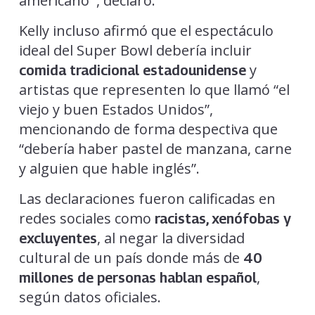
americano’”, declaró.
Kelly incluso afirmó que el espectáculo
ideal del Super Bowl debería incluir
y
comida tradicional estadounidense
artistas que representen lo que llamó “el
viejo y buen Estados Unidos”,
mencionando de forma despectiva que
“debería haber pastel de manzana, carne
y alguien que hable inglés”.
Las declaraciones fueron calificadas en
redes sociales como
racistas, xenófobas y
, al negar la diversidad
excluyentes
cultural de un país donde más de
40
,
millones de personas hablan español
según datos oficiales.