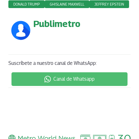
DONALD TRUMP
GHISLAINE MAXWELL
JEFFREY EPSTEIN
Publimetro
Suscríbete a nuestro canal de WhatsApp:
Canal de Whatsapp