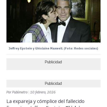
Jeffrey Epstein y Ghislaine Maxwell. (Foto: Redes sociales)
Publicidad
Publicidad
Por
Publimetro
|
10 febrero, 2026
La expareja y cómplice del fallecido