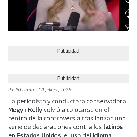
Publicidad
Publicidad
Por
Publimetro
|
10 febrero, 2026
La periodista y conductora conservadora
volvió a colocarse en el
Megyn Kelly
centro de la controversia tras lanzar una
serie de declaraciones contra los
latinos
, el uso del
en Estados Unidos
idioma