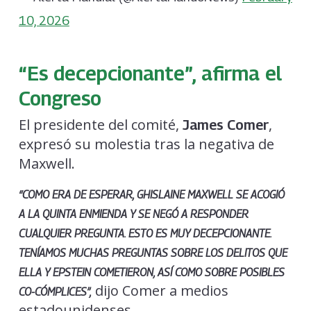
10, 2026
“Es decepcionante”, afirma el
Congreso
El presidente del comité,
,
James Comer
expresó su molestia tras la negativa de
Maxwell.
“COMO ERA DE ESPERAR, GHISLAINE MAXWELL SE ACOGIÓ
A LA QUINTA ENMIENDA Y SE NEGÓ A RESPONDER
CUALQUIER PREGUNTA. ESTO ES MUY DECEPCIONANTE.
TENÍAMOS MUCHAS PREGUNTAS SOBRE LOS DELITOS QUE
ELLA Y EPSTEIN COMETIERON, ASÍ COMO SOBRE POSIBLES
dijo Comer a medios
CO-CÓMPLICES”,
estadounidenses.