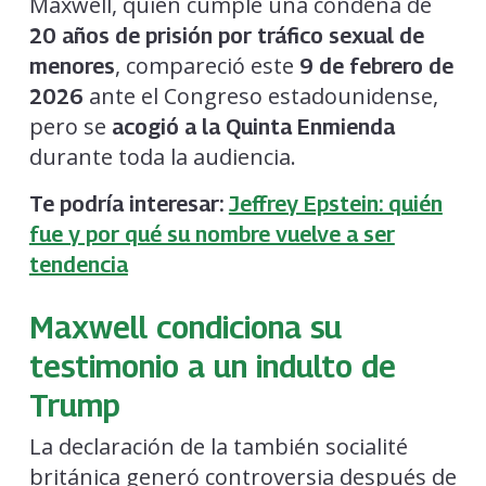
Maxwell, quien cumple una condena de
20 años de prisión por tráfico sexual de
, compareció este
menores
9 de febrero de
ante el Congreso estadounidense,
2026
pero se
acogió a la Quinta Enmienda
durante toda la audiencia.
Te podría interesar:
Jeffrey Epstein: quién
fue y por qué su nombre vuelve a ser
tendencia
Maxwell condiciona su
testimonio a un indulto de
Trump
La declaración de la también socialité
británica generó controversia después de