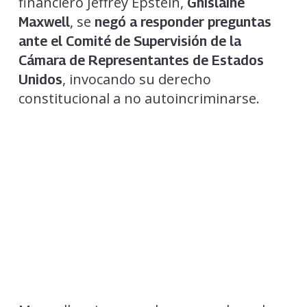
financiero Jeffrey Epstein,
Ghislaine
, se
Maxwell
negó a responder preguntas
ante el Comité de Supervisión de la
Cámara de Representantes de Estados
, invocando su derecho
Unidos
constitucional a no autoincriminarse.