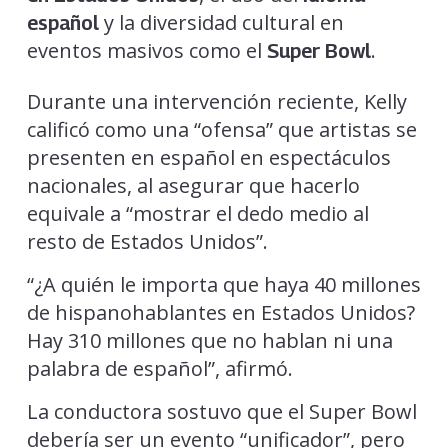
y la diversidad cultural en
español
eventos masivos como el
.
Super Bowl
Durante una intervención reciente, Kelly
calificó como una “ofensa” que artistas se
presenten en español en espectáculos
nacionales, al asegurar que hacerlo
equivale a “mostrar el dedo medio al
resto de Estados Unidos”.
“¿A quién le importa que haya 40 millones
de hispanohablantes en Estados Unidos?
Hay 310 millones que no hablan ni una
palabra de español”, afirmó.
La conductora sostuvo que el Super Bowl
debería ser un evento “unificador”, pero