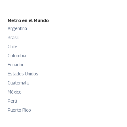
Metro en el Mundo
Argentina
Brasil
Chile
Colombia
Ecuador
Estados Unidos
Guatemala
México
Perú
Puerto Rico