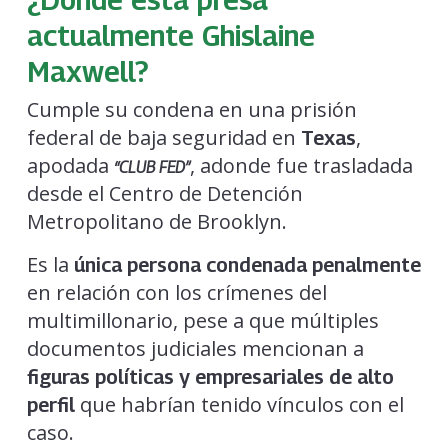
actualmente Ghislaine
Maxwell?
Cumple su condena en una prisión
federal de baja seguridad en
,
Texas
apodada
, adonde fue trasladada
“CLUB FED”
desde el Centro de Detención
Metropolitano de Brooklyn.
Es la
única persona condenada penalmente
en relación con los crímenes del
multimillonario, pese a que múltiples
documentos judiciales mencionan a
figuras políticas y empresariales de alto
que habrían tenido vínculos con el
perfil
caso.