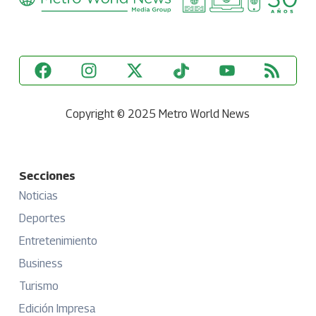
Copyright © 2025 Metro World News
Secciones
Noticias
Deportes
Entretenimiento
Business
Turismo
Edición Impresa