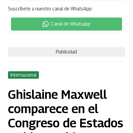
Suscríbete a nuestro canal de WhatsApp:
Canal de Whatsapp
Publicidad
Internacional
Ghislaine Maxwell
comparece en el
Congreso de Estados