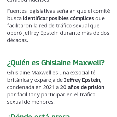
Fuentes legislativas señalan que el comité
busca
que
identificar posibles cómplices
facilitaron la red de tráfico sexual que
operó Jeffrey Epstein durante más de dos
décadas.
¿Quién es Ghislaine Maxwell?
Ghislaine Maxwell es una exsocialité
británica y expareja de
,
Jeffrey Epstein
condenada en 2021 a
20 años de prisión
por facilitar y participar en el tráfico
sexual de menores.
¿Dónde está presa