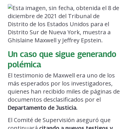
Un caso que sigue generando
polémica
El testimonio de Maxwell era uno de los
más esperados por los investigadores,
quienes han recibido miles de páginas de
documentos desclasificados por el
.
Departamento de Justicia
El Comité de Supervisión aseguró que
continuará
citando a nuevos testigos y