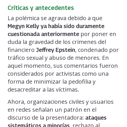
Críticas y antecedentes
La polémica se agrava debido a que
Megyn Kelly ya había sido duramente
por poner en
cuestionada anteriormente
duda la gravedad de los crímenes del
financiero
, condenado por
Jeffrey Epstein
tráfico sexual y abuso de menores. En
aquel momento, sus comentarios fueron
considerados por activistas como una
forma de minimizar la pedofilia y
desacreditar a las víctimas.
Ahora, organizaciones civiles y usuarios
en redes señalan un patrón en el
discurso de la presentadora:
ataques
, rechazo al
sistemáticos a minorías