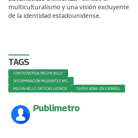
multiculturalismo y una visión excluyente
de la identidad estadounidense.
TAGS
CONTROVERSIA MEGYN KELLY
DISCRIMINACIÓN MIGRANTES NFL.
MEGYN KELLY CRÍTICAS LATINOS
SUPER BOWL EN ESPAÑOL
Publimetro