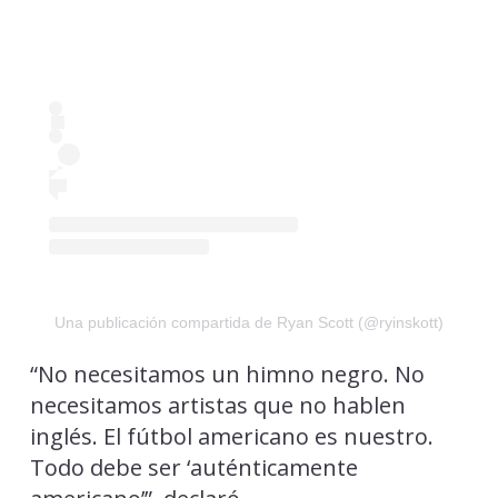
Una publicación compartida de Ryan Scott (@ryinskott)
“No necesitamos un himno negro. No
necesitamos artistas que no hablen
inglés. El fútbol americano es nuestro.
Todo debe ser ‘auténticamente