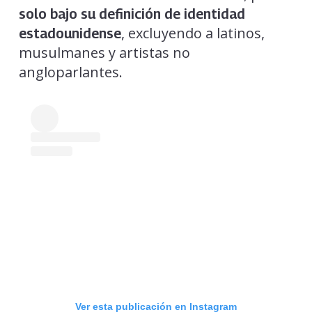
solo bajo su definición de identidad
, excluyendo a latinos,
estadounidense
musulmanes y artistas no
angloparlantes.
Ver esta publicación en Instagram