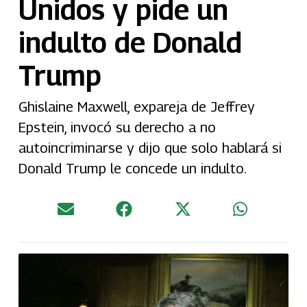
Unidos y pide un
indulto de Donald
Trump
Ghislaine Maxwell, expareja de Jeffrey
Epstein, invocó su derecho a no
autoincriminarse y dijo que solo hablará si
Donald Trump le concede un indulto.