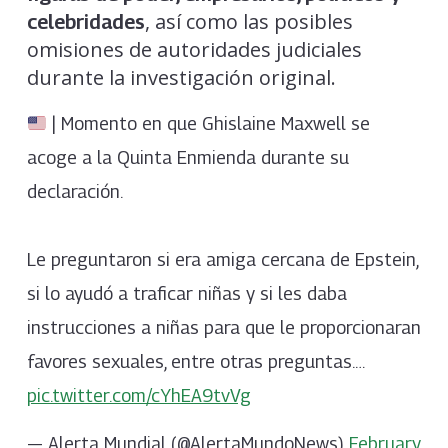
, así como las posibles
celebridades
omisiones de autoridades judiciales
durante la investigación original.
| Momento en que Ghislaine Maxwell se
acoge a la Quinta Enmienda durante su
declaración.
Le preguntaron si era amiga cercana de Epstein,
si lo ayudó a traficar niñas y si les daba
instrucciones a niñas para que le proporcionaran
favores sexuales, entre otras preguntas.…
pic.twitter.com/cYhEA9tvVg
— Alerta Mundial (@AlertaMundoNews)
February