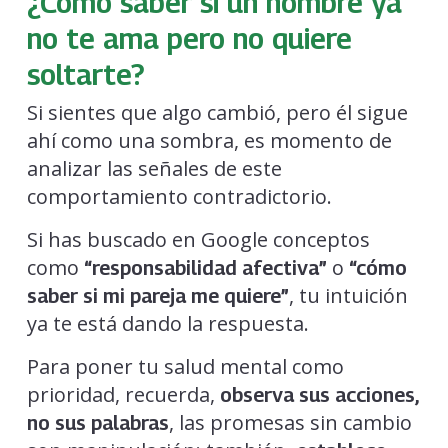
¿Cómo saber si un hombre ya
no te ama pero no quiere
soltarte?
Si sientes que algo cambió, pero él sigue
ahí como una sombra, es momento de
analizar las señales de este
comportamiento contradictorio.
Si has buscado en Google conceptos
como
o
“responsabilidad afectiva”
“cómo
, tu intuición
saber si mi pareja me quiere”
ya te está dando la respuesta.
Para poner tu salud mental como
prioridad, recuerda,
observa sus acciones,
,
las promesas sin cambio
no sus palabras