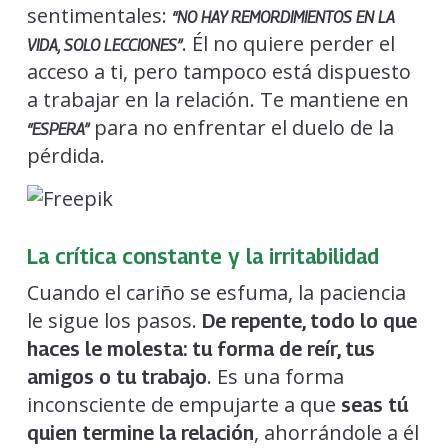
sentimentales:
“NO HAY REMORDIMIENTOS EN LA
. Él no quiere perder el
VIDA, SOLO LECCIONES”
acceso a ti, pero tampoco está dispuesto
a trabajar en la relación. Te mantiene en
para no enfrentar el duelo de la
“ESPERA”
pérdida.
La crítica constante y la irritabilidad
Cuando el cariño se esfuma, la paciencia
le sigue los pasos.
De repente, todo lo que
haces le molesta: tu forma de reír, tus
. Es una forma
amigos o tu trabajo
inconsciente de empujarte a que
seas tú
, ahorrándole a él
quien termine la relación