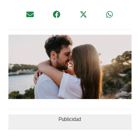
Publicidad