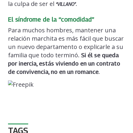
la culpa de ser el
.
“VILLANO”
El síndrome de la “comodidad”
Para muchos hombres, mantener una
relación marchita es más fácil que buscar
un nuevo departamento o explicarle a su
familia que todo terminó.
Si él se queda
por inercia, estás viviendo en un contrato
.
de convivencia, no en un romance
TAGS