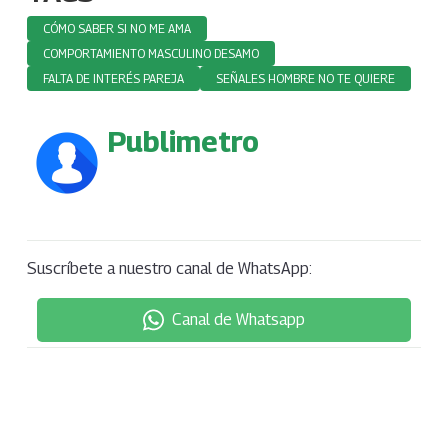
CÓMO SABER SI NO ME AMA
COMPORTAMIENTO MASCULINO DESAMO
FALTA DE INTERÉS PAREJA
SEÑALES HOMBRE NO TE QUIERE
Publimetro
Suscríbete a nuestro canal de WhatsApp:
Canal de Whatsapp