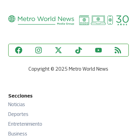
Copyright © 2025 Metro World News
Secciones
Noticias
Deportes
Entretenimiento
Business