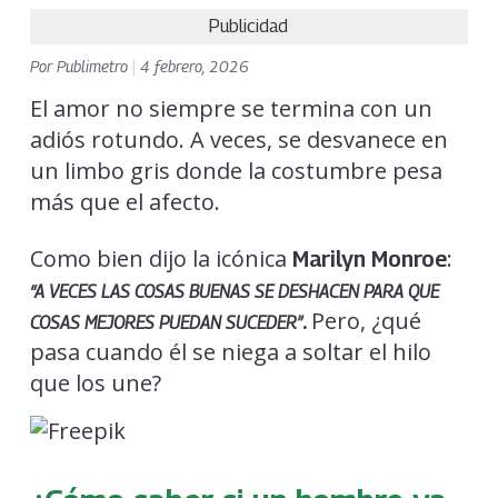
Publicidad
Por
Publimetro
|
4 febrero, 2026
El amor no siempre se termina con un
adiós rotundo. A veces, se desvanece en
un limbo gris donde la costumbre pesa
más que el afecto.
Como bien dijo la icónica
:
Marilyn Monroe
“A VECES LAS COSAS BUENAS SE DESHACEN PARA QUE
Pero, ¿qué
.
COSAS MEJORES PUEDAN SUCEDER”
pasa cuando él se niega a soltar el hilo
que los une?