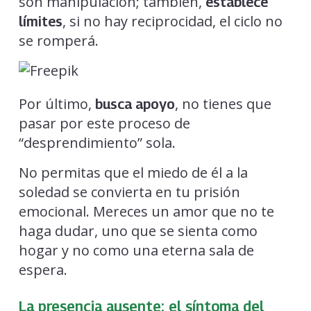
son manipulación; también,
establece
, si no hay reciprocidad, el ciclo no
límites
se romperá.
Por último,
, no tienes que
busca apoyo
pasar por este proceso de
“desprendimiento” sola.
No permitas que el miedo de él a la
soledad se convierta en tu prisión
emocional. Mereces un amor que no te
haga dudar, uno que se sienta como
hogar y no como una eterna sala de
espera.
La presencia ausente: el síntoma del