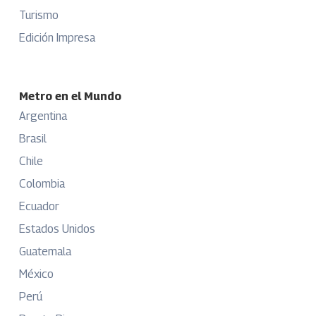
Turismo
Edición Impresa
Metro en el Mundo
Argentina
Brasil
Chile
Colombia
Ecuador
Estados Unidos
Guatemala
México
Perú