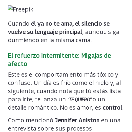
Cuando
él ya no te ama, el silencio se
, aunque siga
vuelve su lenguaje principal
durmiendo en la misma cama.
El refuerzo intermitente: Migajas de
afecto
Este es el comportamiento más tóxico y
confuso. Un día es frío como el hielo y, al
siguiente, cuando nota que tú estás lista
para irte, te lanza un
o un
“TE QUIERO”
detalle romántico. No es amor, es
.
control
Como mencionó
en una
Jennifer Aniston
entrevista sobre sus procesos