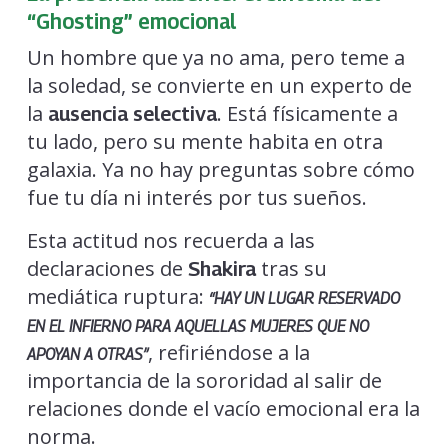
“Ghosting” emocional
Un hombre que ya no ama, pero teme a
la soledad, se convierte en un experto de
la
. Está físicamente a
ausencia selectiva
tu lado, pero su mente habita en otra
galaxia. Ya no hay preguntas sobre cómo
fue tu día ni interés por tus sueños.
Esta actitud nos recuerda a las
declaraciones de
tras su
Shakira
mediática ruptura:
“HAY UN LUGAR RESERVADO
EN EL INFIERNO PARA AQUELLAS MUJERES QUE NO
, refiriéndose a la
APOYAN A OTRAS”
importancia de la sororidad al salir de
relaciones donde el vacío emocional era la
norma.