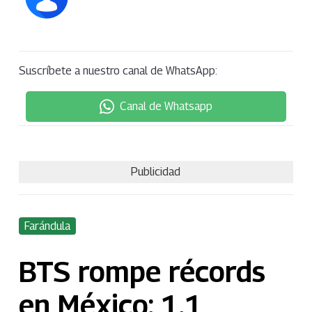
Suscríbete a nuestro canal de WhatsApp:
Canal de Whatsapp
Publicidad
Farándula
BTS rompe récords
en México: 1.1