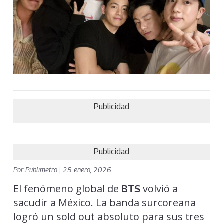
Publicidad
Publicidad
Por
Publimetro
|
25 enero, 2026
El fenómeno global de
volvió a
BTS
sacudir a México. La banda surcoreana
logró un sold out absoluto para sus tres