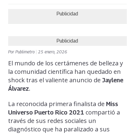
Publicidad
Publicidad
Por
Publimetro
|
25 enero, 2026
El mundo de los certámenes de belleza y
la comunidad científica han quedado en
shock tras el valiente anuncio de
Jaylene
.
Álvarez
La reconocida primera finalista de
Miss
compartió a
Universo Puerto Rico
2021
través de sus redes sociales un
diagnóstico que ha paralizado a sus