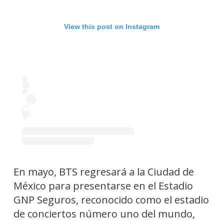
View this post on Instagram
En mayo, BTS regresará a la Ciudad de
México para presentarse en el Estadio
GNP Seguros, reconocido como el estadio
de conciertos número uno del mundo,