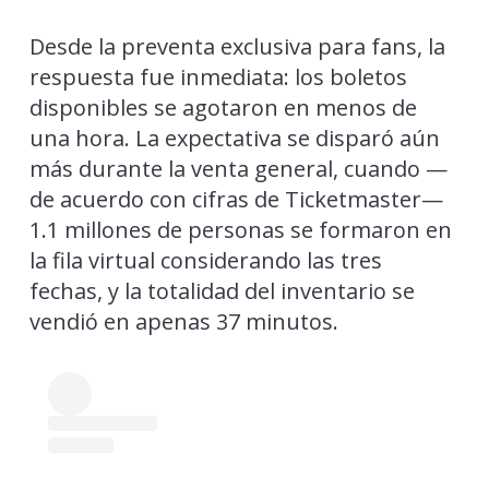
Desde la preventa exclusiva para fans, la
respuesta fue inmediata: los boletos
disponibles se agotaron en menos de
una hora. La expectativa se disparó aún
más durante la venta general, cuando —
de acuerdo con cifras de Ticketmaster—
1.1 millones de personas se formaron en
la fila virtual considerando las tres
fechas, y la totalidad del inventario se
vendió en apenas 37 minutos.