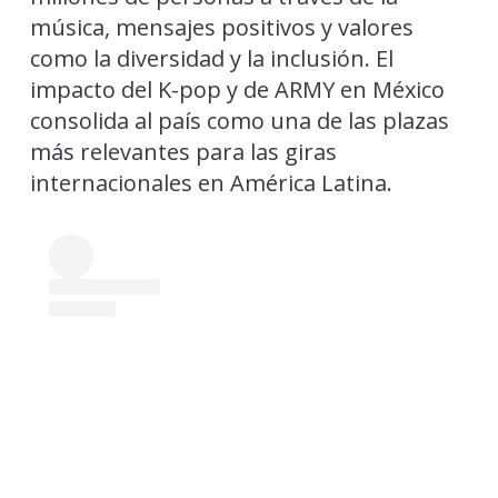
música, mensajes positivos y valores
como la diversidad y la inclusión. El
impacto del K-pop y de ARMY en México
consolida al país como una de las plazas
más relevantes para las giras
internacionales en América Latina.