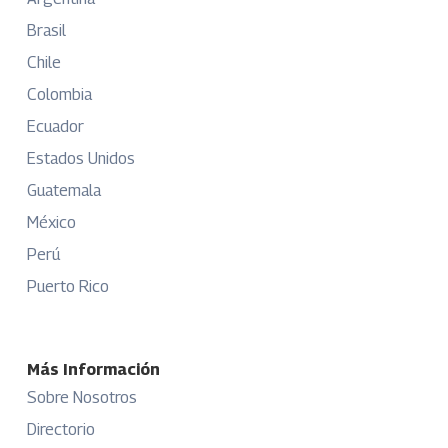
Brasil
Chile
Colombia
Ecuador
Estados Unidos
Guatemala
México
Perú
Puerto Rico
Más Información
Sobre Nosotros
Directorio