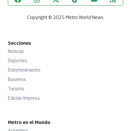
Copyright © 2025 Metro World News
Secciones
Noticias
Deportes
Entretenimiento
Business
Turismo
Edición Impresa
Metro en el Mundo
Argentina