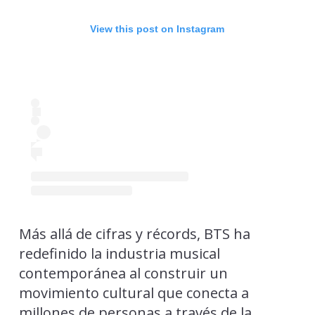
View this post on Instagram
Más allá de cifras y récords, BTS ha
redefinido la industria musical
contemporánea al construir un
movimiento cultural que conecta a
millones de personas a través de la