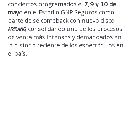
conciertos programados el
7, 9 y 10 de
o en el Estadio GNP Seguros como
may
parte de se comeback con nuevo disco
consolidando uno de los procesos
ARIRANG,
de venta más intensos y demandados en
la historia reciente de los espectáculos en
el país.