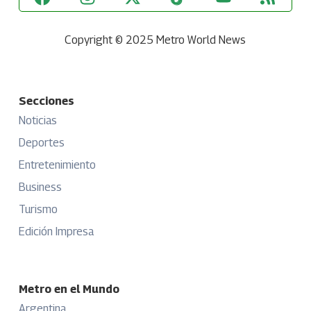
Copyright © 2025 Metro World News
Secciones
Noticias
Deportes
Entretenimiento
Business
Turismo
Edición Impresa
Metro en el Mundo
Argentina