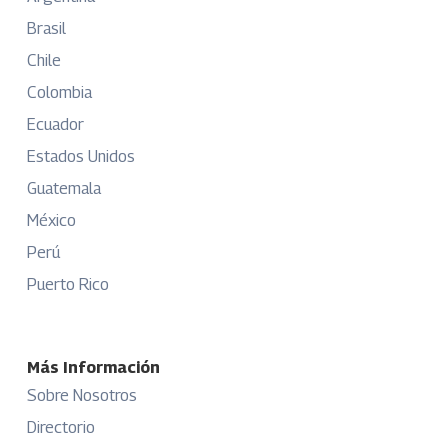
Brasil
Chile
Colombia
Ecuador
Estados Unidos
Guatemala
México
Perú
Puerto Rico
Más Información
Sobre Nosotros
Directorio