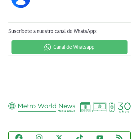
Suscríbete a nuestro canal de WhatsApp:
Canal de Whatsapp