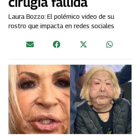
cirugía fallida
Laura Bozzo: El polémico video de su
rostro que impacta en redes sociales