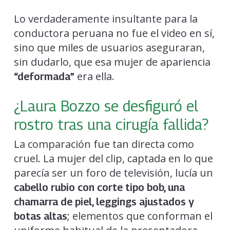
Lo verdaderamente insultante para la
conductora peruana no fue el video en sí,
sino que miles de usuarios aseguraran,
sin dudarlo, que esa mujer de apariencia
era ella.
“deformada”
¿Laura Bozzo se desfiguró el
rostro tras una cirugía fallida?
La comparación fue tan directa como
cruel. La mujer del clip, captada en lo que
parecía ser un foro de televisión, lucía un
cabello rubio con corte tipo bob, una
chamarra de piel, leggings ajustados y
; elementos que conforman el
botas altas