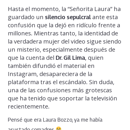
Hasta el momento, la “Señorita Laura” ha
guardado un
ante esta
silencio sepulcral
confusión que la dejó en ridículo frente a
millones. Mientras tanto, la identidad de
la verdadera mujer del video sigue siendo
un misterio, especialmente después de
que la cuenta del
, quien
Dr. Gil Lima
también difundió el material en
Instagram, desapareciera de la
plataforma tras el escándalo. Sin duda,
una de las confusiones más grotescas
que ha tenido que soportar la televisión
recientemente.
Pensé que era Laura Bozzo, ya me había
asustado comadres