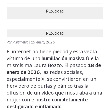
Publicidad
Publicidad
Por
Publimetro
|
19 enero, 2026
El internet no tiene piedad y esta vez la
víctima de una
fue la
humillación masiva
mismísima Laura Bozzo. El pasado
18 de
, las redes sociales,
enero de 2026
especialmente X, se convirtieron en un
hervidero de burlas y pánico tras la
difusión de un video que mostraba a una
mujer con el
rostro completamente
.
desfigurado e inflamado