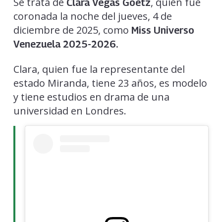
Se trata de
, quien fue
Clara Vegas Goetz
coronada la noche del jueves, 4 de
diciembre de 2025, como
Miss Universo
Venezuela 2025-2026.
Clara, quien fue la representante del
estado Miranda, tiene 23 años, es modelo
y tiene estudios en drama de una
universidad en Londres.