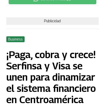
Publicidad
Business
¡Paga, cobra y crece!
Serfinsa y Visa se
unen para dinamizar
el sistema financiero
en Centroamérica