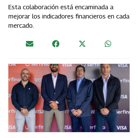
Esta colaboración está encaminada a
mejorar los indicadores financieros en cada
mercado.