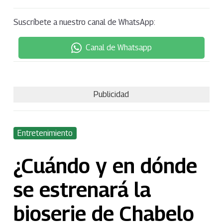
Suscríbete a nuestro canal de WhatsApp:
Canal de Whatsapp
Publicidad
Entretenimiento
¿Cuándo y en dónde
se estrenará la
bioserie de Chabelo