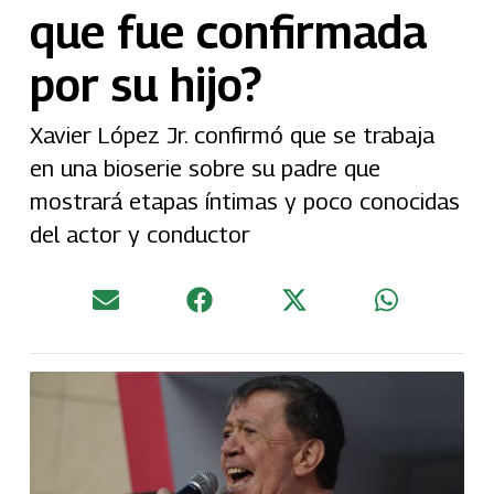
que fue confirmada
por su hijo?
Xavier López Jr. confirmó que se trabaja
en una bioserie sobre su padre que
mostrará etapas íntimas y poco conocidas
del actor y conductor