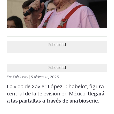
Publicidad
Publicidad
Por
Publinews
|
5 diciembre, 2025
La vida de Xavier López “Chabelo”, figura
central de la televisión en México,
llegará
a las pantallas a través de una bioserie.