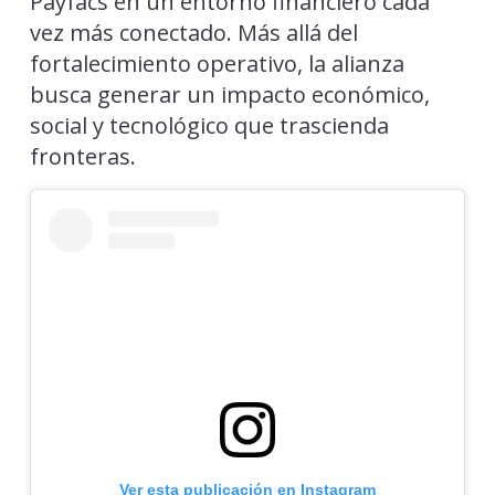
Payfacs en un entorno financiero cada
vez más conectado. Más allá del
fortalecimiento operativo, la alianza
busca generar un impacto económico,
social y tecnológico que trascienda
fronteras.
Ver esta publicación en Instagram