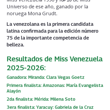
TOP 10
Universo de ese año, ganado por la
noruega Mona Grudt.
La venezolana es la primera candidata
latina confirmada para la edición número
75 de la importante competencia de
belleza.
Resultados de Miss Venezuela
2025-2026:
Ganadora: Miranda: Clara Vegas Goetz
Primera finalista: Amazonas: María Evangelista
Alayón
2da finalista: Mérida: Milena Soto
3era finalista: Yaracuy: Gabriela de la Cruz