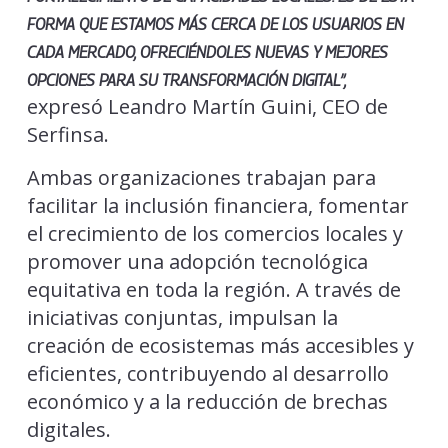
FORMA QUE ESTAMOS MÁS CERCA DE LOS USUARIOS EN
CADA MERCADO, OFRECIÉNDOLES NUEVAS Y MEJORES
OPCIONES PARA SU TRANSFORMACIÓN DIGITAL”,
expresó Leandro Martín Guini, CEO de
Serfinsa.
Ambas organizaciones trabajan para
facilitar la inclusión financiera, fomentar
el crecimiento de los comercios locales y
promover una adopción tecnológica
equitativa en toda la región. A través de
iniciativas conjuntas, impulsan la
creación de ecosistemas más accesibles y
eficientes, contribuyendo al desarrollo
económico y a la reducción de brechas
digitales.