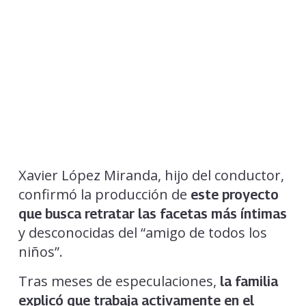
Xavier López Miranda, hijo del conductor,
confirmó la producción de
este proyecto
que busca retratar las facetas más íntimas
y desconocidas del “amigo de todos los
niños”.
Tras meses de especulaciones,
la familia
explicó que trabaja activamente en el