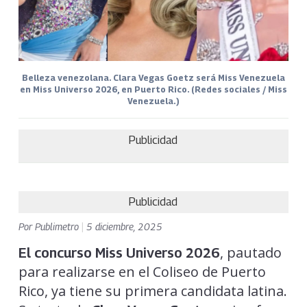
Belleza venezolana. Clara Vegas Goetz será Miss Venezuela
en Miss Universo 2026, en Puerto Rico. (Redes sociales / Miss
Venezuela.)
Publicidad
Publicidad
Por
Publimetro
|
5 diciembre, 2025
, pautado
El concurso Miss Universo 2026
para realizarse en el Coliseo de Puerto
Rico, ya tiene su primera candidata latina.