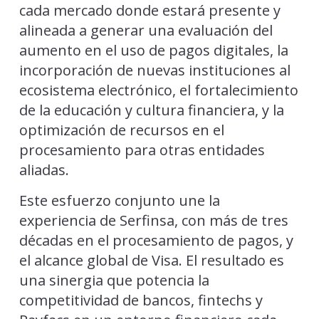
cada mercado donde estará presente y
alineada a generar una evaluación del
aumento en el uso de pagos digitales, la
incorporación de nuevas instituciones al
ecosistema electrónico, el fortalecimiento
de la educación y cultura financiera, y la
optimización de recursos en el
procesamiento para otras entidades
aliadas.
Este esfuerzo conjunto une la
experiencia de Serfinsa, con más de tres
décadas en el procesamiento de pagos, y
el alcance global de Visa. El resultado es
una sinergia que potencia la
competitividad de bancos, fintechs y