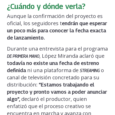
¿Cuándo y dónde verla?
Aunque la confirmación del proyecto es
oficial, los seguidores t
endrán que esperar
un poco más para conocer la fecha exacta
de lanzamiento.
Durante una entrevista para el programa
, López Miranda aclaró que
DE PRIMERA MANO
todavía no existe una fecha de estreno
ni una plataforma de
o
definida
STREAMING
canal de televisión concretado para su
distribución:
“Estamos trabajando el
proyecto y pronto vamos a poder anunciar
declaró el productor, quien
algo”,
enfatizó que el proceso creativo se
encuentra en marcha y avanza con