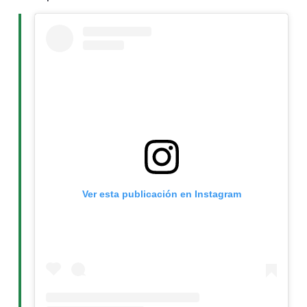
Ver esta publicación en Instagram