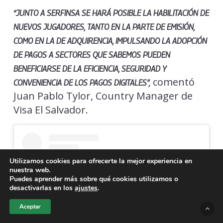
“JUNTO A SERFINSA SE HARÁ POSIBLE LA HABILITACIÓN DE
NUEVOS JUGADORES, TANTO EN LA PARTE DE EMISIÓN,
COMO EN LA DE ADQUIRENCIA, IMPULSANDO LA ADOPCIÓN
DE PAGOS A SECTORES QUE SABEMOS PUEDEN
BENEFICIARSE DE LA EFICIENCIA, SEGURIDAD Y
comentó
CONVENIENCIA DE LOS PAGOS DIGITALES”,
Juan Pablo Tylor, Country Manager de
Visa El Salvador.
Utilizamos cookies para ofrecerte la mejor experiencia en
nuestra web.
Puedes aprender más sobre qué cookies utilizamos o
desactivarlas en los
ajustes
.
Aceptar