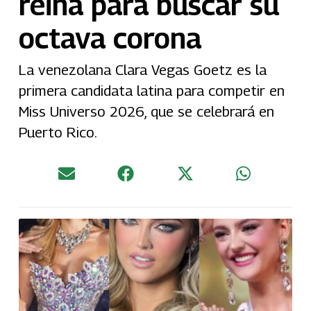
reina para buscar su
octava corona
La venezolana Clara Vegas Goetz es la
primera candidata latina para competir en
Miss Universo 2026, que se celebrará en
Puerto Rico.