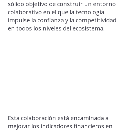
sólido objetivo de construir un entorno
colaborativo en el que la tecnología
impulse la confianza y la competitividad
en todos los niveles del ecosistema.
Esta colaboración está encaminada a
mejorar los indicadores financieros en