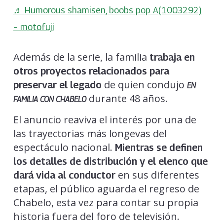
♬ Humorous shamisen, boobs pop A(1003292)
– motofuji
Además de la serie, la familia
trabaja en
otros proyectos relacionados para
de quien condujo
preservar el legado
EN
durante 48 años.
FAMILIA CON CHABELO
El anuncio reaviva el interés por una de
las trayectorias más longevas del
espectáculo nacional.
Mientras se definen
los detalles de distribución y el elenco que
en sus diferentes
dará vida al conductor
etapas, el público aguarda el regreso de
Chabelo, esta vez para contar su propia
historia fuera del foro de televisión.