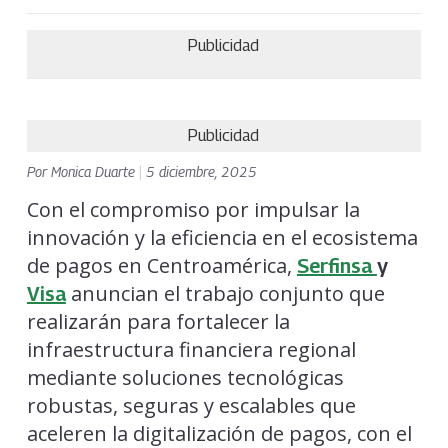
Publicidad
Publicidad
Por
Monica Duarte
|
5 diciembre, 2025
Con el compromiso por impulsar la
innovación y la eficiencia en el ecosistema
de pagos en Centroamérica,
Serfinsa
y
anuncian el trabajo conjunto que
Visa
realizarán para fortalecer la
infraestructura financiera regional
mediante soluciones tecnológicas
robustas, seguras y escalables que
aceleren la digitalización de pagos, con el