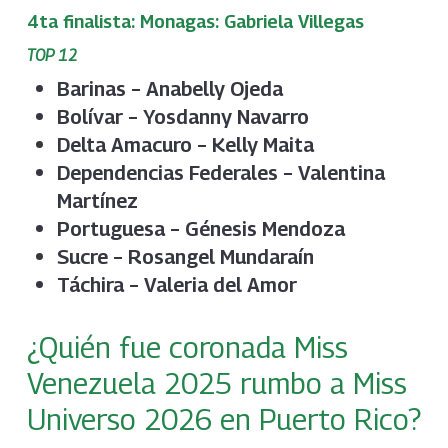
4ta finalista: Monagas: Gabriela Villegas
TOP 12
Barinas – Anabelly Ojeda
Bolívar – Yosdanny Navarro
Delta Amacuro – Kelly Maita
Dependencias Federales – Valentina
Martínez
Portuguesa – Génesis Mendoza
Sucre – Rosangel Mundaraín
Táchira – Valeria del Amor
¿Quién fue coronada Miss
Venezuela 2025 rumbo a Miss
Universo 2026 en Puerto Rico?