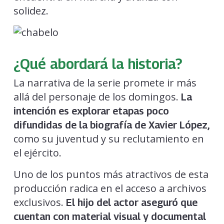
solidez.
¿Qué abordará la historia?
La narrativa de la serie promete ir más
allá del personaje de los domingos.
La
intención es explorar etapas poco
difundidas de la biografía de Xavier López,
como su juventud y su reclutamiento en
el ejército.
Uno de los puntos más atractivos de esta
producción radica en el acceso a archivos
exclusivos.
El hijo del actor aseguró que
cuentan con material visual y documental