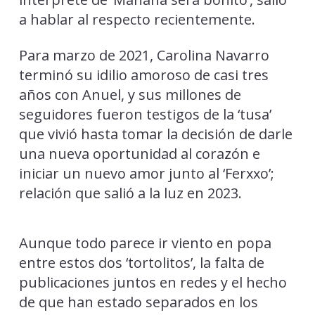
a hablar al respecto recientemente.
Para marzo de 2021, Carolina Navarro
terminó su idilio amoroso de casi tres
años con Anuel, y sus millones de
seguidores fueron testigos de la ‘tusa’
que vivió hasta tomar la decisión de darle
una nueva oportunidad al corazón e
iniciar un nuevo amor junto al ‘Ferxxo’;
relación que salió a la luz en 2023.
Aunque todo parece ir viento en popa
entre estos dos ‘tortolitos’, la falta de
publicaciones juntos en redes y el hecho
de que han estado separados en los