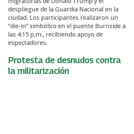
migratorias de Donald Trump y el
despliegue de la Guardia Nacional en la
ciudad. Los participantes realizaron un
“die-in” simbólico en el puente Burnside a
las 4:15 p.m., recibiendo apoyo de
espectadores.
Protesta de desnudos contra
la militarización