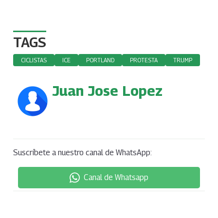
TAGS
CICLISTAS
ICE
PORTLAND
PROTESTA
TRUMP
Juan Jose Lopez
Suscríbete a nuestro canal de WhatsApp:
Canal de Whatsapp