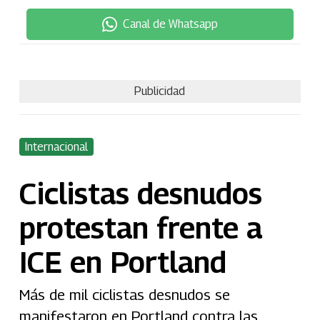
Canal de Whatsapp
Publicidad
Internacional
Ciclistas desnudos
protestan frente a
ICE en Portland
Más de mil ciclistas desnudos se
manifestaron en Portland contra las