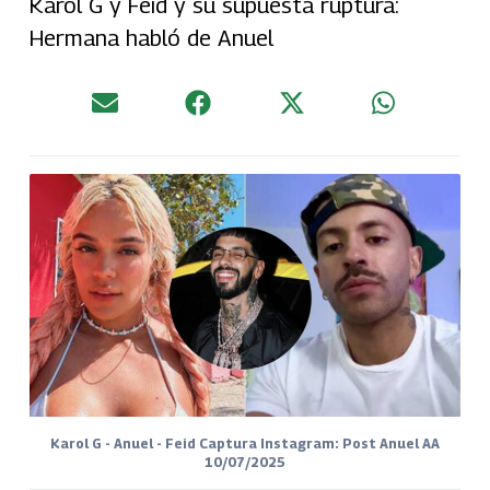
Karol G y Feid y su supuesta ruptura:
Hermana habló de Anuel
Karol G - Anuel - Feid Captura Instagram: Post Anuel AA
10/07/2025