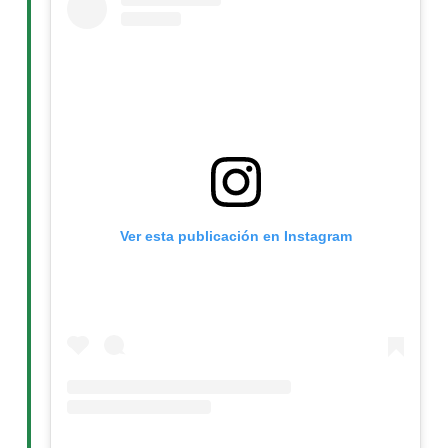
Ver esta publicación en Instagram