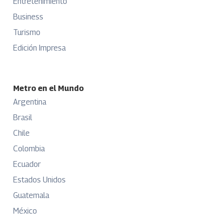
Entretenimiento
Business
Turismo
Edición Impresa
Metro en el Mundo
Argentina
Brasil
Chile
Colombia
Ecuador
Estados Unidos
Guatemala
México