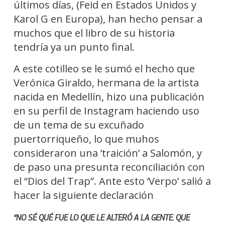
últimos días, (Feid en Estados Unidos y
Karol G en Europa), han hecho pensar a
muchos que el libro de su historia
tendría ya un punto final.
A este cotilleo se le sumó el hecho que
Verónica Giraldo, hermana de la artista
nacida en Medellín, hizo una publicación
en su perfil de Instagram haciendo uso
de un tema de su excuñado
puertorriqueño, lo que muhos
consideraron una ‘traición’ a Salomón, y
de paso una presunta reconciliación con
el “Dios del Trap”. Ante esto ‘Verpo’ salió a
hacer la siguiente declaración
“NO SÉ QUÉ FUE LO QUE LE ALTERÓ A LA GENTE. QUE