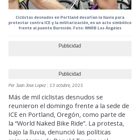
Ciclistas desnudos en Portland desafían la lluvia para
protestar contra ICE y la militarización, en un acto simbólico
frente al puente Burnside. Foto: WNRB Los Ángeles
Publicidad
Publicidad
Por
Juan Jose Lopez
|
13 octubre, 2025
Más de mil ciclistas desnudos se
reunieron el domingo frente a la sede de
ICE en Portland, Oregón, como parte de
la “World Naked Bike Ride”. La protesta,
bajo la lluvia, denunció las políticas