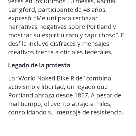
veces en los últimos 10 meses. Rachel
Langford, participante de 48 años,
expresó: “Me uní para rechazar
narrativas negativas sobre Portland y
mostrar su espíritu raro y caprichoso”. El
desfile incluyó disfraces y mensajes
creativos frente a oficiales federales.
Legado de la protesta
La “World Naked Bike Ride” combina
activismo y libertad, un legado que
Portland abraza desde 1857. A pesar del
mal tiempo, el evento atrajo a miles,
consolidando su mensaje de resistencia.