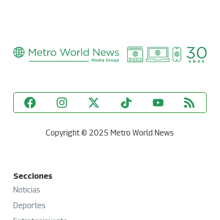
Copyright © 2025 Metro World News
Secciones
Noticias
Deportes