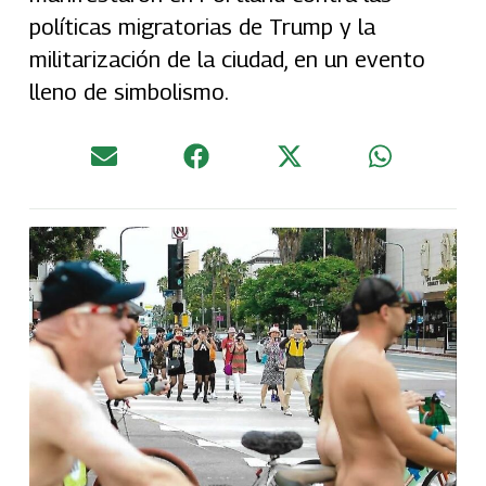
políticas migratorias de Trump y la
militarización de la ciudad, en un evento
lleno de simbolismo.