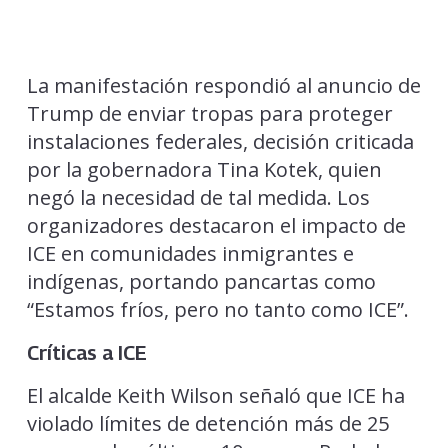
La manifestación respondió al anuncio de
Trump de enviar tropas para proteger
instalaciones federales, decisión criticada
por la gobernadora Tina Kotek, quien
negó la necesidad de tal medida. Los
organizadores destacaron el impacto de
ICE en comunidades inmigrantes e
indígenas, portando pancartas como
“Estamos fríos, pero no tanto como ICE”.
Críticas a ICE
El alcalde Keith Wilson señaló que ICE ha
violado límites de detención más de 25