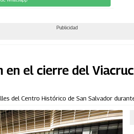
Publicidad
en el cierre del Viacruc
lles del Centro Histórico de San Salvador durante.