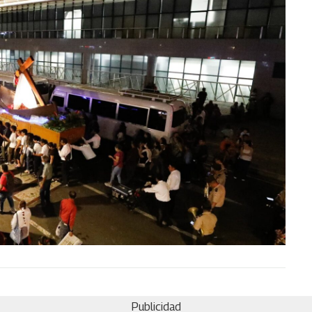
Publicidad