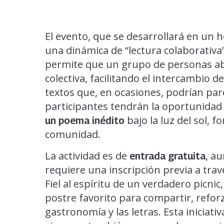
El evento, que se desarrollará en un 
una dinámica de “lectura colaborativ
permite que un grupo de personas ab
colectiva, facilitando el intercambio 
textos que, en ocasiones, podrían par
participantes tendrán la oportunidad 
bajo la luz del sol, 
un poema inédito
comunidad.
La actividad es de
, au
entrada gratuita
requiere una inscripción previa a través
Fiel al espíritu de un verdadero picnic
postre favorito para compartir, reforz
gastronomía y las letras. Esta iniciati