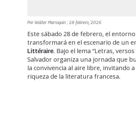
Por
Walter Marroquin
|
28 febrero, 2026
Este sábado 28 de febrero, el entorno
transformará en el escenario de un en
. Bajo el lema “Letras, verso
Littéraire
Salvador organiza una jornada que bus
la convivencia al aire libre, invitando 
riqueza de la literatura francesa.