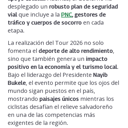
desplegado un
robusto plan de seguridad
que incluye a la
vial
PNC
, gestores de
en cada
tráfico y cuerpos de socorro
etapa.
La realización del Tour 2026 no solo
fomenta el
,
deporte de alto rendimiento
sino que también genera un
impacto
.
positivo en la economía y el turismo local
Bajo el liderazgo del Presidente
Nayib
, el evento permite que los ojos del
Bukele
mundo sigan puestos en el país,
mostrando
mientras los
paisajes únicos
ciclistas desafían el relieve salvadoreño
en una de las competencias más
exigentes de la región.