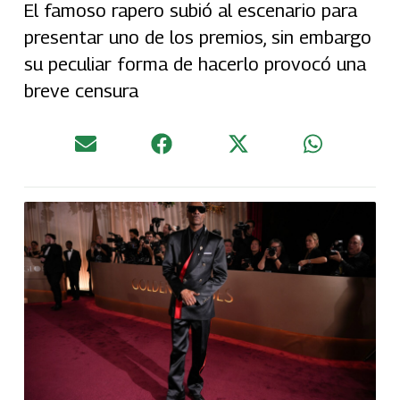
El famoso rapero subió al escenario para
presentar uno de los premios, sin embargo
su peculiar forma de hacerlo provocó una
breve censura