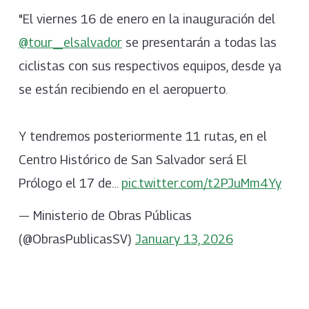
"El viernes 16 de enero en la inauguración del
@tour_elsalvador
se presentarán a todas las
ciclistas con sus respectivos equipos, desde ya
se están recibiendo en el aeropuerto.
Y tendremos posteriormente 11 rutas, en el
Centro Histórico de San Salvador será El
Prólogo el 17 de…
pic.twitter.com/t2PJuMm4Yy
— Ministerio de Obras Públicas
(@ObrasPublicasSV)
January 13, 2026