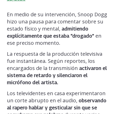
En medio de su intervención, Snoop Dogg
hizo una pausa para comentar sobre su
estado físico y mental,
admitiendo
en
explícitamente que estaba “drogado”
ese preciso momento.
La respuesta de la producción televisiva
fue instantánea. Según reportes, los
encargados de la transmisión
activaron el
sistema de retardo y silenciaron el
micrófono del artista.
Los televidentes en casa experimentaron
un corte abrupto en el audio,
observando
al rapero hablar y gesticular sin que se