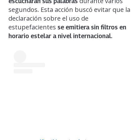
durante varios
escucharan sus palabras
segundos. Esta acción buscó evitar que la
declaración sobre el uso de
estupefacientes
se emitiera sin filtros en
horario estelar a nivel internacional.