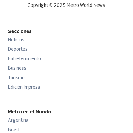
Copyright © 2025 Metro World News
Secciones
Noticias
Deportes
Entretenimiento
Business
Turismo
Edición Impresa
Metro en el Mundo
Argentina
Brasil