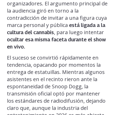
organizadores. El argumento principal de
la audiencia giró en torno a la
contradicción de invitar a una figura cuya
marca personal y pública
está ligada a la
, para luego intentar
cultura del cannabis
ocultar esa misma faceta durante el show
en vivo.
El suceso se convirtió rápidamente en
tendencia, opacando por momentos la
entrega de estatuillas. Mientras algunos
asistentes en el recinto rieron ante la
espontaneidad de Snoop Dogg, la
transmisión oficial optó por mantener
los estándares de radiodifusión, dejando
claro que, aunque la industria del