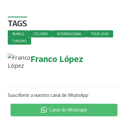
TAGS
BUKELE
CICLISMO
INTERNACIONAL
TOUR 2026
TURISMO
Franco López
Suscríbete a nuestro canal de WhatsApp:
Canal de Whatsapp