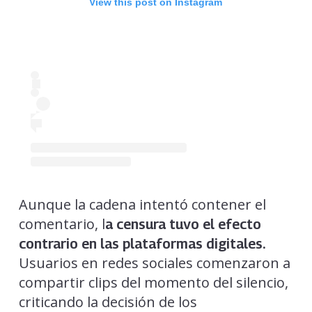
View this post on Instagram
Aunque la cadena intentó contener el
comentario, l
a censura tuvo el efecto
contrario en las plataformas digitales.
Usuarios en redes sociales comenzaron a
compartir clips del momento del silencio,
criticando la decisión de los