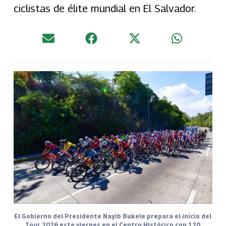
ciclistas de élite mundial en El Salvador.
El Gobierno del Presidente Nayib Bukele prepara el inicio del
Tour 2026 este viernes en el Centro Histórico con 120