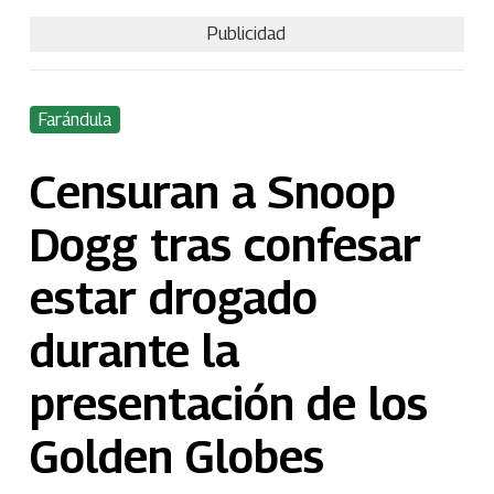
Publicidad
Farándula
Censuran a Snoop
Dogg tras confesar
estar drogado
durante la
presentación de los
Golden Globes