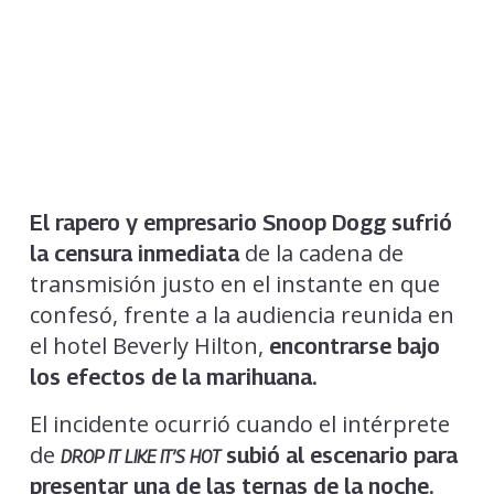
El rapero y empresario Snoop Dogg
sufrió
de la cadena de
la censura inmediata
transmisión justo en el instante en que
confesó, frente a la audiencia reunida en
el hotel Beverly Hilton,
encontrarse bajo
los efectos de la marihuana.
El incidente ocurrió cuando el intérprete
de
subió al escenario para
DROP IT LIKE IT’S HOT
presentar una de las ternas de la noche.