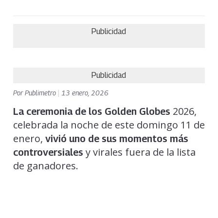
Publicidad
Publicidad
Por
Publimetro
|
13 enero, 2026
2026,
La ceremonia de los Golden Globes
celebrada la noche de este domingo 11 de
enero,
vivió uno de sus momentos más
y virales fuera de la lista
controversiales
de ganadores.