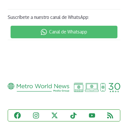
Suscríbete a nuestro canal de WhatsApp:
Canal de Whatsapp