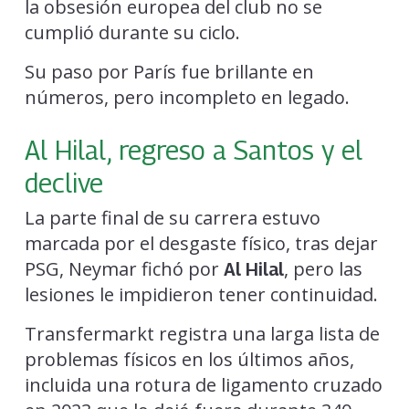
la obsesión europea del club no se
cumplió durante su ciclo.
Su paso por París fue brillante en
números, pero incompleto en legado.
Al Hilal, regreso a Santos y el
declive
La parte final de su carrera estuvo
marcada por el desgaste físico, tras dejar
PSG, Neymar fichó por
, pero las
Al Hilal
lesiones le impidieron tener continuidad.
Transfermarkt registra una larga lista de
problemas físicos en los últimos años,
incluida una rotura de ligamento cruzado