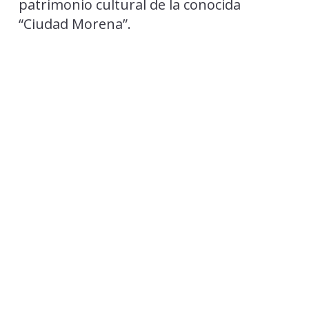
patrimonio cultural de la conocida
“Ciudad Morena”.