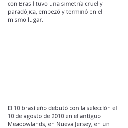
con Brasil tuvo una simetría cruel y
paradójica, empezó y terminó en el
mismo lugar.
El 10 brasileño debutó con la selección el
10 de agosto de 2010 en el antiguo
Meadowlands, en Nueva Jersey, en un