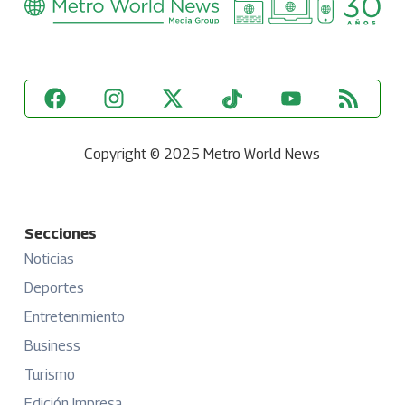
Copyright © 2025 Metro World News
Secciones
Noticias
Deportes
Entretenimiento
Business
Turismo
Edición Impresa