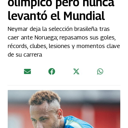
olímpico pero nunca
levantó el Mundial
Neymar deja la selección brasileña tras
caer ante Noruega; repasamos sus goles,
récords, clubes, lesiones y momentos clave
de su carrera