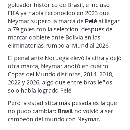
goleador histórico de Brasil, e incluso
FIFA ya había reconocido en 2023 que
Neymar superó la marca de
al llegar
Pelé
a 79 goles con la selección, después de
marcar doblete ante Bolivia en las
eliminatorias rumbo al Mundial 2026.
El penal ante Noruega elevó la cifra y dejó
otra marca, Neymar anotó en cuatro
Copas del Mundo distintas, 2014, 2018,
2022 y 2026, algo que entre brasileños
solo había logrado Pelé.
Pero la estadística más pesada es la que
no pudo cambiar:
no volvió a ser
Brasil
campeón del mundo con Neymar.