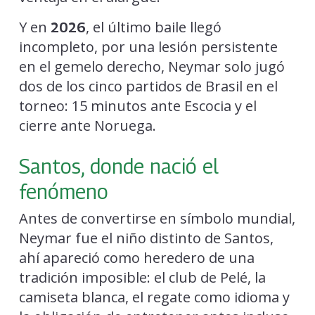
Y en
, el último baile llegó
2026
incompleto, por una lesión persistente
en el gemelo derecho, Neymar solo jugó
dos de los cinco partidos de Brasil en el
torneo: 15 minutos ante Escocia y el
cierre ante Noruega.
Santos, donde nació el
fenómeno
Antes de convertirse en símbolo mundial,
Neymar fue el niño distinto de Santos,
ahí apareció como heredero de una
tradición imposible: el club de Pelé, la
camiseta blanca, el regate como idioma y