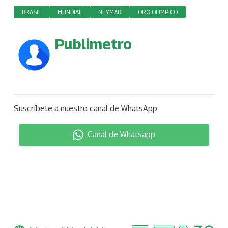
BRASIL
MUNDIAL
NEYMAR
ORO OLIMPICO
Publimetro
Suscríbete a nuestro canal de WhatsApp:
Canal de Whatsapp