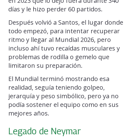
en 2023 que lo dejó fuera durante 340
días y le hizo perder 60 partidos.
Después volvió a Santos, el lugar donde
todo empezó, para intentar recuperar
ritmo y llegar al Mundial 2026, pero
incluso ahí tuvo recaídas musculares y
problemas de rodilla o gemelo que
limitaron su preparación.
El Mundial terminó mostrando esa
realidad, seguía teniendo golpeo,
jerarquía y peso simbólico, pero ya no
podía sostener el equipo como en sus
mejores años.
Legado de Neymar