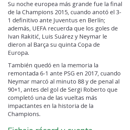
Su noche europea más grande fue la final
de la Champions 2015, cuando anotó el 3-
1 definitivo ante Juventus en Berlín;
además, UEFA recuerda que los goles de
Ivan Rakitić, Luis Suárez y Neymar le
dieron al Barça su quinta Copa de
Europa.
También quedó en la memoria la
remontada 6-1 ante PSG en 2017, cuando
Neymar marcó al minuto 88 y de penal al
90+1, antes del gol de Sergi Roberto que
completó una de las vueltas más
impactantes en la historia de la
Champions.