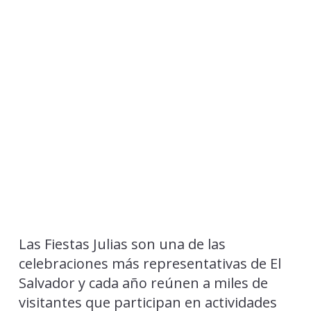
Las Fiestas Julias son una de las
celebraciones más representativas de El
Salvador y cada año reúnen a miles de
visitantes que participan en actividades