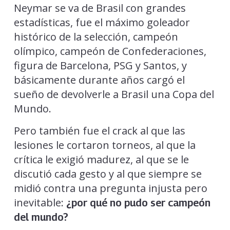
Neymar se va de Brasil con grandes
estadísticas, fue el máximo goleador
histórico de la selección, campeón
olímpico, campeón de Confederaciones,
figura de Barcelona, PSG y Santos, y
básicamente durante años cargó el
sueño de devolverle a Brasil una Copa del
Mundo.
Pero también fue el crack al que las
lesiones le cortaron torneos, al que la
crítica le exigió madurez, al que se le
discutió cada gesto y al que siempre se
midió contra una pregunta injusta pero
inevitable:
¿por qué no pudo ser campeón
del mundo?