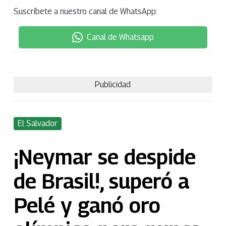
Suscríbete a nuestro canal de WhatsApp:
Canal de Whatsapp
Publicidad
El Salvador
¡Neymar se despide
de Brasil!, superó a
Pelé y ganó oro