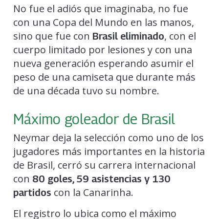
No fue el adiós que imaginaba, no fue
con una Copa del Mundo en las manos,
sino que fue con
, con el
Brasil eliminado
cuerpo limitado por lesiones y con una
nueva generación esperando asumir el
peso de una camiseta que durante más
de una década tuvo su nombre.
Máximo goleador de Brasil
Neymar deja la selección como uno de los
jugadores más importantes en la historia
de Brasil, cerró su carrera internacional
con
80 goles, 59 asistencias y 130
con la Canarinha.
partidos
El registro lo ubica como el máximo