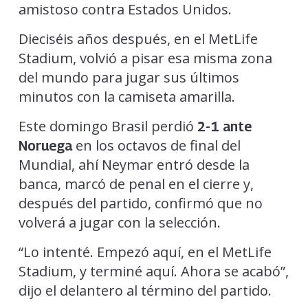
amistoso contra Estados Unidos.
Dieciséis años después, en el MetLife
Stadium, volvió a pisar esa misma zona
del mundo para jugar sus últimos
minutos con la camiseta amarilla.
Este domingo Brasil perdió
2-1 ante
en los octavos de final del
Noruega
Mundial, ahí Neymar entró desde la
banca, marcó de penal en el cierre y,
después del partido, confirmó que no
volverá a jugar con la selección.
“Lo intenté. Empezó aquí, en el MetLife
Stadium, y terminé aquí. Ahora se acabó”,
dijo el delantero al término del partido.