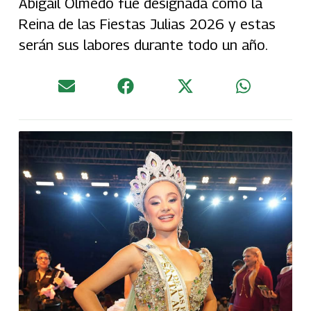
Abigail Olmedo fue designada como la
Reina de las Fiestas Julias 2026 y estas
serán sus labores durante todo un año.