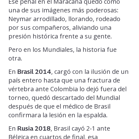
Ese penal en el Maracaná quedó como
una de sus imágenes más poderosas:
Neymar arrodillado, llorando, rodeado
por sus compañeros, aliviando una
presión histórica frente a su gente.
Pero en los Mundiales, la historia fue
otra.
En
, cargó con la ilusión de un
Brasil 2014
país entero hasta que una fractura de
vértebra ante Colombia lo dejó fuera del
torneo, quedó descartado del Mundial
después de que el médico de Brasil
confirmara la lesión en la espalda.
En
, Brasil cayó 2-1 ante
Rusia 2018
Bélgica en cuartos de final, esa