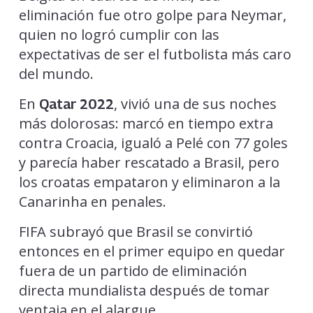
eliminación fue otro golpe para Neymar,
quien no logró cumplir con las
expectativas de ser el futbolista más caro
del mundo.
En
, vivió una de sus noches
Qatar 2022
más dolorosas: marcó en tiempo extra
contra Croacia, igualó a Pelé con 77 goles
y parecía haber rescatado a Brasil, pero
los croatas empataron y eliminaron a la
Canarinha en penales.
FIFA subrayó que Brasil se convirtió
entonces en el primer equipo en quedar
fuera de un partido de eliminación
directa mundialista después de tomar
ventaja en el alargue.