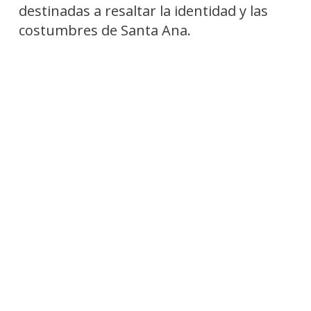
destinadas a resaltar la identidad y las
costumbres de Santa Ana.