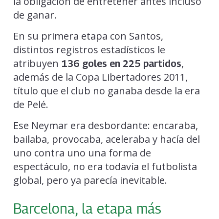
la obligación de entretener antes incluso
de ganar.
En su primera etapa con Santos,
distintos registros estadísticos le
atribuyen
,
136 goles en 225 partidos
además de la Copa Libertadores 2011,
título que el club no ganaba desde la era
de Pelé.
Ese Neymar era desbordante: encaraba,
bailaba, provocaba, aceleraba y hacía del
uno contra uno una forma de
espectáculo, no era todavía el futbolista
global, pero ya parecía inevitable.
Barcelona, la etapa más