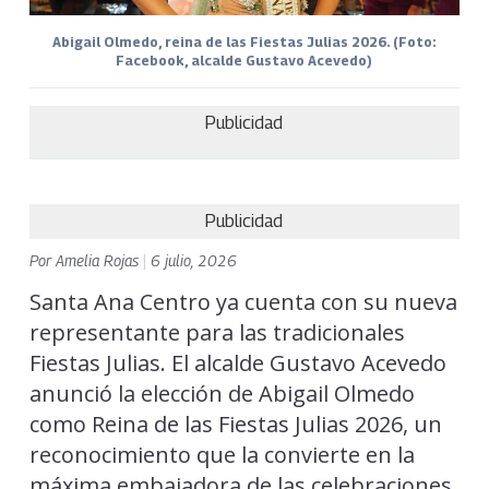
Abigail Olmedo, reina de las Fiestas Julias 2026. (Foto:
Facebook, alcalde Gustavo Acevedo)
Publicidad
Publicidad
Por
Amelia Rojas
|
6 julio, 2026
Santa Ana Centro ya cuenta con su nueva
representante para las tradicionales
Fiestas Julias. El alcalde Gustavo Acevedo
anunció la elección de Abigail Olmedo
como Reina de las Fiestas Julias 2026, un
reconocimiento que la convierte en la
máxima embajadora de las celebraciones