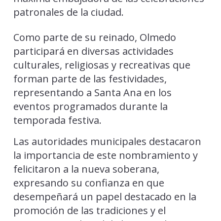
patronales de la ciudad.
Como parte de su reinado, Olmedo
participará en diversas actividades
culturales, religiosas y recreativas que
forman parte de las festividades,
representando a Santa Ana en los
eventos programados durante la
temporada festiva.
Las autoridades municipales destacaron
la importancia de este nombramiento y
felicitaron a la nueva soberana,
expresando su confianza en que
desempeñará un papel destacado en la
promoción de las tradiciones y el