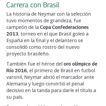
Carrera con Brasil
La historia de Neymar con la selección
tuvo momentos de grandeza, fue
campeón de la
Copa Confederaciones
, torneo en el que Brasil goleó a
2013
España en la final y el delantero se
consolidó como rostro del nuevo
proyecto brasileño.
También fue el héroe del
oro olímpico de
, el primero de Brasil en futbol
Río 2016
varonil, Neymar abrió el marcador ante
Alemania y luego convirtió el penal
decisivo en la tanda para darle el título a
su país.