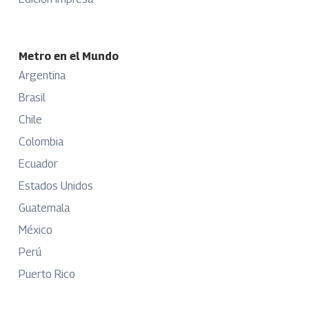
Metro en el Mundo
Argentina
Brasil
Chile
Colombia
Ecuador
Estados Unidos
Guatemala
México
Perú
Puerto Rico