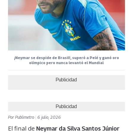
¡Neymar se despide de Brasil!, superó a Pelé y ganó oro
olímpico pero nunca levantó el Mundial
Publicidad
Publicidad
Por
Publimetro
|
6 julio, 2026
El final de
Neymar da Silva Santos Júnior