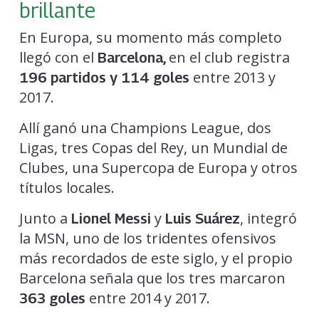
brillante
En Europa, su momento más completo
llegó con el
en el club registra
Barcelona,
entre 2013 y
196 partidos y 114 goles
2017.
Allí ganó una Champions League, dos
Ligas, tres Copas del Rey, un Mundial de
Clubes, una Supercopa de Europa y otros
títulos locales.
Junto a
y
, integró
Lionel Messi
Luis Suárez
la MSN, uno de los tridentes ofensivos
más recordados de este siglo, y el propio
Barcelona señala que los tres marcaron
entre 2014 y 2017.
363 goles