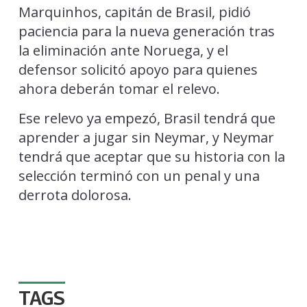
Marquinhos, capitán de Brasil, pidió
paciencia para la nueva generación tras
la eliminación ante Noruega, y el
defensor solicitó apoyo para quienes
ahora deberán tomar el relevo.
Ese relevo ya empezó, Brasil tendrá que
aprender a jugar sin Neymar, y Neymar
tendrá que aceptar que su historia con la
selección terminó con un penal y una
derrota dolorosa.
TAGS