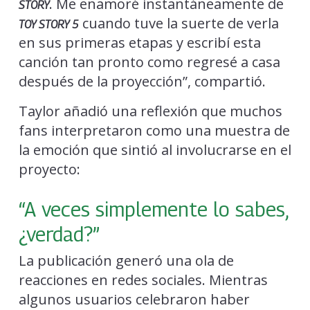
. Me enamoré instantáneamente de
STORY
cuando tuve la suerte de verla
TOY STORY 5
en sus primeras etapas y escribí esta
canción tan pronto como regresé a casa
después de la proyección”, compartió.
Taylor añadió una reflexión que muchos
fans interpretaron como una muestra de
la emoción que sintió al involucrarse en el
proyecto:
“A veces simplemente lo sabes,
¿verdad?”
La publicación generó una ola de
reacciones en redes sociales. Mientras
algunos usuarios celebraron haber