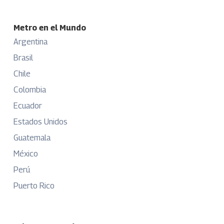
Metro en el Mundo
Argentina
Brasil
Chile
Colombia
Ecuador
Estados Unidos
Guatemala
México
Perú
Puerto Rico