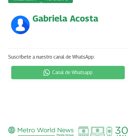
Gabriela Acosta
Suscríbete a nuestro canal de WhatsApp:
Canal de Whatsapp