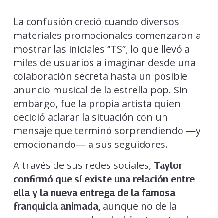
La confusión creció cuando diversos
materiales promocionales comenzaron a
mostrar las iniciales “TS”, lo que llevó a
miles de usuarios a imaginar desde una
colaboración secreta hasta un posible
anuncio musical de la estrella pop. Sin
embargo, fue la propia artista quien
decidió aclarar la situación con un
mensaje que terminó sorprendiendo —y
emocionando— a sus seguidores.
A través de sus redes sociales,
Taylor
confirmó que sí existe una relación entre
ella y la nueva entrega de la famosa
aunque no de la
franquicia animada,