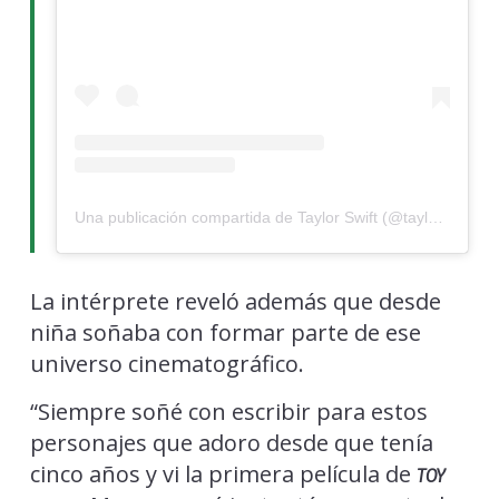
Una publicación compartida de Taylor Swift (@taylorswift)
La intérprete reveló además que desde
niña soñaba con formar parte de ese
universo cinematográfico.
“Siempre soñé con escribir para estos
personajes que adoro desde que tenía
cinco años y vi la primera película de
TOY