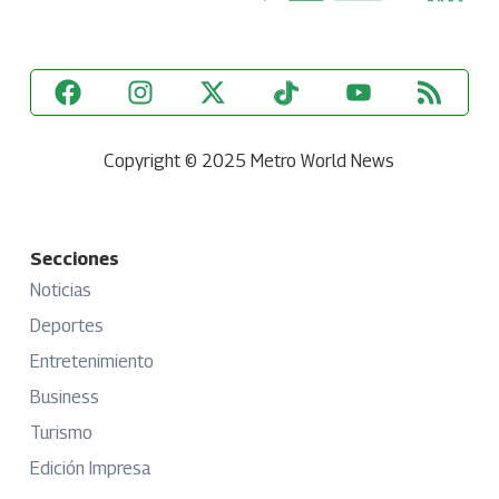
Copyright © 2025 Metro World News
Secciones
Noticias
Deportes
Entretenimiento
Business
Turismo
Edición Impresa