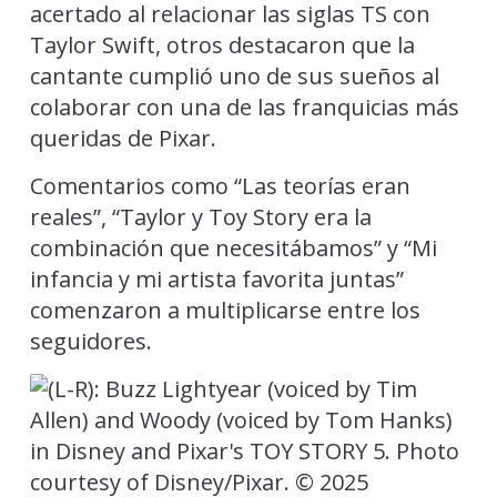
acertado al relacionar las siglas TS con
Taylor Swift, otros destacaron que la
cantante cumplió uno de sus sueños al
colaborar con una de las franquicias más
queridas de Pixar.
Comentarios como “Las teorías eran
reales”, “Taylor y Toy Story era la
combinación que necesitábamos” y “Mi
infancia y mi artista favorita juntas”
comenzaron a multiplicarse entre los
seguidores.