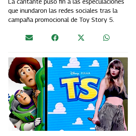
La cantante puso fin a las especulaciones
que inundaron las redes sociales tras la
campaña promocional de Toy Story 5.