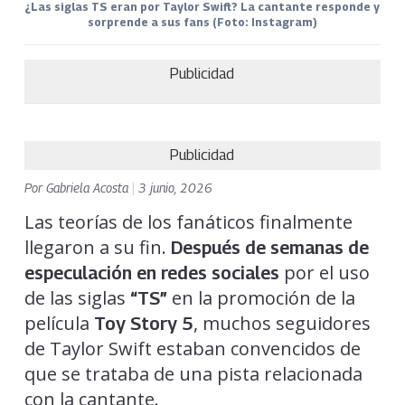
¿Las siglas TS eran por Taylor Swift? La cantante responde y
sorprende a sus fans (Foto: Instagram)
Publicidad
Publicidad
Por
Gabriela Acosta
|
3 junio, 2026
Las teorías de los fanáticos finalmente
llegaron a su fin.
Después de semanas de
por el uso
especulación en redes sociales
de las siglas
en la promoción de la
“TS”
película
, muchos seguidores
Toy Story 5
de Taylor Swift estaban convencidos de
que se trataba de una pista relacionada
con la cantante.