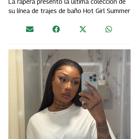
La rapera presentó la última colección de
su línea de trajes de baño Hot Girl Summer