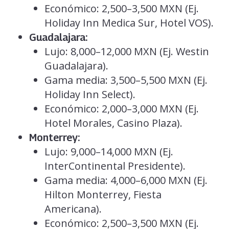
Económico: 2,500–3,500 MXN (Ej.
Holiday Inn Medica Sur, Hotel VOS).
Guadalajara:
Lujo: 8,000–12,000 MXN (Ej. Westin
Guadalajara).
Gama media: 3,500–5,500 MXN (Ej.
Holiday Inn Select).
Económico: 2,000–3,000 MXN (Ej.
Hotel Morales, Casino Plaza).
Monterrey:
Lujo: 9,000–14,000 MXN (Ej.
InterContinental Presidente).
Gama media: 4,000–6,000 MXN (Ej.
Hilton Monterrey, Fiesta
Americana).
Económico: 2,500–3,500 MXN (Ej.