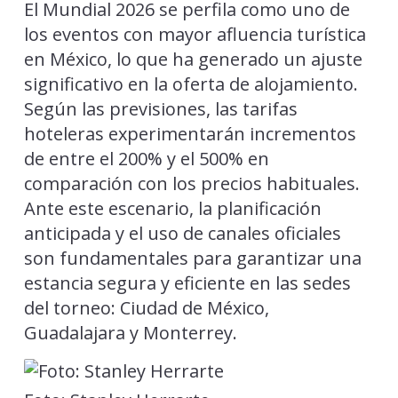
El Mundial 2026 se perfila como uno de
los eventos con mayor afluencia turística
en México, lo que ha generado un ajuste
significativo en la oferta de alojamiento.
Según las previsiones, las tarifas
hoteleras experimentarán incrementos
de entre el 200% y el 500% en
comparación con los precios habituales.
Ante este escenario, la planificación
anticipada y el uso de canales oficiales
son fundamentales para garantizar una
estancia segura y eficiente en las sedes
del torneo: Ciudad de México,
Guadalajara y Monterrey.