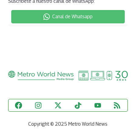
Suscríbete a nuestro canal de WhatsApp:
Canal de Whatsapp
Copyright © 2025 Metro World News