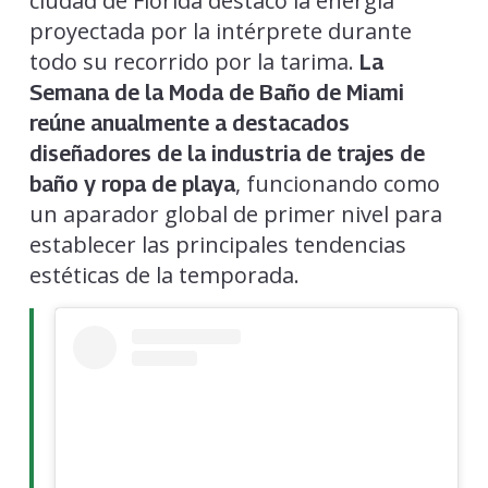
ciudad de Florida destacó la energía
proyectada por la intérprete durante
todo su recorrido por la tarima.
La
Semana de la Moda de Baño de Miami
reúne anualmente a destacados
diseñadores de la industria de trajes de
, funcionando como
baño y ropa de playa
un aparador global de primer nivel para
establecer las principales tendencias
estéticas de la temporada.