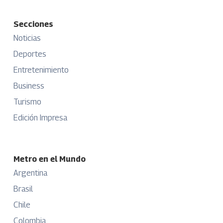
Secciones
Noticias
Deportes
Entretenimiento
Business
Turismo
Edición Impresa
Metro en el Mundo
Argentina
Brasil
Chile
Colombia