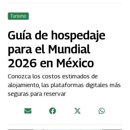
Turismo
Guía de hospedaje
para el Mundial
2026 en México
Conozca los costos estimados de
alojamiento, las plataformas digitales más
seguras para reservar