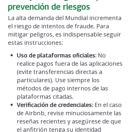
prevención de riesgos
La alta demanda del Mundial incrementa
el riesgo de intentos de fraude. Para
mitigar peligros, es indispensable seguir
estas instrucciones:
No
Uso de plataformas oficiales:
realice pagos fuera de las aplicaciones
(evite transferencias directas a
particulares). Use siempre los
métodos de pago internos de las
plataformas citadas.
En el caso
Verificación de credenciales:
de Airbnb, revise minuciosamente las
reseñas recientes y asegúrese de que
el anfitrión tenga su identidad