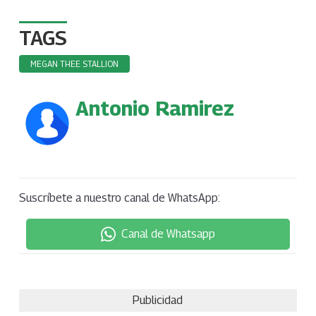
TAGS
MEGAN THEE STALLION
Antonio Ramirez
Suscríbete a nuestro canal de WhatsApp:
Canal de Whatsapp
Publicidad