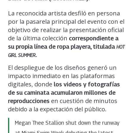
La reconocida artista desfiló en persona
por la pasarela principal del evento con el
objetivo de realizar la presentación oficial
de la última colección
correspondiente a
su propia línea de ropa playera, titulada
HOT
.
GIRL SUMMER
El despliegue de los diseños generó un
impacto inmediato en las plataformas
digitales, donde
los videos y fotografías
de su caminata acumularon millones de
en cuestión de minutos
reproducciones
debido a la expectación del público.
Megan Thee Stallion shut down the runway
at Miami Swim Week debuting the latest