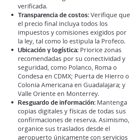
verificada.
Verifique que
Transparencia de costos:
el precio final incluya todos los
impuestos y comisiones exigidos por
la ley, tal como lo estipula la Profeco.
Priorice zonas
Ubicación y logística:
recomendadas por su conectividad y
seguridad, como Polanco, Roma o
Condesa en CDMX; Puerta de Hierro o
Colonia Americana en Guadalajara; y
Valle Oriente en Monterrey.
Mantenga
Resguardo de información:
copias digitales y físicas de todas sus
confirmaciones de reserva. Asimismo,
organice sus traslados desde el
aeropuerto únicamente con servicios