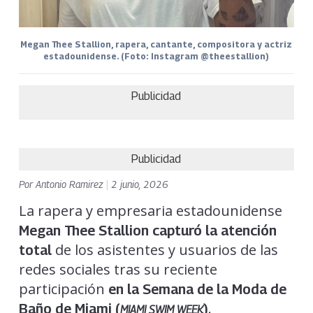
Megan Thee Stallion, rapera, cantante, compositora y actriz
estadounidense. (Foto: Instagram @theestallion)
Publicidad
Publicidad
Por
Antonio Ramirez
|
2 junio, 2026
La rapera y empresaria estadounidense
Megan Thee Stallion capturó la atención
de los asistentes y usuarios de las
total
redes sociales tras su reciente
participación
en la Semana de la Moda de
.
Baño de Miami (
)
MIAMI SWIM WEEK