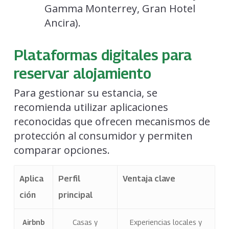
Gamma Monterrey, Gran Hotel
Ancira).
Plataformas digitales para
reservar alojamiento
Para gestionar su estancia, se
recomienda utilizar aplicaciones
reconocidas que ofrecen mecanismos de
protección al consumidor y permiten
comparar opciones.
Aplica
Perfil
Ventaja clave
ción
principal
Airbnb
Casas y
Experiencias locales y