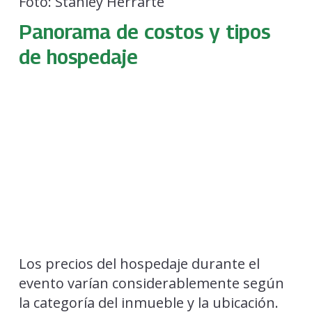
Foto: Stanley Herrarte
Panorama de costos y tipos
de hospedaje
Los precios del hospedaje durante el
evento varían considerablemente según
la categoría del inmueble y la ubicación.