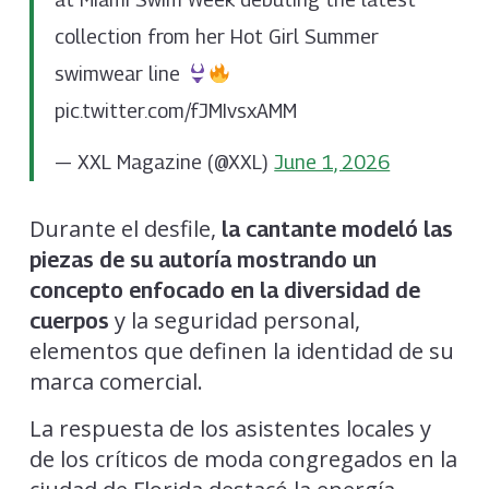
collection from her Hot Girl Summer
swimwear line
pic.twitter.com/fJMIvsxAMM
— XXL Magazine (@XXL)
June 1, 2026
Durante el desfile,
la cantante modeló las
piezas de su autoría mostrando un
concepto enfocado en la diversidad de
y la seguridad personal,
cuerpos
elementos que definen la identidad de su
marca comercial.
La respuesta de los asistentes locales y
de los críticos de moda congregados en la