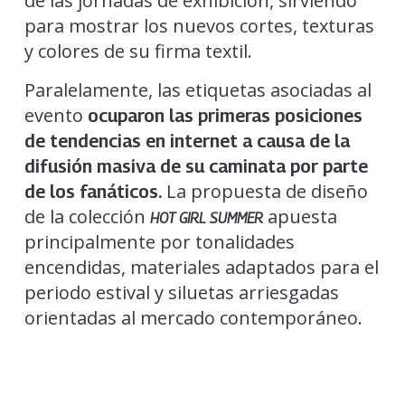
de las jornadas de exhibición, sirviendo
para mostrar los nuevos cortes, texturas
y colores de su firma textil.
Paralelamente, las etiquetas asociadas al
evento
ocuparon las primeras posiciones
de tendencias en internet a causa de la
difusión masiva de su caminata por parte
La propuesta de diseño
de los fanáticos.
de la colección
apuesta
HOT GIRL SUMMER
principalmente por tonalidades
encendidas, materiales adaptados para el
periodo estival y siluetas arriesgadas
orientadas al mercado contemporáneo.