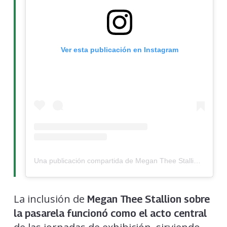
Ver esta publicación en Instagram
Una publicación compartida de Megan Thee Stallion (@theestallion)
La inclusión de
Megan Thee Stallion sobre
la pasarela funcionó como el acto central