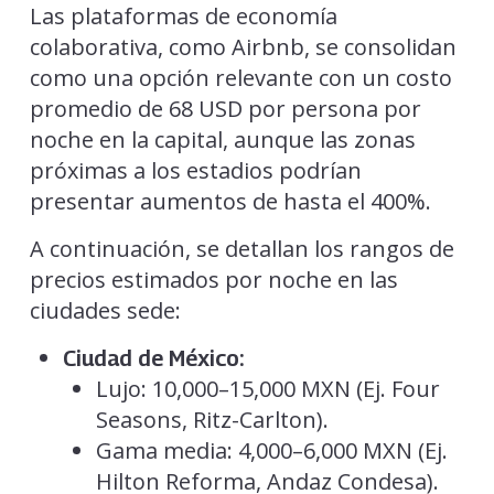
Las plataformas de economía
colaborativa, como Airbnb, se consolidan
como una opción relevante con un costo
promedio de 68 USD por persona por
noche en la capital, aunque las zonas
próximas a los estadios podrían
presentar aumentos de hasta el 400%.
A continuación, se detallan los rangos de
precios estimados por noche en las
ciudades sede:
Ciudad de México:
Lujo: 10,000–15,000 MXN (Ej. Four
Seasons, Ritz-Carlton).
Gama media: 4,000–6,000 MXN (Ej.
Hilton Reforma, Andaz Condesa).