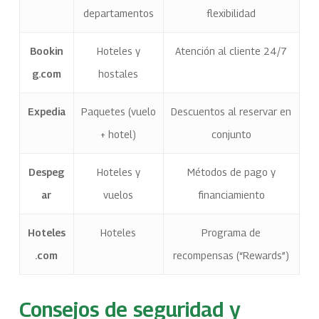
departamentos
flexibilidad
Bookin
Hoteles y
Atención al cliente 24/7
g.com
hostales
Expedia
Paquetes (vuelo
Descuentos al reservar en
+ hotel)
conjunto
Despeg
Hoteles y
Métodos de pago y
ar
vuelos
financiamiento
Hoteles
Hoteles
Programa de
.com
recompensas (“Rewards”)
Consejos de seguridad y