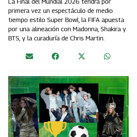
La Final del Mundial 2026 tendrá por
primera vez un espectáculo de medio
tiempo estilo Super Bowl, la FIFA apuesta
por una alineación con Madonna, Shakira y
BTS, y la curaduría de Chris Martin.