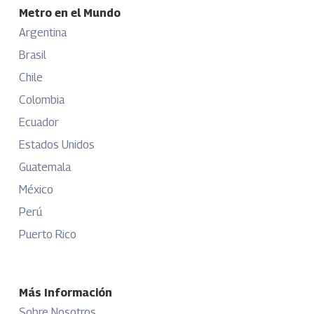
Metro en el Mundo
Argentina
Brasil
Chile
Colombia
Ecuador
Estados Unidos
Guatemala
México
Perú
Puerto Rico
Más Información
Sobre Nosotros