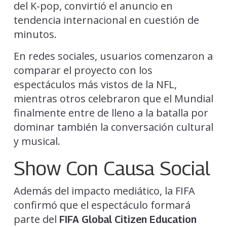
del K-pop, convirtió el anuncio en
tendencia internacional en cuestión de
minutos.
En redes sociales, usuarios comenzaron a
comparar el proyecto con los
espectáculos más vistos de la NFL,
mientras otros celebraron que el Mundial
finalmente entre de lleno a la batalla por
dominar también la conversación cultural
y musical.
Show Con Causa Social
Además del impacto mediático, la FIFA
confirmó que el espectáculo formará
parte del
FIFA Global Citizen Education