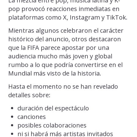
La mezcla entre pop, música latina y K-
pop provocó reacciones inmediatas en
plataformas como X, Instagram y TikTok.
Mientras algunos celebraron el carácter
histórico del anuncio, otros destacaron
que la FIFA parece apostar por una
audiencia mucho más joven y global
rumbo a lo que podría convertirse en el
Mundial más visto de la historia.
Hasta el momento no se han revelado
detalles sobre:
duración del espectáculo
canciones
posibles colaboraciones
ni si habrá más artistas invitados