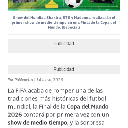
Show del Mundial. Shakira, BTS y Madonna realizarán el
primer show de medio tiempo en una Final de la Copa del
Mundo. (Especial)
Publicidad
Publicidad
Por
Publimetro
|
14 mayo, 2026
La FIFA acaba de romper una de las
tradiciones más históricas del futbol
mundial, la Final de la
Copa del Mundo
contará por primera vez con un
2026
, y la sorpresa
show de medio tiempo