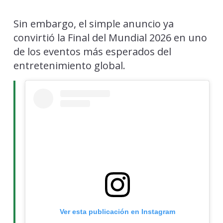
Sin embargo, el simple anuncio ya
convirtió la Final del Mundial 2026 en uno
de los eventos más esperados del
entretenimiento global.
Ver esta publicación en Instagram