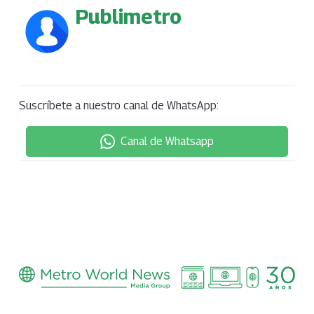
Publimetro
Suscríbete a nuestro canal de WhatsApp:
Canal de Whatsapp