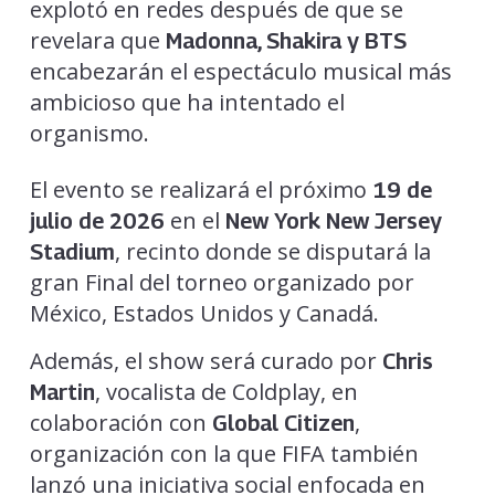
explotó en redes después de que se
revelara que
Madonna, Shakira y
BTS
encabezarán el espectáculo musical más
ambicioso que ha intentado el
organismo.
El evento se realizará el próximo
19 de
en el
julio de 2026
New York New Jersey
, recinto donde se disputará la
Stadium
gran Final del torneo organizado por
México, Estados Unidos y Canadá.
Además, el show será curado por
Chris
, vocalista de Coldplay, en
Martin
colaboración con
,
Global Citizen
organización con la que FIFA también
lanzó una iniciativa social enfocada en