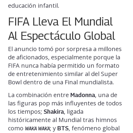
educación infantil.
FIFA Lleva El Mundial
Al Espectáculo Global
El anuncio tomó por sorpresa a millones
de aficionados, especialmente porque la
FIFA nunca había permitido un formato
de entretenimiento similar al del Super
Bowl dentro de una Final mundialista.
La combinación entre
, una de
Madonna
las figuras pop más influyentes de todos
los tiempos;
, ligada
Shakira
históricamente al Mundial tras himnos
como
; y
, fenómeno global
BTS
WAKA WAKA