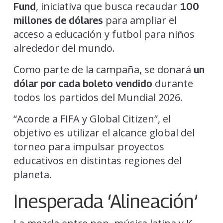
, iniciativa que busca recaudar
Fund
100
para ampliar el
millones de dólares
acceso a educación y futbol para niños
alrededor del mundo.
Como parte de la campaña, se donará
un
durante
dólar por cada boleto vendido
todos los partidos del Mundial 2026.
“Acorde a FIFA y Global Citizen”, el
objetivo es utilizar el alcance global del
torneo para impulsar proyectos
educativos en distintas regiones del
planeta.
Inesperada ‘alineación’