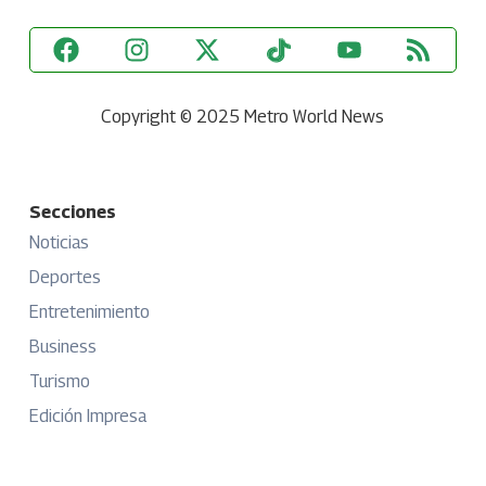
Copyright © 2025 Metro World News
Secciones
Noticias
Deportes
Entretenimiento
Business
Turismo
Edición Impresa