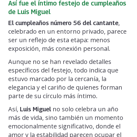
Así fue el íntimo festejo de cumpleaños
de Luis Miguel
,
El cumpleaños número 56 del cantante
celebrado en un entorno privado, parece
ser un reflejo de esta etapa: menos
exposición, más conexión personal.
Aunque no se han revelado detalles
específicos del festejo, todo indica que
estuvo marcado por la cercanía, la
elegancia y el cariño de quienes forman
parte de su círculo más íntimo.
Así,
no solo celebra un año
Luis Miguel
más de vida, sino también un momento
emocionalmente significativo, donde el
amor y la estabilidad parecen ocupar el