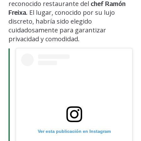
reconocido restaurante del
chef Ramón
. El lugar, conocido por su lujo
Freixa
discreto, habría sido elegido
cuidadosamente para garantizar
privacidad y comodidad.
Ver esta publicación en Instagram