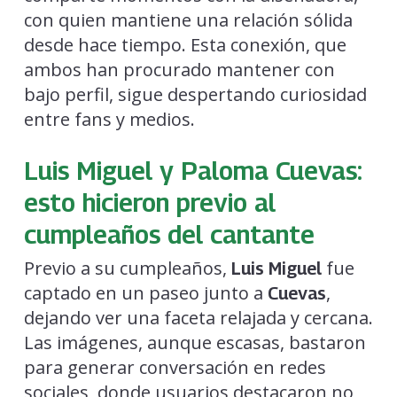
con quien mantiene una relación sólida
desde hace tiempo. Esta conexión, que
ambos han procurado mantener con
bajo perfil, sigue despertando curiosidad
entre fans y medios.
Luis Miguel y Paloma Cuevas:
esto hicieron previo al
cumpleaños del cantante
Previo a su cumpleaños,
fue
Luis Miguel
captado en un paseo junto a
,
Cuevas
dejando ver una faceta relajada y cercana.
Las imágenes, aunque escasas, bastaron
para generar conversación en redes
sociales, donde usuarios destacaron no