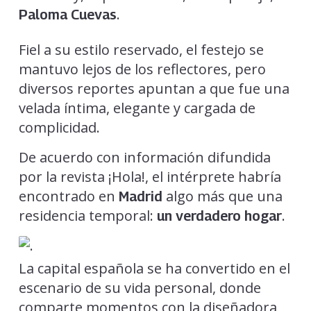
.
Paloma Cuevas
Fiel a su estilo reservado, el festejo se
mantuvo lejos de los reflectores, pero
diversos reportes apuntan a que fue una
velada íntima, elegante y cargada de
complicidad.
De acuerdo con información difundida
por la revista ¡Hola!, el intérprete habría
encontrado en
algo más que una
Madrid
residencia temporal:
.
un verdadero hogar
La capital española se ha convertido en el
escenario de su vida personal, donde
comparte momentos con la diseñadora,