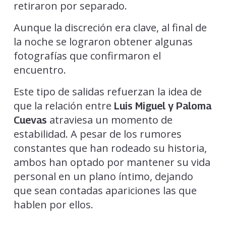
retiraron por separado.
Aunque la discreción era clave, al final de
la noche se lograron obtener algunas
fotografías que confirmaron el
encuentro.
Este tipo de salidas refuerzan la idea de
que la relación entre
Luis Miguel y Paloma
atraviesa un momento de
Cuevas
estabilidad. A pesar de los rumores
constantes que han rodeado su historia,
ambos han optado por mantener su vida
personal en un plano íntimo, dejando
que sean contadas apariciones las que
hablen por ellos.