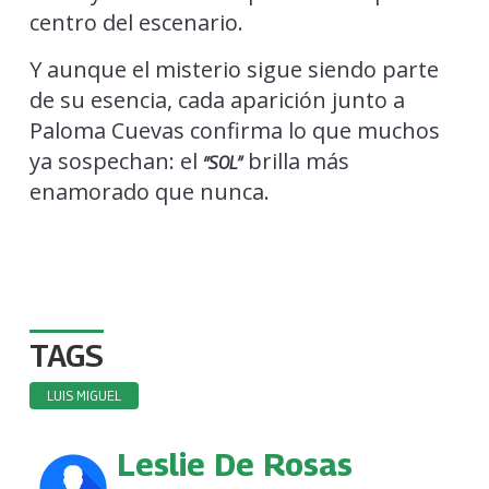
centro del escenario.
Y aunque el misterio sigue siendo parte
de su esencia, cada aparición junto a
Paloma Cuevas confirma lo que muchos
ya sospechan: el
brilla más
“SOL”
enamorado que nunca.
TAGS
LUIS MIGUEL
Leslie De Rosas