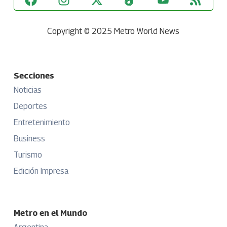
Copyright © 2025 Metro World News
Secciones
Noticias
Deportes
Entretenimiento
Business
Turismo
Edición Impresa
Metro en el Mundo