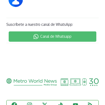
Suscríbete a nuestro canal de WhatsApp:
Canal de Whatsapp