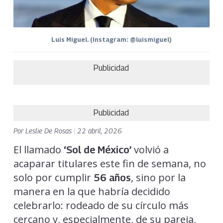
Luis Miguel. (Instagram: @luismiguel)
Publicidad
Publicidad
Por
Leslie De Rosas
|
22 abril, 2026
El llamado
volvió a
‘Sol de México’
acaparar titulares este fin de semana, no
solo por cumplir
, sino por la
56 años
manera en la que habría decidido
celebrarlo: rodeado de su círculo más
cercano y, especialmente, de su pareja,