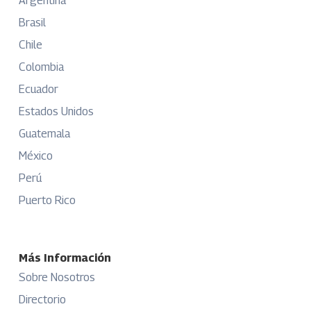
Argentina
Brasil
Chile
Colombia
Ecuador
Estados Unidos
Guatemala
México
Perú
Puerto Rico
Más Información
Sobre Nosotros
Directorio