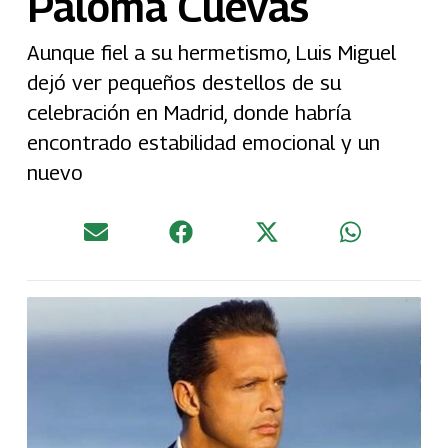
Paloma Cuevas
Aunque fiel a su hermetismo, Luis Miguel
dejó ver pequeños destellos de su
celebración en Madrid, donde habría
encontrado estabilidad emocional y un
nuevo