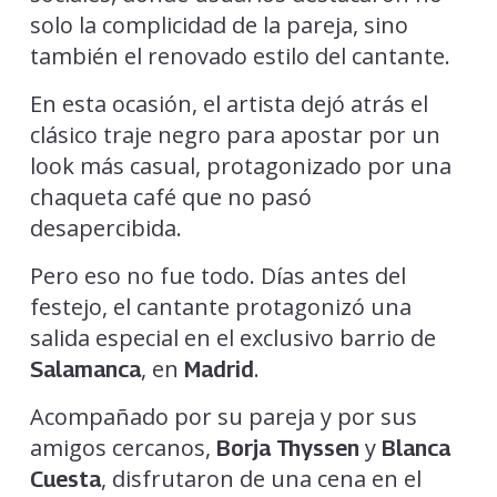
solo la complicidad de la pareja, sino
también el renovado estilo del cantante.
En esta ocasión, el artista dejó atrás el
clásico traje negro para apostar por un
look más casual, protagonizado por una
chaqueta café que no pasó
desapercibida.
Pero eso no fue todo. Días antes del
festejo, el cantante protagonizó una
salida especial en el exclusivo barrio de
, en
.
Salamanca
Madrid
Acompañado por su pareja y por sus
amigos cercanos,
y
Borja Thyssen
Blanca
, disfrutaron de una cena en el
Cuesta