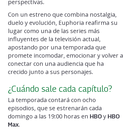
perspectivas.
Con un estreno que combina nostalgia,
duelo y evolución, Euphoria reafirma su
lugar como una de las series más
influyentes de la televisión actual,
apostando por una temporada que
promete incomodar, emocionar y volver a
conectar con una audiencia que ha
crecido junto a sus personajes.
¿Cuándo sale cada capítulo?
La temporada contará con ocho
episodios, que se estrenarán cada
domingo a las 19:00 horas en
y
HBO
HBO
.
Max