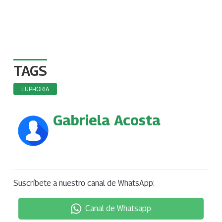
TAGS
EUPHORIA
Gabriela Acosta
Suscríbete a nuestro canal de WhatsApp:
Canal de Whatsapp