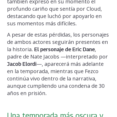
también expresó en su momento el
profundo cariño que sentía por Cloud,
destacando que luchó por apoyarlo en
sus momentos más difíciles.
A pesar de estas pérdidas, los personajes
de ambos actores seguirán presentes en
la historia.
,
El personaje de Eric Dane
padre de Nate Jacobs —interpretado por
—, aparecerá más adelante
Jacob Elordi
en la temporada, mientras que Fezco
continúa vivo dentro de la narrativa,
aunque cumpliendo una condena de 30
años en prisión.
Una temporada más oscura y