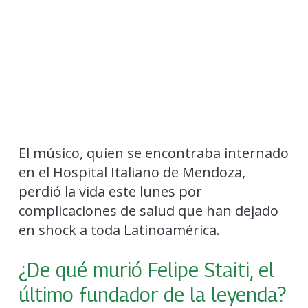
El músico, quien se encontraba internado
en el Hospital Italiano de Mendoza,
perdió la vida este lunes por
complicaciones de salud que han dejado
en shock a toda Latinoamérica.
¿De qué murió Felipe Staiti, el
último fundador de la leyenda?