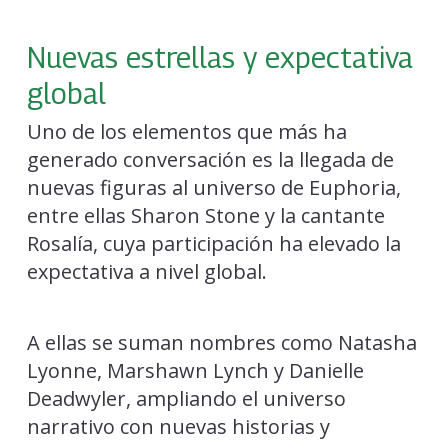
Nuevas estrellas y expectativa
global
Uno de los elementos que más ha
generado conversación es la llegada de
nuevas figuras al universo de Euphoria,
entre ellas Sharon Stone y la cantante
Rosalía, cuya participación ha elevado la
expectativa a nivel global.
A ellas se suman nombres como Natasha
Lyonne, Marshawn Lynch y Danielle
Deadwyler, ampliando el universo
narrativo con nuevas historias y