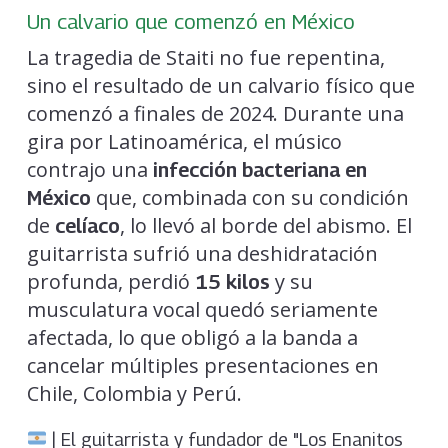
Un calvario que comenzó en México
La tragedia de Staiti no fue repentina,
sino el resultado de un calvario físico que
comenzó a finales de 2024. Durante una
gira por Latinoamérica, el músico
contrajo una
infección bacteriana en
que, combinada con su condición
México
de
, lo llevó al borde del abismo. El
celíaco
guitarrista sufrió una deshidratación
profunda, perdió
y su
15 kilos
musculatura vocal quedó seriamente
afectada, lo que obligó a la banda a
cancelar múltiples presentaciones en
Chile, Colombia y Perú.
| El guitarrista y fundador de "Los Enanitos