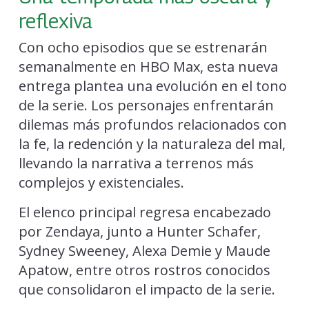
reflexiva
Con ocho episodios que se estrenarán
semanalmente en HBO Max, esta nueva
entrega plantea una evolución en el tono
de la serie. Los personajes enfrentarán
dilemas más profundos relacionados con
la fe, la redención y la naturaleza del mal,
llevando la narrativa a terrenos más
complejos y existenciales.
El elenco principal regresa encabezado
por Zendaya, junto a Hunter Schafer,
Sydney Sweeney, Alexa Demie y Maude
Apatow, entre otros rostros conocidos
que consolidaron el impacto de la serie.