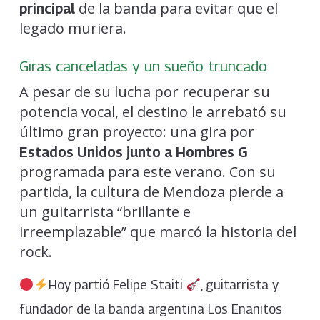
de la banda para evitar que el
principal
legado muriera.
Giras canceladas y un sueño truncado
A pesar de su lucha por recuperar su
potencia vocal, el destino le arrebató su
último gran proyecto: una gira por
Estados Unidos junto a Hombres G
programada para este verano. Con su
partida, la cultura de Mendoza pierde a
un guitarrista “brillante e
irreemplazable” que marcó la historia del
rock.
Hoy partió Felipe Staiti
, guitarrista y
fundador de la banda argentina Los Enanitos