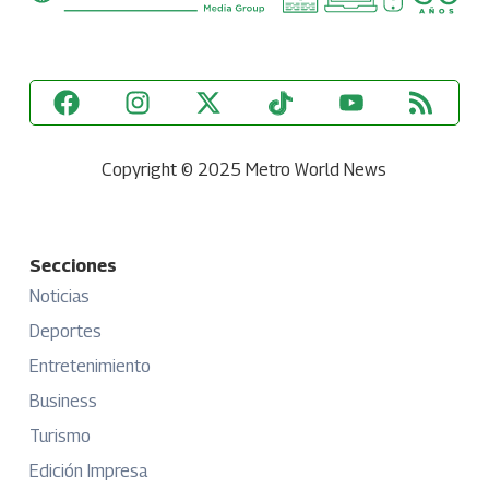
Copyright © 2025 Metro World News
Secciones
Noticias
Deportes
Entretenimiento
Business
Turismo
Edición Impresa