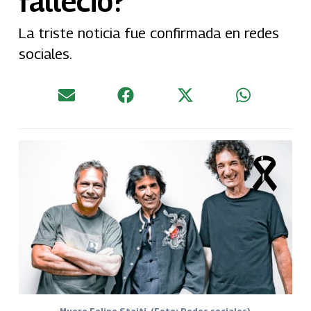
falleció?
La triste noticia fue confirmada en redes
sociales.