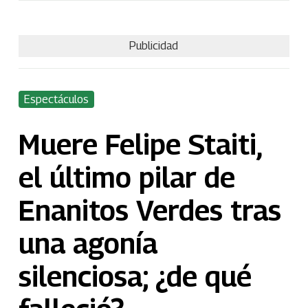
Publicidad
Espectáculos
Muere Felipe Staiti,
el último pilar de
Enanitos Verdes tras
una agonía
silenciosa; ¿de qué