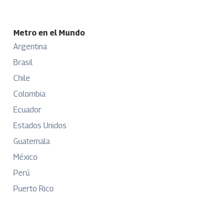
Metro en el Mundo
Argentina
Brasil
Chile
Colombia
Ecuador
Estados Unidos
Guatemala
México
Perú
Puerto Rico