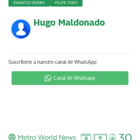
ENANITOS VERDES
FELIPE STAITI
Hugo Maldonado
Suscríbete a nuestro canal de WhatsApp:
Canal de Whatsapp