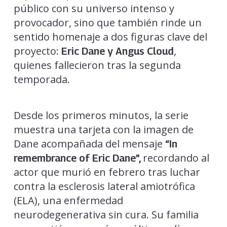
público con su universo intenso y
provocador, sino que también rinde un
sentido homenaje a dos figuras clave del
proyecto:
,
Eric Dane y Angus Cloud
quienes fallecieron tras la segunda
temporada.
Desde los primeros minutos, la serie
muestra una tarjeta con la imagen de
Dane acompañada del mensaje
“In
recordando al
remembrance of Eric Dane”,
actor que murió en febrero tras luchar
contra la esclerosis lateral amiotrófica
(ELA), una enfermedad
neurodegenerativa sin cura. Su familia