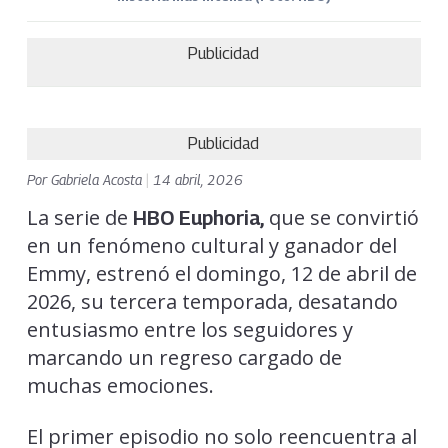
Publicidad
Publicidad
Por
Gabriela Acosta
|
14 abril, 2026
La serie de
que se convirtió
HBO
Euphoria
,
en un fenómeno cultural y ganador del
Emmy, estrenó el domingo, 12 de abril de
2026, su tercera temporada, desatando
entusiasmo entre los seguidores y
marcando un regreso cargado de
muchas emociones.
El primer episodio no solo reencuentra al