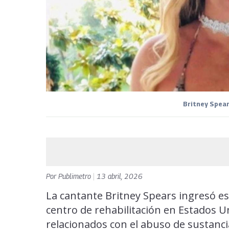
Britney Spear
Por
Publimetro
|
13 abril, 2026
La cantante Britney Spears ingresó 
centro de rehabilitación en Estados 
relacionados con el abuso de sustanci