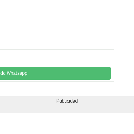
 de Whatsapp
Publicidad