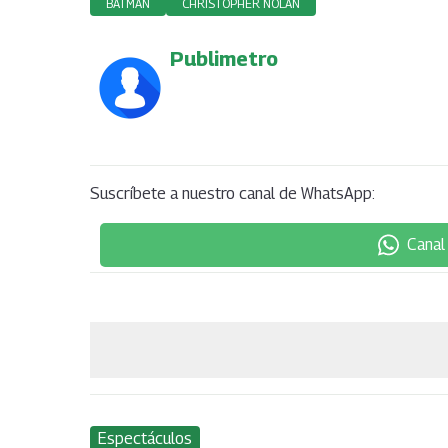
BATMAN
CHRISTOPHER NOLAN
Publimetro
Suscríbete a nuestro canal de WhatsApp:
Canal
Espectáculos