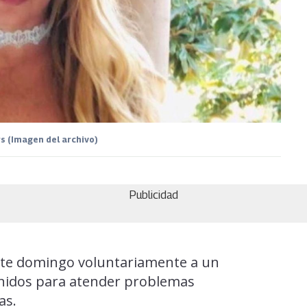
s (Imagen del archivo)
Publicidad
este domingo voluntariamente a un
Unidos para atender problemas
as.