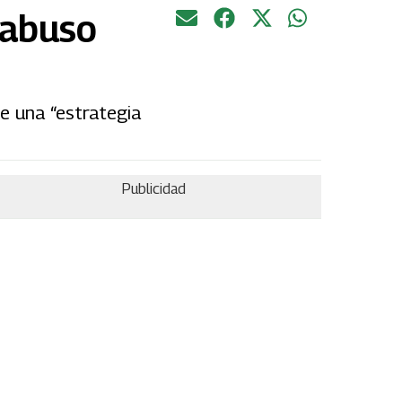
 abuso
e una “estrategia
Publicidad