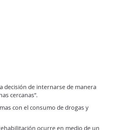
 la decisión de internarse de manera
onas cercanas”.
mas con el consumo de drogas y
rehabilitación ocurre en medio de un