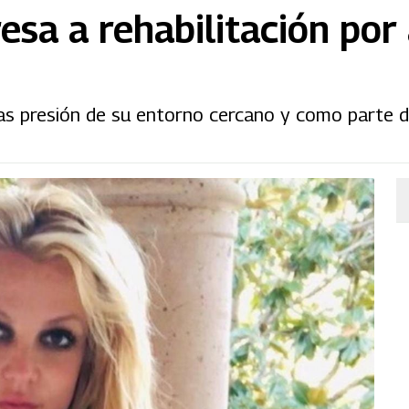
esa a rehabilitación por
ras presión de su entorno cercano y como parte d