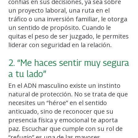
confías en sus decisiones, ya sea sobre
un proyecto laboral, una ruta en el
tráfico o una inversión familiar, le otorga
un sentido de propósito. Cuando le
quitas el peso de ser juzgado, le permites
liderar con seguridad en la relación.
2. “Me haces sentir muy segura
a tu lado”
En el ADN masculino existe un instinto
natural de protección. No se trata de que
necesites un “héroe” en el sentido
anticuado, sino de reconocer que su
presencia física y emocional te aporta
paz. Escuchar que cumple con su rol de
“refugio” es una de las mayores