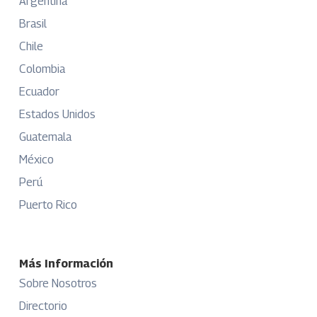
Argentina
Brasil
Chile
Colombia
Ecuador
Estados Unidos
Guatemala
México
Perú
Puerto Rico
Más Información
Sobre Nosotros
Directorio