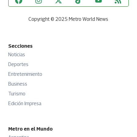
Copyright © 2025 Metro World News
Secciones
Noticias
Deportes
Entretenimiento
Business
Turismo
Edición Impresa
Metro en el Mundo