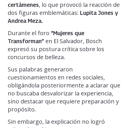
, lo que provocó la reacción de
certámenes
dos figuras emblemáticas:
Lupita Jones y
Andrea Meza.
Durante el foro
“Mujeres que
en El Salvador, Bosch
Transforman”
expresó su postura crítica sobre los
concursos de belleza.
Sus palabras generaron
cuestionamientos en redes sociales,
obligándola posteriormente a aclarar que
no buscaba desvalorizar la experiencia,
sino destacar que requiere preparación y
propósito.
Sin embargo, la explicación no logró