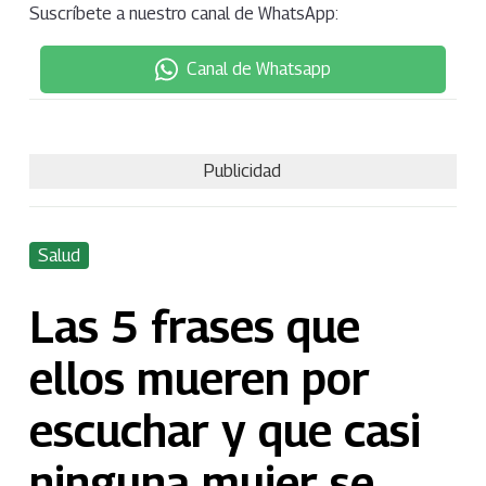
Suscríbete a nuestro canal de WhatsApp:
Canal de Whatsapp
Publicidad
Salud
Las 5 frases que
ellos mueren por
escuchar y que casi
ninguna mujer se