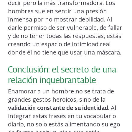
decir pero la más transformadora. Los
hombres suelen sentir una presión
inmensa por no mostrar debilidad. Al
darle permiso de ser vulnerable, de fallar
y de no tener todas las respuestas, estás
creando un espacio de intimidad real
donde él no tiene que usar una máscara.
Conclusión: el secreto de una
relación inquebrantable
Enamorar a un hombre no se trata de
grandes gestos heroicos, sino de la
Al
validación constante de su identidad.
integrar estas frases en tu vocabulario
diario, no solo estás alimentando su ego