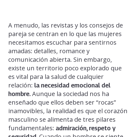
A menudo, las revistas y los consejos de
pareja se centran en lo que las mujeres
necesitamos escuchar para sentirnos
amadas: detalles, romance y
comunicación abierta. Sin embargo,
existe un territorio poco explorado que
es vital para la salud de cualquier
relación:
la necesidad emocional del
Aunque la sociedad nos ha
hombre.
enseñado que ellos deben ser “rocas”
inamovibles, la realidad es que el corazón
masculino se alimenta de tres pilares
fundamentales:
admiración, respeto y
Cuando un hombre se siente
seguridad.