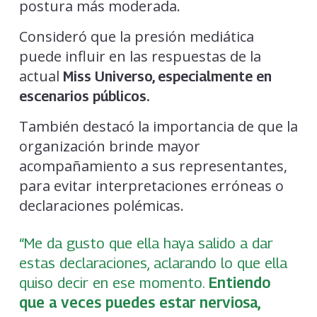
postura más moderada.
Consideró que la presión mediática
puede influir en las respuestas de la
actual
Miss Universo, especialmente en
escenarios públicos.
También destacó la importancia de que la
organización brinde mayor
acompañamiento a sus representantes,
para evitar interpretaciones erróneas o
declaraciones polémicas.
“Me da gusto que ella haya salido a dar
estas declaraciones, aclarando lo que ella
quiso decir en ese momento.
Entiendo
que a veces puedes estar nerviosa,