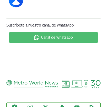
Suscríbete a nuestro canal de WhatsApp:
Canal de Whatsapp