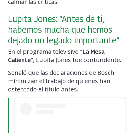
calmar las críticas.
Lupita Jones: “Antes de ti,
habemos mucha que hemos
dejado un legado importante”
En el programa televisivo
“La Mesa
, Lupita Jones fue contundente.
Caliente”
Señaló que las declaraciones de Bosch
minimizan el trabajo de quienes han
ostentado el título antes.