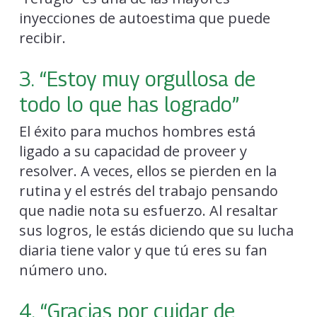
inyecciones de autoestima que puede
recibir.
3. “Estoy muy orgullosa de
todo lo que has logrado”
El éxito para muchos hombres está
ligado a su capacidad de proveer y
resolver. A veces, ellos se pierden en la
rutina y el estrés del trabajo pensando
que nadie nota su esfuerzo. Al resaltar
sus logros, le estás diciendo que su lucha
diaria tiene valor y que tú eres su fan
número uno.
4. “Gracias por cuidar de