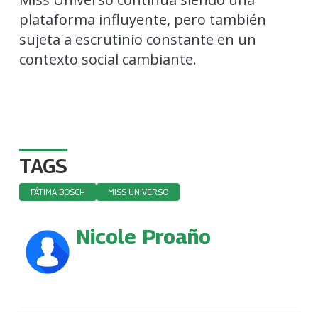
plataforma influyente, pero también
sujeta a escrutinio constante en un
contexto social cambiante.
TAGS
FÁTIMA BOSCH
MISS UNIVERSO
Nicole Proaño