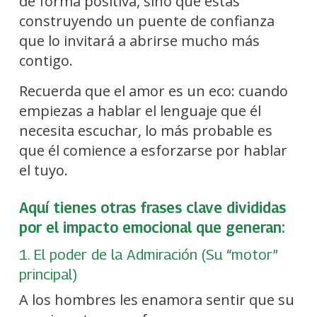
de forma positiva, sino que estás
construyendo un puente de confianza
que lo invitará a abrirse mucho más
contigo.
Recuerda que el amor es un eco: cuando
empiezas a hablar el lenguaje que él
necesita escuchar, lo más probable es
que él comience a esforzarse por hablar
el tuyo.
Aquí tienes otras frases clave divididas
por el impacto emocional que generan:
1. El poder de la Admiración (Su “motor”
principal)
A los hombres les enamora sentir que su