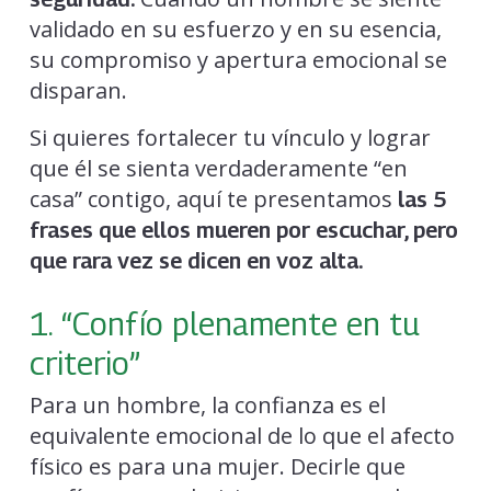
validado en su esfuerzo y en su esencia,
su compromiso y apertura emocional se
disparan.
Si quieres fortalecer tu vínculo y lograr
que él se sienta verdaderamente “en
casa” contigo, aquí te presentamos
las 5
frases que ellos mueren por escuchar, pero
que rara vez se dicen en voz alta.
1. “Confío plenamente en tu
criterio”
Para un hombre, la confianza es el
equivalente emocional de lo que el afecto
físico es para una mujer. Decirle que