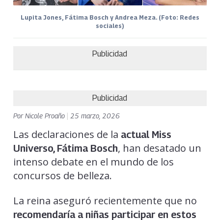
Lupita Jones, Fátima Bosch y Andrea Meza. (Foto: Redes
sociales)
Publicidad
Publicidad
Por
Nicole Proaño
|
25 marzo, 2026
Las declaraciones de la
actual Miss
, han desatado un
Universo, Fátima Bosch
intenso debate en el mundo de los
concursos de belleza.
La reina aseguró recientemente que no
recomendaría a niñas participar en estos