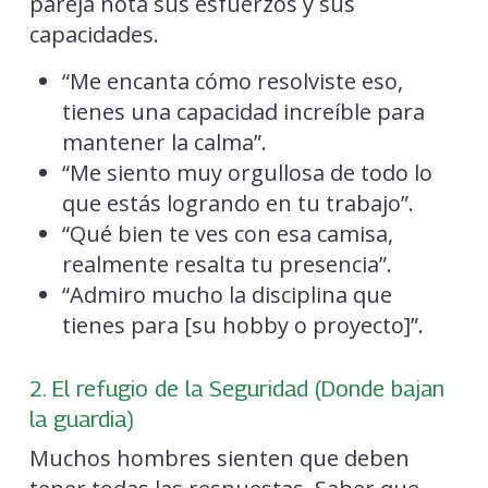
pareja nota sus esfuerzos y sus
capacidades.
“Me encanta cómo resolviste eso,
tienes una capacidad increíble para
mantener la calma”.
“Me siento muy orgullosa de todo lo
que estás logrando en tu trabajo”.
“Qué bien te ves con esa camisa,
realmente resalta tu presencia”.
“Admiro mucho la disciplina que
tienes para [su hobby o proyecto]”.
2. El refugio de la Seguridad (Donde bajan
la guardia)
Muchos hombres sienten que deben