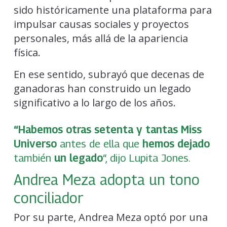
sido históricamente una plataforma para
impulsar causas sociales y proyectos
personales, más allá de la apariencia
física.
En ese sentido, subrayó que decenas de
ganadoras han construido un legado
significativo a lo largo de los años.
“Habemos otras setenta y tantas Miss
Universo
antes de ella que
hemos dejado
también
un legado
“, dijo Lupita Jones.
Andrea Meza adopta un tono
conciliador
Por su parte, Andrea Meza optó por una