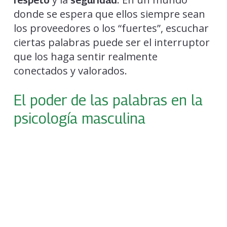
donde se espera que ellos siempre sean
los proveedores o los “fuertes”, escuchar
ciertas palabras puede ser el interruptor
que los haga sentir realmente
conectados y valorados.
El poder de las palabras en la
psicología masculina