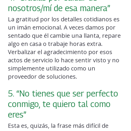
nosotros/mí de esa manera”
La gratitud por los detalles cotidianos es
un imán emocional. A veces damos por
sentado que él cambie una llanta, repare
algo en casa o trabaje horas extra.
Verbalizar el agradecimiento por esos
actos de servicio lo hace sentir visto y no
simplemente utilizado como un
proveedor de soluciones.
5. “No tienes que ser perfecto
conmigo, te quiero tal como
eres”
Esta es, quizás, la frase más difícil de