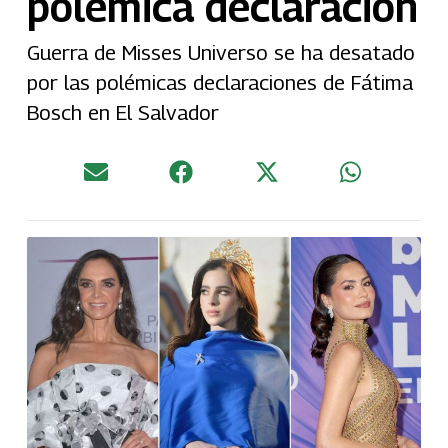
polémica declaración
Guerra de Misses Universo se ha desatado
por las polémicas declaraciones de Fátima
Bosch en El Salvador