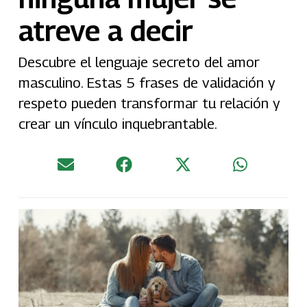
atreve a decir
Descubre el lenguaje secreto del amor
masculino. Estas 5 frases de validación y
respeto pueden transformar tu relación y
crear un vínculo inquebrantable.