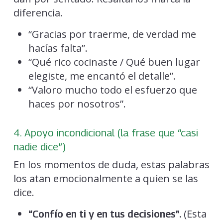
diferencia.
“Gracias por traerme, de verdad me
hacías falta”.
“Qué rico cocinaste / Qué buen lugar
elegiste, me encantó el detalle”.
“Valoro mucho todo el esfuerzo que
haces por nosotros”.
4. Apoyo incondicional (la frase que “casi
nadie dice”)
En los momentos de duda, estas palabras
los atan emocionalmente a quien se las
dice.
(Esta
“Confío en ti y en tus decisiones”.