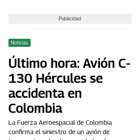
Publicidad
Noticias
Último hora: Avión C-
130 Hércules se
accidenta en
Colombia
La Fuerza Aeroespacial de Colombia
confirma el siniestro de un avión de