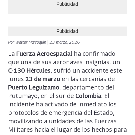
Publicidad
Publicidad
Por
Walter Marroquin
|
23 marzo, 2026
La
ha confirmado
Fuerza Aeroespacial
que una de sus aeronaves insignias, un
, sufrió un accidente este
C-130 Hércules
lunes
en las cercanías de
23 de marzo
, departamento del
Puerto Leguízamo
Putumayo, en el sur de
. El
Colombia
incidente ha activado de inmediato los
protocolos de emergencia del Estado,
movilizando a unidades de las Fuerzas
Militares hacia el lugar de los hechos para