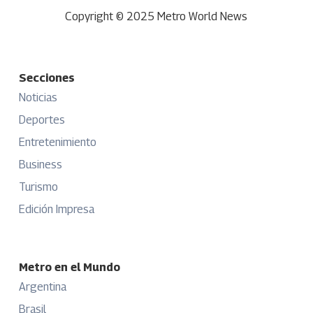
Copyright © 2025 Metro World News
Secciones
Noticias
Deportes
Entretenimiento
Business
Turismo
Edición Impresa
Metro en el Mundo
Argentina
Brasil