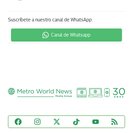
Suscríbete a nuestro canal de WhatsApp:
Canal de Whatsapp