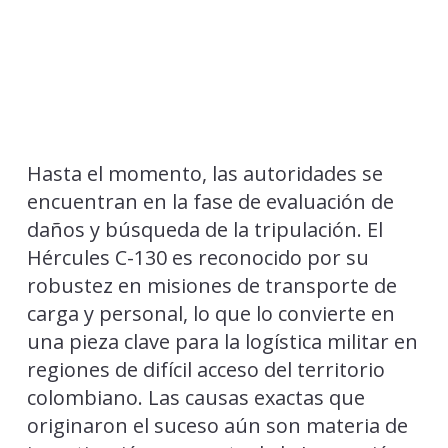
Hasta el momento, las autoridades se
encuentran en la fase de evaluación de
daños y búsqueda de la tripulación. El
Hércules C-130 es reconocido por su
robustez en misiones de transporte de
carga y personal, lo que lo convierte en
una pieza clave para la logística militar en
regiones de difícil acceso del territorio
colombiano. Las causas exactas que
originaron el suceso aún son materia de