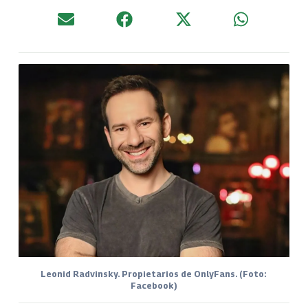
Leonid Radvinsky. Propietarios de OnlyFans. (Foto:
Facebook)