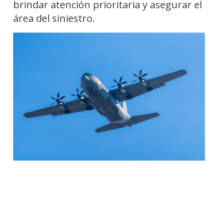
brindar atención prioritaria y asegurar el
área del siniestro.