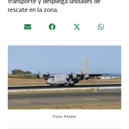
transporte y despliega unidades de
rescate en la zona.
Foto: Pexels