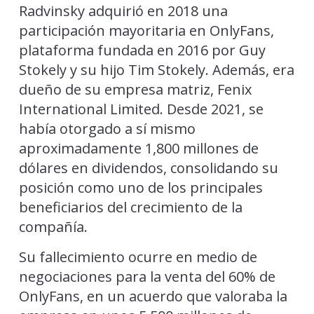
Radvinsky adquirió en 2018 una
participación mayoritaria en OnlyFans,
plataforma fundada en 2016 por Guy
Stokely y su hijo Tim Stokely. Además, era
dueño de su empresa matriz, Fenix
International Limited. Desde 2021, se
había otorgado a sí mismo
aproximadamente 1,800 millones de
dólares en dividendos, consolidando su
posición como uno de los principales
beneficiarios del crecimiento de la
compañía.
Su fallecimiento ocurre en medio de
negociaciones para la venta del 60% de
OnlyFans, en un acuerdo que valoraba la