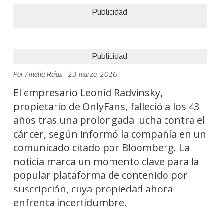
Publicidad
Publicidad
Por
Amelia Rojas
|
23 marzo, 2026
El empresario Leonid Radvinsky,
propietario de OnlyFans, falleció a los 43
años tras una prolongada lucha contra el
cáncer, según informó la compañía en un
comunicado citado por Bloomberg. La
noticia marca un momento clave para la
popular plataforma de contenido por
suscripción, cuya propiedad ahora
enfrenta incertidumbre.