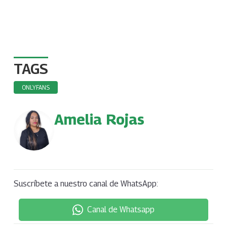
TAGS
ONLYFANS
Amelia Rojas
Suscríbete a nuestro canal de WhatsApp:
Canal de Whatsapp