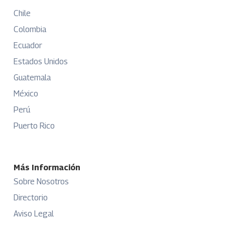
Chile
Colombia
Ecuador
Estados Unidos
Guatemala
México
Perú
Puerto Rico
Más Información
Sobre Nosotros
Directorio
Aviso Legal