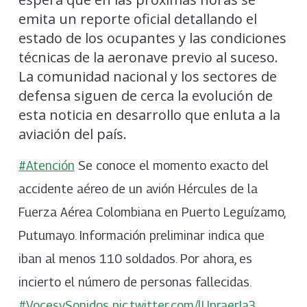
emita un reporte oficial detallando el
estado de los ocupantes y las condiciones
técnicas de la aeronave previo al suceso.
La comunidad nacional y los sectores de
defensa siguen de cerca la evolución de
esta noticia en desarrollo que enluta a la
aviación del país.
#Atención
Se conoce el momento exacto del
accidente aéreo de un avión Hércules de la
Fuerza Aérea Colombiana en Puerto Leguízamo,
Putumayo. Información preliminar indica que
iban al menos 110 soldados. Por ahora, es
incierto el número de personas fallecidas.
#VocesySonidos
pic.twitter.com/lUpraerIa3