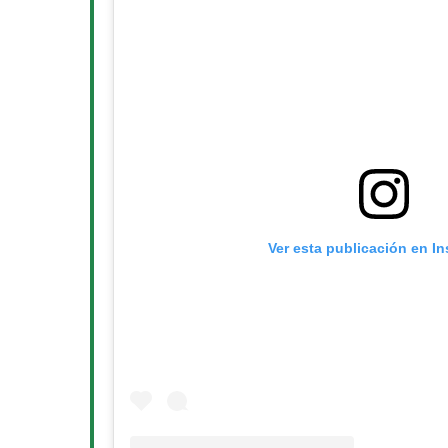
Ver esta publicación en I