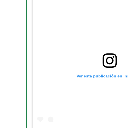
Ver esta publicación en I