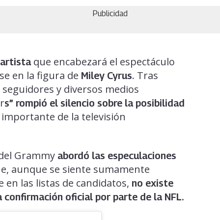
Publicidad
que encabezará el espectáculo
 artista
e en la figura de
. Tras
Miley Cyrus
 seguidores y diversos medios
r
s” rompió el silencio sobre la posibilidad
importante de la televisión
a del Grammy
abordó las especulaciones
ue, aunque se siente sumamente
en las listas de candidatos,
no existe
confirmación oficial por parte de la NFL.