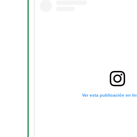
Ver esta publicación en I