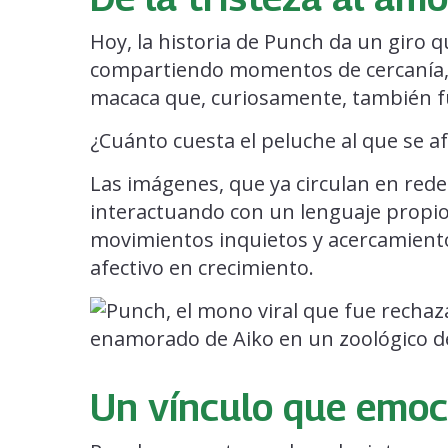
Hoy, la historia de Punch da un giro 
compartiendo momentos de cercanía, j
macaca que, curiosamente, también f
¿Cuánto cuesta el peluche al que se af
Las imágenes, que ya circulan en red
interactuando con un lenguaje propio
movimientos inquietos y acercamiento
afectivo en crecimiento.
Un vínculo que emoc