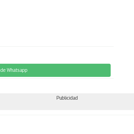
 de Whatsapp
Publicidad