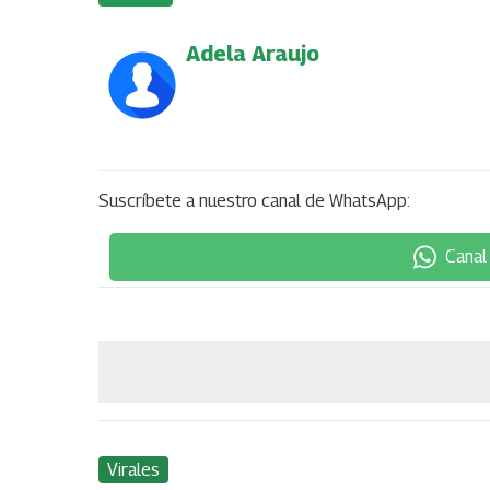
Adela Araujo
Suscríbete a nuestro canal de WhatsApp:
Canal
Virales